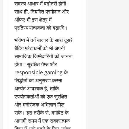
सदस्य आधार में बढ़ोतरी होगी।
साथ ही, नियमित प्रमोशन और
ऑफर भी इस क्षेत्र में
प्रतिस्पर्धात्मकता को बढ़ाएंगे।
भविष्य में वर्ग बाजार के साथ दूसरे
बैटिंग प्लेटफार्मों को भी अपनी
सामाजिक जिम्मेदारियों को जानना
होगा। सुरक्षित गेम्स और
responsible gaming के
सिद्धांतों का अनुसरण करना
अत्यंत आवश्यक है, ताकि
उपयोगकर्ताओं को एक सुरक्षित
और मनोरंजक अभिज्ञान मिल
सके। इस तरीके से, वर्गाबेट के
आगामी समय में एक सकारात्मक
दिशा में आगे बढ़ने के लिए अनेक