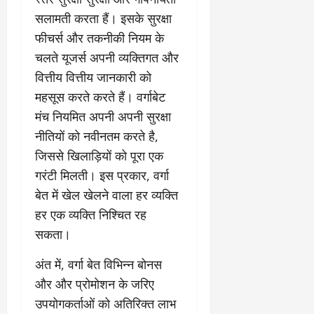
सलामती करता हैं। इसके सुरक्षा
फीचर्स और तकनीकी नियम के
चलते यूजर्स अपनी व्यक्तिगत और
वित्तीय वित्तीय जानकारी को
महसूस करते करते हैं। वर्गाबेट
मंच नियमित अपनी अपनी सुरक्षा
नीतियों को नवीनतम करते है,
जिससे खिलाड़ियों को पूरा एक
गरंटी मिलती। इस प्रकार, वर्गा
बेत में खेल खेलने वाला हर व्यक्ति
हर एक व्यक्ति निश्चित रह
सकता।
अंत में, वर्गा बेत विभिन्न बोनस
और और प्रोमोशन के जरिए
उपयोगकर्ताओं को अतिरिक्त लाभ