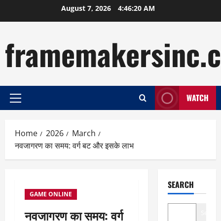
Skip
August 7, 2026
4:46:21 AM
to
content
framemakersinc.
WATCH
Primary
Menu
Home
2026
March
नवजागरण का समय: वर्ग बट और इसके लाभ
SEARCH
GAME ONLINE
नवजागरण का समय: वर्ग
Search