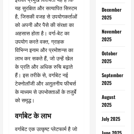
यह सुरक्षित और सत्यापित सिस्टम
December
है, जिसकी वजह से उपयोगकर्ताओं
2025
को अपनी और पैसे की संरक्षा का
November
अहसास होता है। वर्गा-बेट का
2025
उपयोग करते वक्त, ग्राहक
विभिन्न इनाम और प्रमोशन्स का
October
लाभ कर सकते हैं, जो उन्हें खेल
2025
के प्रति और अधिक रुचि बढ़ाते
हैं। इस तरीके से, वर्गाबेट नई
September
2025
टेक्नोलॉजी और अतुलनीय फीचर्स
के माध्यम से उपभोक्ताओं के तजुर्बे
August
को समृद्ध।
2025
वर्गाबेट के लाभ
July 2025
वर्गाबेट एक उत्कृष्ट प्लेटफार्म है जो
June 2025