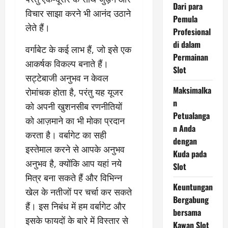
Dari para
विचार साझा करने भी आनंद उठाने
Pemula
लेते हैं।
Profesional
di dalam
वर्गाबेट के कई लाभ हैं, जो इसे एक
Permainan
आकर्षक विकल्प बनाते हैं।
Slot
सट्टेबाजी अनुभव न केवल
Maksimalka
रोमांचक होता है, परंतु यह यूजर
n
को अपनी खुशनसीब रणनीतियों
Petualanga
को आज़माने का भी मोका प्रदान
n Anda
करता है। वर्बागेट का सही
dengan
इस्तेमाल करने से आपके अनुभव
Kuda pada
अनुभव है, क्योंकि आप यहां नये
Slot
मित्र बना सकते हैं और विभिन्न
Keuntungan
खेल के नतीजों पर चर्चा कर सकते
Bergabung
हैं। इस निबंध में हम वर्बागेट और
bersama
इसके फायदों के बारे में विस्तार से
Kawan Slot