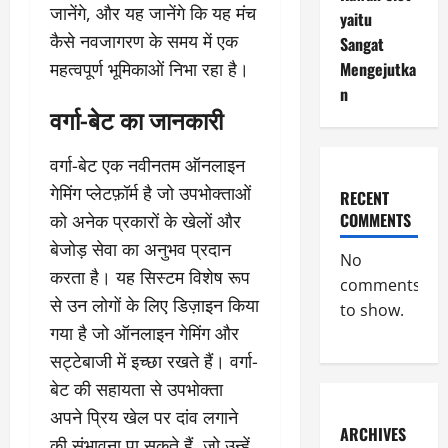
जानेंगे, और यह जानेंगे कि यह मंच
yaitu
कैसे नवजागरण के समय में एक
Sangat
महत्वपूर्ण भूमिकाओं निभा रहा है।
Mengejutka
n
वर्गा-बेट का जानकारी
वर्गा-बेट एक नवीनतम ऑनलाइन
गेमिंग प्लेटफ़ॉर्म है जो उपभोक्ताओं
RECENT
COMMENTS
को अनेक प्रकारों के खेलों और
बेजोड़ सेवा का अनुभव प्रदान
No
करता है। यह सिस्टम विशेष रूप
comments
से उन लोगों के लिए डिज़ाइन किया
to show.
गया है जो ऑनलाइन गेमिंग और
सट्टेबाजी में इच्छा रखते हैं। वर्गा-
बेट की सहायता से उपभोक्ता
अपने प्रिय खेल पर दांव लगाने
ARCHIVES
की संभावना पा सकते हैं, जो उन्हें