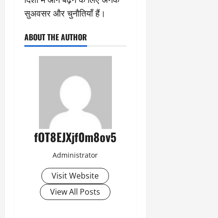
सुअवसर और चुनौतियाँ हैं।
ABOUT THE AUTHOR
fOT8EJXjf0m8ov5
Administrator
Visit Website
View All Posts