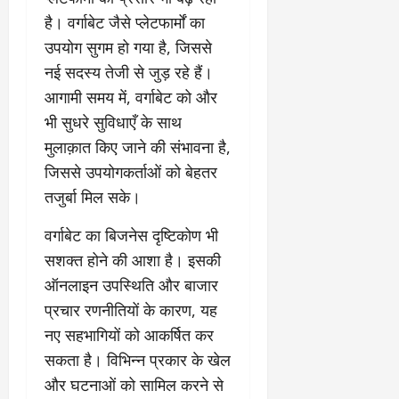
है। वर्गाबेट जैसे प्लेटफार्मों का
उपयोग सुगम हो गया है, जिससे
नई सदस्य तेजी से जुड़ रहे हैं।
आगामी समय में, वर्गाबेट को और
भी सुधरे सुविधाएँ के साथ
मुलाक़ात किए जाने की संभावना है,
जिससे उपयोगकर्ताओं को बेहतर
तजुर्बा मिल सके।
वर्गाबेट का बिजनेस दृष्टिकोण भी
सशक्त होने की आशा है। इसकी
ऑनलाइन उपस्थिति और बाजार
प्रचार रणनीतियों के कारण, यह
नए सहभागियों को आकर्षित कर
सकता है। विभिन्न प्रकार के खेल
और घटनाओं को सामिल करने से