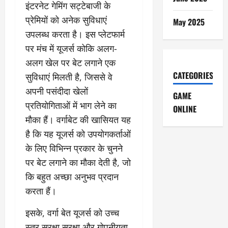
इंटरनेट गेमिंग सट्टेबाजी के
प्रेमियों को अनेक सुविधाएं
May 2025
उपलब्ध करता है। इस प्लेटफार्म
पर मंच में यूजर्स कोकि अलग-
अलग खेल पर बेट लगाने एक
CATEGORIES
सुविधाएं मिलती है, जिससे वे
अपनी पसंदीदा खेलों
GAME
प्रतियोगिताओं में भाग लेने का
ONLINE
मौका हैं। वर्गाबेट की खासियत यह
है कि यह यूजर्स को उपयोगकर्ताओं
के लिए विभिन्न प्रकार के चुनने
पर बेट लगाने का मौका देती है, जो
कि बहुत अच्छा अनुभव प्रदान
करता हैं।
इसके, वर्गा बेत यूजर्स को उच्च
स्तर सुरक्षा सुरक्षा और गोपनीयता