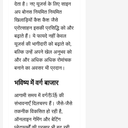
देता है। नए यूजर्स के लिए साइन
अप बोनस नियमित नियमित
खिलाड़ियों कैश कैश जैसे
प्रोत्साहन इसकी प्रसिद्धि को और
बढ़ाते हैं। ये फायदे नहीं केवल
यूजर्स की भागीदारी को बढ़ाते को,
बल्कि उन्हें अपने खेल अनुभव को
और और अधिक अधिक रोमांचक
बनाने का अवसर भी प्रदान।
भविष्य में वर्ग बाजार
आगामी समय में वर्ग市场 की
संभावनाएँ दिलचस्प हैं। जैसे-जैसे
तकनीक विकसित हो रही है,
ऑनलाइन गेमिंग और बेटिंग
प्लेटफार्मों की प्रसार भी बढ़ रही