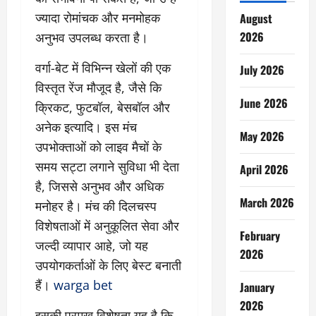
ज्यादा रोमांचक और मनमोहक
August
2026
अनुभव उपलब्ध करता है।
वर्गा-बेट में विभिन्न खेलों की एक
July 2026
विस्तृत रेंज मौजूद है, जैसे कि
June 2026
क्रिकट, फुटबॉल, बेसबॉल और
अनेक इत्यादि। इस मंच
May 2026
उपभोक्ताओं को लाइव मैचों के
समय सट्टा लगाने सुविधा भी देता
April 2026
है, जिससे अनुभव और अधिक
March 2026
मनोहर है। मंच की दिलचस्प
विशेषताओं में अनुकूलित सेवा और
February
जल्दी व्यापार आहे, जो यह
2026
उपयोगकर्ताओं के लिए बेस्ट बनाती
हैं।
warga bet
January
2026
इसकी प्रमुख विशेषता यह है कि