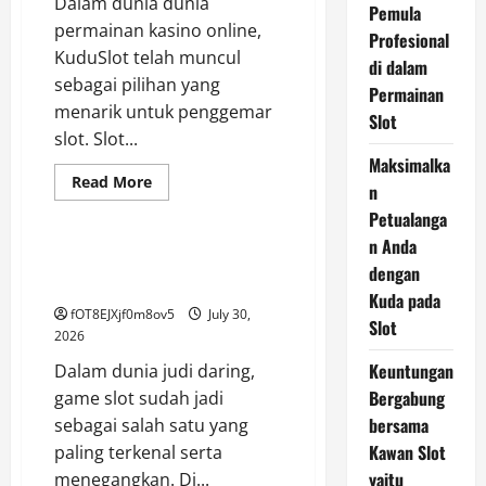
Dalam dunia dunia
Pemula
permainan kasino online,
Profesional
KuduSlot telah muncul
di dalam
sebagai pilihan yang
Permainan
menarik untuk penggemar
Slot
slot. Slot...
Maksimalka
Read
Read More
n
more
GAME ONLINE
about
Petualanga
Kudu
Slot:
n Anda
Dari
Maksimalkan Petualangan Anda
dengan
para
dengan Kuda pada Slot
Pemula
Kuda pada
Profesional
fOT8EJXjf0m8ov5
July 30,
di
Slot
dalam
2026
Permainan
Slot
Keuntungan
Dalam dunia judi daring,
Bergabung
game slot sudah jadi
bersama
sebagai salah satu yang
Kawan Slot
paling terkenal serta
yaitu
menegangkan. Di...