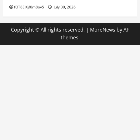
fOT8EJXjf0m8ov5
July 30, 2026
Copyright © All rights reserved.
|
MoreNews
by AF
themes.