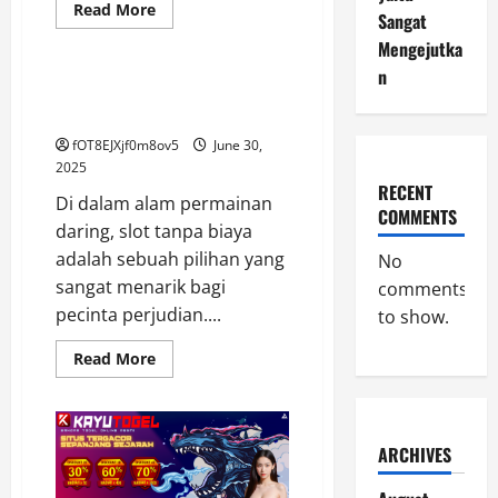
Read
Read More
Sangat
more
GAME ONLINE
about
Mengejutka
Permainan
Slot
n
Thailand:
Slot Free: Strategi Cerdas
Temukan
Menikmati Permainan Slot
Nasib
di
fOT8EJXjf0m8ov5
June 30,
Setiap
Putaran
2025
yang
RECENT
Anda
Di dalam alam permainan
Lakukan
COMMENTS
daring, slot tanpa biaya
adalah sebuah pilihan yang
No
sangat menarik bagi
comments
pecinta perjudian....
to show.
Read
Read More
more
about
Slot
Free:
Strategi
Cerdas
ARCHIVES
Menikmati
Permainan
Slot