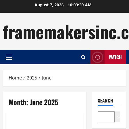
Skip
August 7, 2026
10:03:39 AM
to
content
framemakersinc.
WATCH
Primary
Menu
Home
2025
June
Month:
June 2025
SEARCH
GAME ONLINE
Search
Rahasia Angka Togel Singapura: