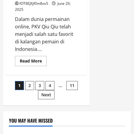
dengan
fOT8EJXjf0m8ov5
June 29,
Fenomena
Ini
2025
Dalam dunia permainan
online, PKV Qiu Qiu telah
menjadi salah satu favorit
di kalangan pemain di
Indonesia....
Read
Read More
more
about
Mengungkap
Rahasia
Sukses
Posts
1
2
3
4
…
11
di
PKV
Qiu
Next
pagination
Qiu
YOU MAY HAVE MISSED
GAME ONLINE