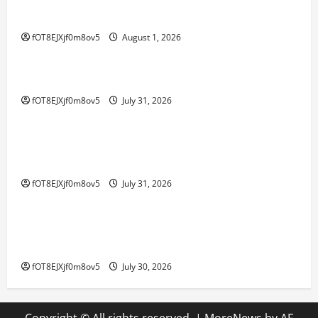
Salju 4D: Panduan Lengkap untuk Pemula
fOT8EJXjf0m8ov5
August 1, 2026
GAME ONLINE
Seluk Beluk Salju 4D: Apa yang Perlu Anda Tahu
fOT8EJXjf0m8ov5
July 31, 2026
GAME ONLINE
Kudu Slot: Dari para Pemula Profesional di
dalam Permainan Slot
fOT8EJXjf0m8ov5
July 31, 2026
GAME ONLINE
Maksimalkan Petualangan Anda dengan Kuda
pada Slot
fOT8EJXjf0m8ov5
July 30, 2026
Copyright © All rights reserved.
|
MoreNews
by AF