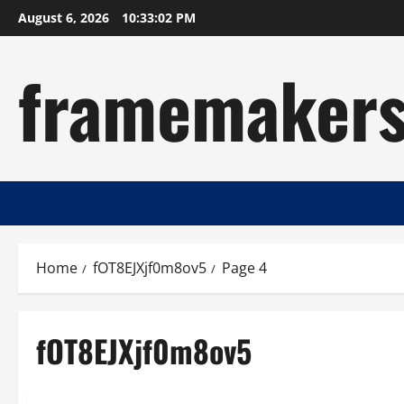
Skip
August 6, 2026
10:33:02 PM
to
content
framemakers
Home
fOT8EJXjf0m8ov5
Page 4
fOT8EJXjf0m8ov5
GAME ONLINE