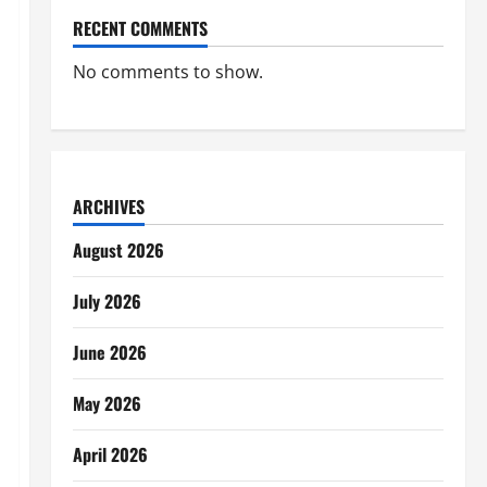
RECENT COMMENTS
No comments to show.
ARCHIVES
August 2026
July 2026
June 2026
May 2026
April 2026