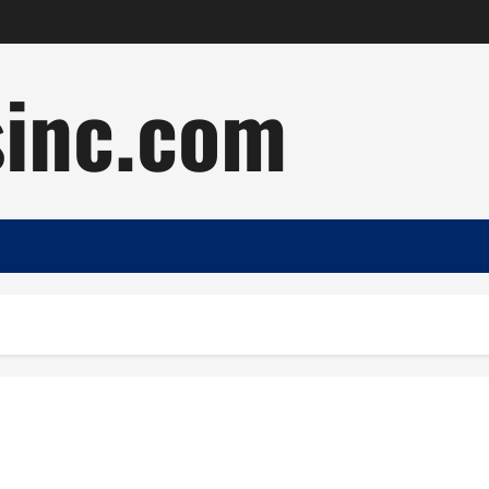
inc.com