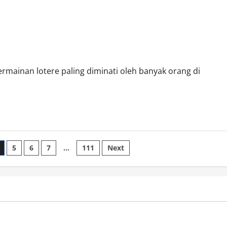
rmainan lotere paling diminati oleh banyak orang di
5
6
7
…
111
Next
LINE
GAME ONLINE
 Salju 4D: Apa yang Perlu
Kudu Slot: Dari para Pemula 