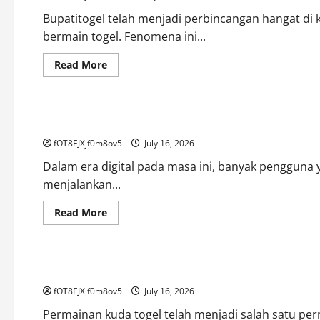
Bupatitogel telah menjadi perbincangan hangat di
bermain togel. Fenomena ini...
Read
Read More
more
GAME ONLINE
about
Mengungkap
Keajaiban
Bupatitogel
Taktik Jitu Menggunakan Tempat Pulsa Indosat Ooredoo
fOT8EJXjf0m8ov5
July 16, 2026
Dalam era digital pada masa ini, banyak penggun
menjalankan...
Read
Read More
more
GAME ONLINE
about
Taktik
Jitu
Menggunakan
Kuda: Di Antara Keberuntungan dan Taktik
Tempat
Pulsa
fOT8EJXjf0m8ov5
Indosat
July 16, 2026
Ooredoo
Permainan kuda togel telah menjadi salah satu p