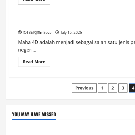
more
GAME ONLINE
about
Live
Draw
Macau:
Petunjuk Lengkap Berhasil di Maha 4D
Kesempatan
Emas
fOT8EJXjf0m8ov5
untuk
July 15, 2026
Para
Penggemar
Maha 4D adalah menjadi sebagai salah satu jenis pe
Togel
negeri...
Read
Read More
more
about
Petunjuk
Lengkap
Berhasil
Posts
di
Previous
1
2
3
4
Maha
4D
pagination
YOU MAY HAVE MISSED
GAME ONLINE
GAME ON
Salju 4D: Panduan Lengkap untuk
Seluk Beluk