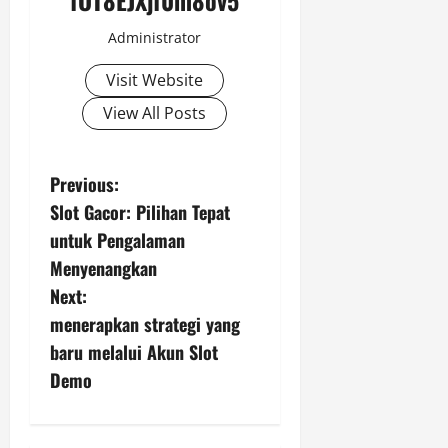
fOT8EJXjf0m8ov5
Administrator
Visit Website
View All Posts
P
Previous:
Slot Gacor: Pilihan Tepat
o
untuk Pengalaman
s
Menyenangkan
Next:
t
menerapkan strategi yang
n
baru melalui Akun Slot
Demo
a
v