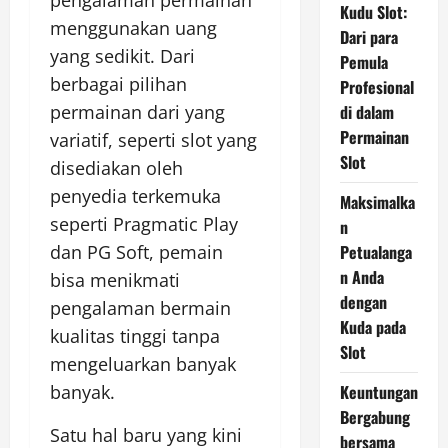
pengalaman permainan
Kudu Slot:
menggunakan uang
Dari para
yang sedikit. Dari
Pemula
berbagai pilihan
Profesional
permainan dari yang
di dalam
Permainan
variatif, seperti slot yang
Slot
disediakan oleh
penyedia terkemuka
Maksimalka
seperti Pragmatic Play
n
dan PG Soft, pemain
Petualanga
n Anda
bisa menikmati
dengan
pengalaman bermain
Kuda pada
kualitas tinggi tanpa
Slot
mengeluarkan banyak
banyak.
Keuntungan
Bergabung
Satu hal baru yang kini
bersama