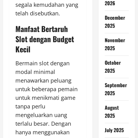
2026
segala kemudahan yang
telah disebutkan.
December
2025
Manfaat Bertaruh
Slot dengan Budget
November
Kecil
2025
October
Bermain slot dengan
2025
modal minimal
menawarkan peluang
September
untuk beberapa pemain
2025
untuk menikmati game
tanpa perlu
August
mengeluarkan uang
2025
terlalu besar. Dengan
July 2025
hanya menggunakan