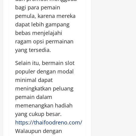
bagi para pemain
pemula, karena mereka
dapat lebih gampang
bebas menjelajahi
ragam opsi permainan
yang tersedia.
Selain itu, bermain slot
populer dengan modal
minimal dapat
meningkatkan peluang
pemain dalam
memenangkan hadiah
yang cukup besar.
https://thaifoodreno.com/
Walaupun dengan