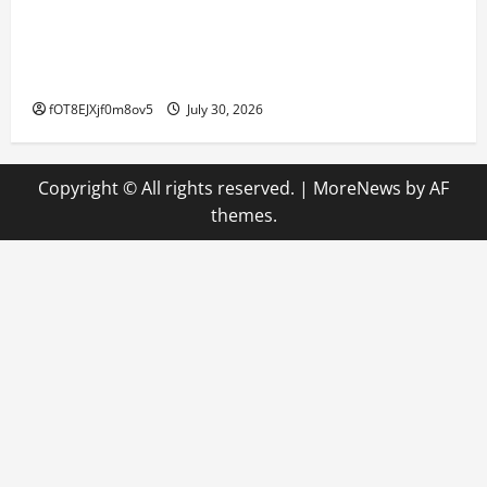
Maksimalkan Petualangan Anda dengan Kuda
pada Slot
fOT8EJXjf0m8ov5
July 30, 2026
Copyright © All rights reserved.
|
MoreNews
by AF
themes.