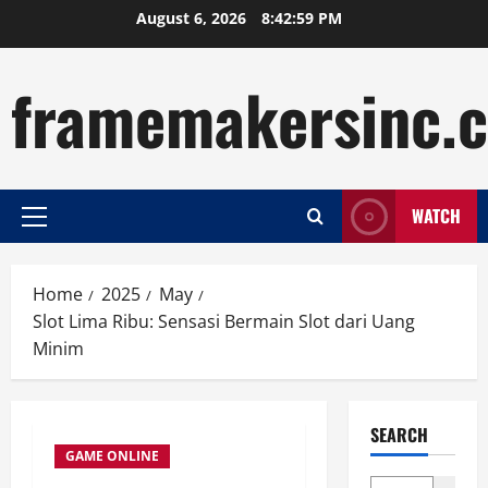
Skip
August 6, 2026
8:42:59 PM
to
content
framemakersinc.
WATCH
Primary
Menu
Home
2025
May
Slot Lima Ribu: Sensasi Bermain Slot dari Uang
Minim
SEARCH
GAME ONLINE