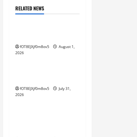
i
RELATED NEWS
GAME ONLINE
g
Salju 4D: Panduan
a
Lengkap untuk Pemula
t
fOT8EJXjf0m8ov5
August 1,
2026
GAME ONLINE
i
Seluk Beluk Salju 4D: Apa
o
yang Perlu Anda Tahu
n
fOT8EJXjf0m8ov5
July 31,
2026
GAME ONLINE
Kudu Slot: Dari para
Pemula Profesional di
dalam Permainan Slot