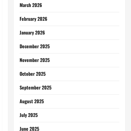
March 2026
February 2026
January 2026
December 2025
November 2025
October 2025
September 2025
August 2025
July 2025
June 2025