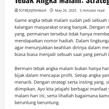
fOT8EJXjf0m8ov5
May 26, 2025
5 minutes read
Game angka tebak malam sudah jadi sebuah s
kalangan masyarakat orang banyak. Dengan 
yang, permainan tersebut tidak hanya membe
mendapatkan nomor hadiah. Dalam lingkunga
agar menunjukkan keahlian dirinya dalam 
biasa biasa menjadi sebuah saat yang penuh 
Bermain tebak angka malam bukan hanya han
bijak dalam mencapai profit. Setiap angka ya
menarik. Dengan strategi serta insting yang
diimpikan. Ayo kita jelajahi berbagai manfaat
malam hari ini, serta lihatlah bagaimana kam
beruntung beruntung.