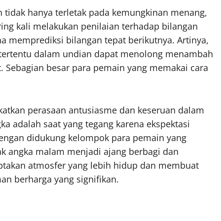
 tidak hanya terletak pada kemungkinan menang,
ring kali melakukan penilaian terhadap bilangan
 memprediksi bilangan tepat berikutnya. Artinya,
n tertentu dalam undian dapat menolong menambah
. Sebagian besar para pemain yang memakai cara
gkatkan perasaan antusiasme dan keseruan dalam
ka adalah saat yang tegang karena ekspektasi
engan didukung kelompok para pemain yang
ak angka malam menjadi ajang berbagi dan
iptakan atmosfer yang lebih hidup dan membuat
an berharga yang signifikan.