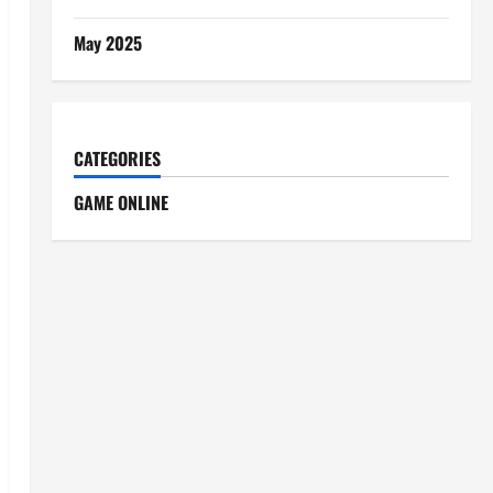
May 2025
CATEGORIES
GAME ONLINE