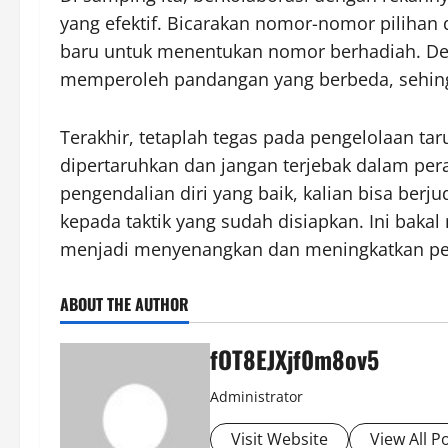
yang efektif. Bicarakan nomor-nomor piliha
baru untuk menentukan nomor berhadiah. Den
memperoleh pandangan yang berbeda, sehing
Terakhir, tetaplah tegas pada pengelolaan tar
dipertaruhkan dan jangan terjebak dalam pe
pengendalian diri yang baik, kalian bisa ber
kepada taktik yang sudah disiapkan. Ini bak
menjadi menyenangkan dan meningkatkan p
ABOUT THE AUTHOR
fOT8EJXjf0m8ov5
Administrator
Visit Website
View All P