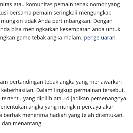
unitas atau komunitas pemain tebak nomor yang
skusi bersama pemain seringkali mengungkap
 mungkin tidak Anda pertimbangkan. Dengan
anda bisa meningkatkan kesempatan anda untuk
ngkan game tebak angka malam.
pengeluaran
lam pertandingan tebak angka yang menawarkan
eberhasilan. Dalam lingkup permainan tersebut,
ertentu yang dipilih atau dijadikan pemenangnya.
menentukan angka yang mungkin percaya akan
ka berhak menerima hadiah yang telah ditentukan.
u dan menantang.