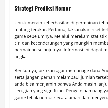
Strategi Prediksi Nomor
Untuk meraih keberhasilan di permainan tebak
matang terukur. Pertama, laksanakan riset t
game sebelumnya. Melalui merekam statisti
ciri dan kecenderungan yang mungkin memb
permainan selanjutnya. Informasi ini dapat
angka.
Berikutnya, pikirkan agar memanage dana And
serta jangan pernah melampaui jumlah tersebu
anda bisa menjamin bahwa Anda masih lanju
kerugian yang signifikan. Pengelolaan uang 
game tebak nomor secara aman dan menyen