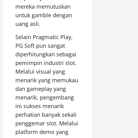
mereka memutuskan
untuk gamble dengan
uang asli.
Selain Pragmatic Play,
PG Soft pun sangat
diperhitungkan sebagai
pemimpin industri slot.
Melalui visual yang
menarik yang memukau
dan gameplay yang
menarik, pengembang
ini sukses menarik
perhatian banyak sekali
penggemar slot. Melalui
platform demo yang