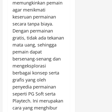
memungkinkan pemain
agar menikmati
keseruan permainan
secara tanpa biaya.
Dengan permainan
gratis, tidak ada tekanan
mata uang, sehingga
pemain dapat
bersenang-senang dan
mengeksplorasi
berbagai konsep serta
grafis yang oleh
penyedia permainan
seperti PG Soft serta
Playtech. Ini merupakan
cara yang menghibur