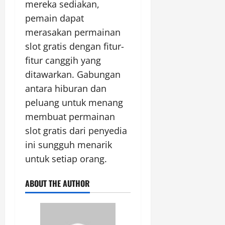
mereka sediakan,
pemain dapat
merasakan permainan
slot gratis dengan fitur-
fitur canggih yang
ditawarkan. Gabungan
antara hiburan dan
peluang untuk menang
membuat permainan
slot gratis dari penyedia
ini sungguh menarik
untuk setiap orang.
ABOUT THE AUTHOR