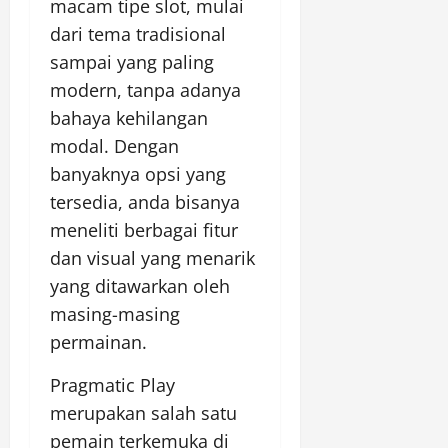
macam tipe slot, mulai
dari tema tradisional
sampai yang paling
modern, tanpa adanya
bahaya kehilangan
modal. Dengan
banyaknya opsi yang
tersedia, anda bisanya
meneliti berbagai fitur
dan visual yang menarik
yang ditawarkan oleh
masing-masing
permainan.
Pragmatic Play
merupakan salah satu
pemain terkemuka di