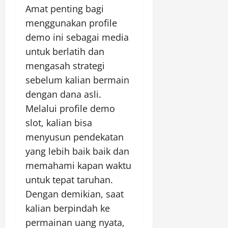
Amat penting bagi
menggunakan profile
demo ini sebagai media
untuk berlatih dan
mengasah strategi
sebelum kalian bermain
dengan dana asli.
Melalui profile demo
slot, kalian bisa
menyusun pendekatan
yang lebih baik baik dan
memahami kapan waktu
untuk tepat taruhan.
Dengan demikian, saat
kalian berpindah ke
permainan uang nyata,