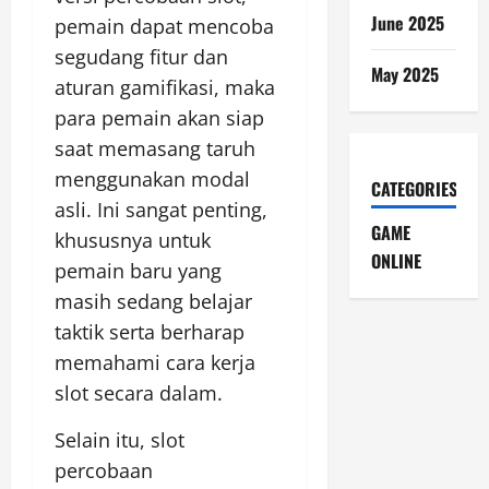
June 2025
pemain dapat mencoba
segudang fitur dan
May 2025
aturan gamifikasi, maka
para pemain akan siap
saat memasang taruh
menggunakan modal
CATEGORIES
asli. Ini sangat penting,
GAME
khususnya untuk
ONLINE
pemain baru yang
masih sedang belajar
taktik serta berharap
memahami cara kerja
slot secara dalam.
Selain itu, slot
percobaan