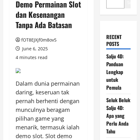
Demo Permainan Slot
Search
dan Kesenangan
Tanpa Ada Batasan
RECENT
fOT8EJXjf0m8ov5
POSTS
June 6, 2025
Salju 4D:
4 minutes read
Panduan
Lengkap
untuk
Dalam dunia permainan
Pemula
daring, keseruan tak
Seluk Beluk
pernah berhenti dengan
Salju 4D:
munculnya beragam
Apa yang
pilihan game yang
Perlu Anda
menarik, termasuk ialah
Tahu
demo slot. Slot demo