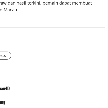
raw dan hasil terkini, pemain dapat membuat
to Macau.
osts
pan4D
ang