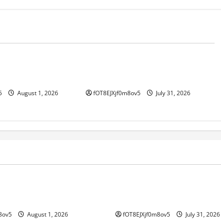
E
GAME ONLINE
duan Lengkap untuk
Seluk Beluk Salju 4D: Apa yang
Perlu Anda Tahu
5
August 1, 2026
fOT8EJXjf0m8ov5
July 31, 2026
LINE
GAME ONLINE
anduan Lengkap untuk
Seluk Beluk Salju 4D: Apa ya
Anda Tahu
8ov5
August 1, 2026
fOT8EJXjf0m8ov5
July 31, 2026