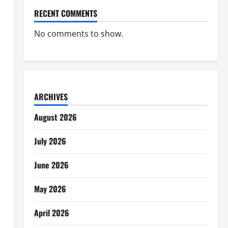
RECENT COMMENTS
No comments to show.
ARCHIVES
August 2026
July 2026
June 2026
May 2026
April 2026