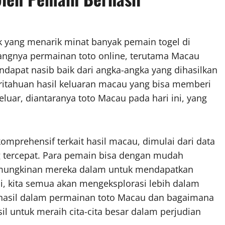
k yang menarik minat banyak pemain togel di
angnya permainan toto online, terutama Macau
ndapat nasib baik dari angka-angka yang dihasilkan
ritahuan hasil keluaran macau yang bisa memberi
uar, diantaranya toto Macau pada hari ini, yang
omprehensif terkait hasil macau, dimulai dari data
g tercepat. Para pemain bisa dengan mudah
emungkinan mereka dalam untuk mendapatkan
ni, kita semua akan mengeksplorasi lebih dalam
erhasil dalam permainan toto Macau dan bagaimana
l untuk meraih cita-cita besar dalam perjudian