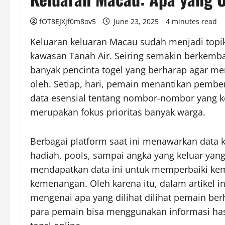
fOT8EJXjf0m8ov5
June 23, 2025
4 minutes read
Keluaran keluaran Macau sudah menjadi topi
kawasan Tanah Air. Seiring semakin berkemb
banyak pencinta togel yang berharap agar me
oleh. Setiap, hari, pemain menantikan pembe
data esensial tentang nombor-nombor yang kel
merupakan fokus prioritas banyak warga.
Berbagai platform saat ini menawarkan data k
hadiah, pools, sampai angka yang keluar yan
mendapatkan data ini untuk memperbaiki k
kemenangan. Oleh karena itu, dalam artikel i
mengenai apa yang dilihat dilihat pemain b
para pemain bisa menggunakan informasi hasi