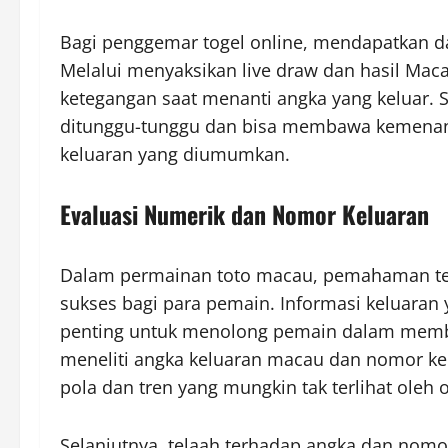
Bagi penggemar togel online, mendapatkan dat
Melalui menyaksikan live draw dan hasil Mac
ketegangan saat menanti angka yang keluar. S
ditunggu-tunggu dan bisa membawa kemenanga
keluaran yang diumumkan.
Evaluasi Numerik dan Nomor Keluaran
Dalam permainan toto macau, pemahaman ter
sukses bagi para pemain. Informasi keluaran
penting untuk menolong pemain dalam membu
meneliti angka keluaran macau dan nomor 
pola dan tren yang mungkin tak terlihat oleh o
Selanjutnya, telaah terhadap angka dan nomor