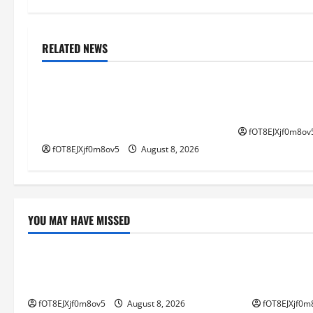
t
n
RELATED NEWS
GAME ONLINE
GAME ONLIN
a
Permainan Slot Online Pulsa:
Salju 4D: Pan
v
Deposito Lima Ribu yang
Pemula
i
Menguntungkan
fOT8EJXjf0m8ov
fOT8EJXjf0m8ov5
August 8, 2026
g
a
t
YOU MAY HAVE MISSED
GAME ONLINE
GAME ON
i
Permainan Slot Online Pulsa: Deposito
Salju 4D: P
o
Lima Ribu yang Menguntungkan
Pemula
n
fOT8EJXjf0m8ov5
August 8, 2026
fOT8EJXjf0m