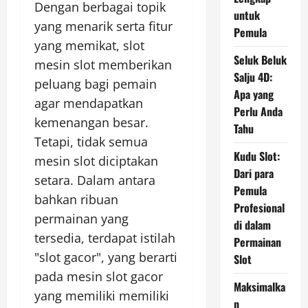
Dengan berbagai topik
untuk
yang menarik serta fitur
Pemula
yang memikat, slot
Seluk Beluk
mesin slot memberikan
Salju 4D:
peluang bagi pemain
Apa yang
agar mendapatkan
Perlu Anda
kemenangan besar.
Tahu
Tetapi, tidak semua
Kudu Slot:
mesin slot diciptakan
Dari para
setara. Dalam antara
Pemula
bahkan ribuan
Profesional
permainan yang
di dalam
tersedia, terdapat istilah
Permainan
"slot gacor", yang berarti
Slot
pada mesin slot gacor
Maksimalka
yang memiliki memiliki
n