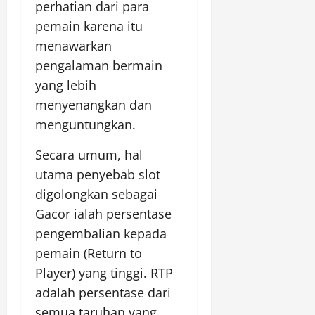
perhatian dari para
pemain karena itu
menawarkan
pengalaman bermain
yang lebih
menyenangkan dan
menguntungkan.
Secara umum, hal
utama penyebab slot
digolongkan sebagai
Gacor ialah persentase
pengembalian kepada
pemain (Return to
Player) yang tinggi. RTP
adalah persentase dari
semua taruhan yang