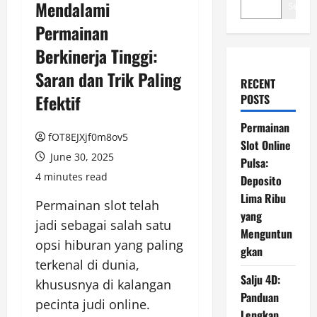
Mendalami
Search
Permainan
Berkinerja Tinggi:
Saran dan Trik Paling
RECENT
Efektif
POSTS
Permainan
fOT8EJXjf0m8ov5
Slot Online
June 30, 2025
Pulsa:
4 minutes read
Deposito
Lima Ribu
Permainan slot telah
yang
jadi sebagai salah satu
Menguntun
opsi hiburan yang paling
gkan
terkenal di dunia,
Salju 4D:
khususnya di kalangan
Panduan
pecinta judi online.
Lengkap