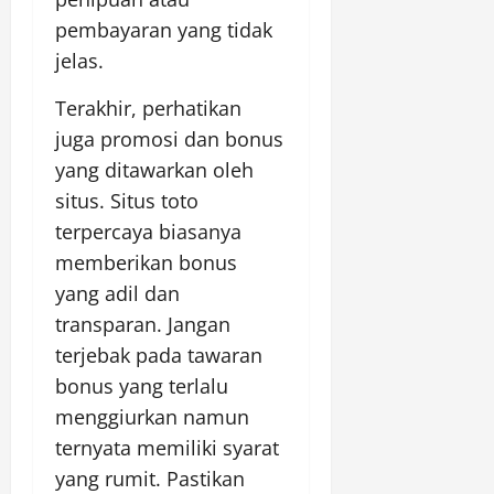
pembayaran yang tidak
jelas.
Terakhir, perhatikan
juga promosi dan bonus
yang ditawarkan oleh
situs. Situs toto
terpercaya biasanya
memberikan bonus
yang adil dan
transparan. Jangan
terjebak pada tawaran
bonus yang terlalu
menggiurkan namun
ternyata memiliki syarat
yang rumit. Pastikan