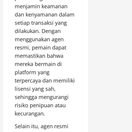
menjamin keamanan
dan kenyamanan dalam
setiap transaksi yang
dilakukan. Dengan
menggunakan agen
resmi, pemain dapat
memastikan bahwa
mereka bermain di
platform yang
terpercaya dan memiliki
lisensi yang sah,
sehingga mengurangi
risiko penipuan atau
kecurangan.
Selain itu, agen resmi