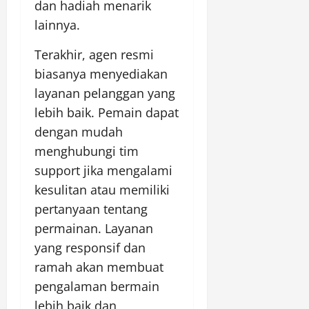
dan hadiah menarik
lainnya.
Terakhir, agen resmi
biasanya menyediakan
layanan pelanggan yang
lebih baik. Pemain dapat
dengan mudah
menghubungi tim
support jika mengalami
kesulitan atau memiliki
pertanyaan tentang
permainan. Layanan
yang responsif dan
ramah akan membuat
pengalaman bermain
lebih baik dan