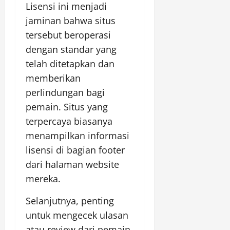
Lisensi ini menjadi
jaminan bahwa situs
tersebut beroperasi
dengan standar yang
telah ditetapkan dan
memberikan
perlindungan bagi
pemain. Situs yang
terpercaya biasanya
menampilkan informasi
lisensi di bagian footer
dari halaman website
mereka.
Selanjutnya, penting
untuk mengecek ulasan
atau review dari pemain