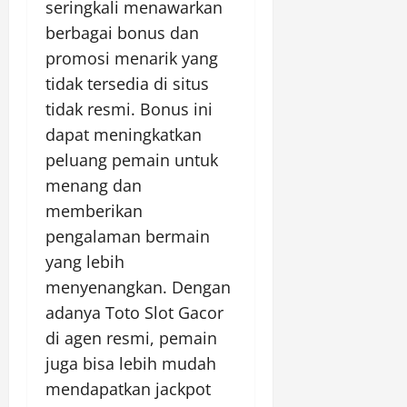
seringkali menawarkan
berbagai bonus dan
promosi menarik yang
tidak tersedia di situs
tidak resmi. Bonus ini
dapat meningkatkan
peluang pemain untuk
menang dan
memberikan
pengalaman bermain
yang lebih
menyenangkan. Dengan
adanya Toto Slot Gacor
di agen resmi, pemain
juga bisa lebih mudah
mendapatkan jackpot