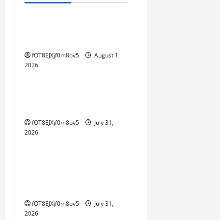
i
Salju 4D: Panduan
g
Lengkap untuk Pemula
a
fOT8EJXjf0m8ov5
August 1,
2026
t
GAME ONLINE
i
Seluk Beluk Salju 4D: Apa
yang Perlu Anda Tahu
o
fOT8EJXjf0m8ov5
July 31,
n
2026
GAME ONLINE
Kudu Slot: Dari para
Pemula Profesional di
dalam Permainan Slot
fOT8EJXjf0m8ov5
July 31,
2026