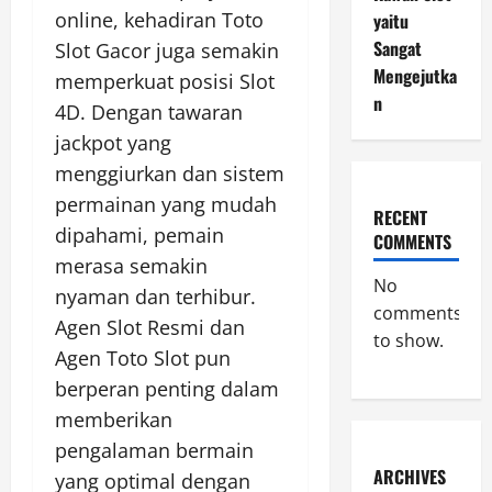
online, kehadiran Toto
yaitu
Sangat
Slot Gacor juga semakin
Mengejutka
memperkuat posisi Slot
n
4D. Dengan tawaran
jackpot yang
menggiurkan dan sistem
permainan yang mudah
RECENT
dipahami, pemain
COMMENTS
merasa semakin
No
nyaman dan terhibur.
comments
Agen Slot Resmi dan
to show.
Agen Toto Slot pun
berperan penting dalam
memberikan
pengalaman bermain
ARCHIVES
yang optimal dengan