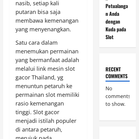
nasib, setiap kali
Petualanga
putaran bisa saja
n Anda
membawa kemenangan
dengan
yang menyenangkan.
Kuda pada
Slot
Satu cara dalam
menemukan permainan
yang bermanfaat adalah
melalui link mesin slot
RECENT
COMMENTS
gacor Thailand, yg
menuntun petaruh ke
No
permainan slot memiliki
comments
rasio kemenangan
to show.
tinggi. Slot gacor
menjadi istilah populer
di antara petaruh,
merujuk pada