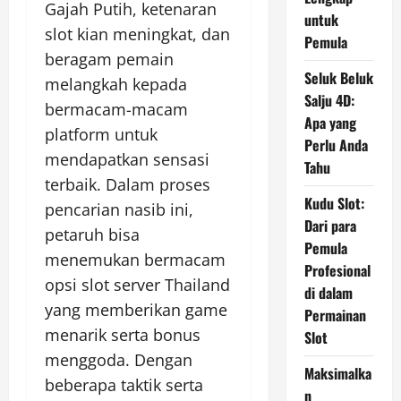
Gajah Putih, ketenaran
untuk
slot kian meningkat, dan
Pemula
beragam pemain
Seluk Beluk
melangkah kepada
Salju 4D:
bermacam-macam
Apa yang
platform untuk
Perlu Anda
mendapatkan sensasi
Tahu
terbaik. Dalam proses
Kudu Slot:
pencarian nasib ini,
Dari para
petaruh bisa
Pemula
menemukan bermacam
Profesional
opsi slot server Thailand
di dalam
yang memberikan game
Permainan
menarik serta bonus
Slot
menggoda. Dengan
Maksimalka
beberapa taktik serta
n