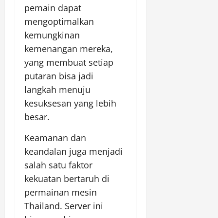
pemain dapat
mengoptimalkan
kemungkinan
kemenangan mereka,
yang membuat setiap
putaran bisa jadi
langkah menuju
kesuksesan yang lebih
besar.
Keamanan dan
keandalan juga menjadi
salah satu faktor
kekuatan bertaruh di
permainan mesin
Thailand. Server ini