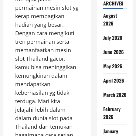
ARCHIVES
permainan mesin slot yg
August
kerap membagikan
2026
hadiah yang besar.
Dengan cara mengikuti
July 2026
tren permainan serta
memanfaatkan mesin
June 2026
slot Thailand gacor,
May 2026
kamu bisa meninggikan
kemungkinan dalam
April 2026
mendapatkan
keberhasilan yg tidak
March 2026
terduga. Mari kita
February
jelajahi lebih dalam
2026
dalam dunia slot pada
Thailand dan temukan
January
bagaimana cara setiap