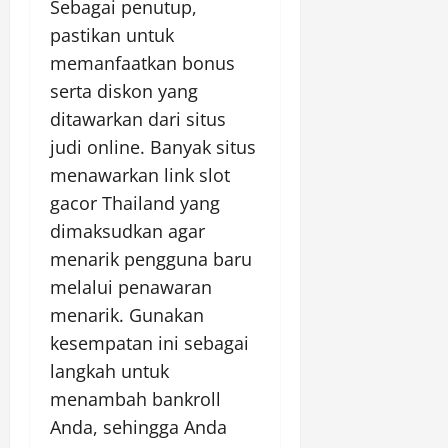
Sebagai penutup,
pastikan untuk
memanfaatkan bonus
serta diskon yang
ditawarkan dari situs
judi online. Banyak situs
menawarkan link slot
gacor Thailand yang
dimaksudkan agar
menarik pengguna baru
melalui penawaran
menarik. Gunakan
kesempatan ini sebagai
langkah untuk
menambah bankroll
Anda, sehingga Anda