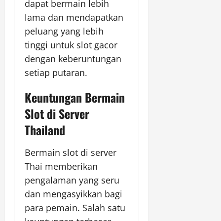
dapat bermain lebih
lama dan mendapatkan
peluang yang lebih
tinggi untuk slot gacor
dengan keberuntungan
setiap putaran.
Keuntungan Bermain
Slot di Server
Thailand
Bermain slot di server
Thai memberikan
pengalaman yang seru
dan mengasyikkan bagi
para pemain. Salah satu