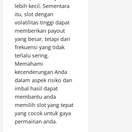
lebih kecil. Sementara
itu, slot dengan
volatilitas tinggi dapat
memberikan payout
yang besar, tetapi dari
frekuensi yang tidak
terlalu sering.
Memahami
kecenderungan Anda
dalam aspek risiko dan
imbal hasil dapat
membantu anda
memilih slot yang tepat
yang cocok untuk gaya
permainan anda.