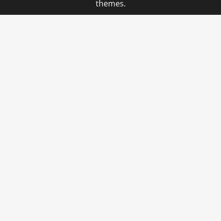
themes.