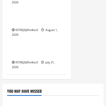
2026
GAME ONLINE
i
Salju 4D: Panduan
o
Lengkap untuk Pemula
n
fOT8EJXjf0m8ov5
August 1,
2026
GAME ONLINE
Seluk Beluk Salju 4D: Apa
yang Perlu Anda Tahu
fOT8EJXjf0m8ov5
July 31,
2026
YOU MAY HAVE MISSED
GAME ONLINE