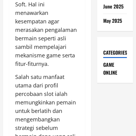
Soft. Hal ini
June 2025
menawarkan
May 2025
kesempatan agar
merasakan pengalaman
bermain seperti asli
sambil mempelajari
CATEGORIES
mekanisme game serta
fitur-fiturnya.
GAME
ONLINE
Salah satu manfaat
utama dari profil
percobaan slot ialah
memungkinkan pemain
untuk berlatih dan
mengembangkan
strategi sebelum