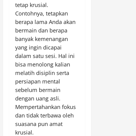
tetap krusial.
Contohnya, tetapkan
berapa lama Anda akan
bermain dan berapa
banyak kemenangan
yang ingin dicapai
dalam satu sesi. Hal ini
bisa menolong kalian
melatih disiplin serta
persiapan mental
sebelum bermain
dengan uang asli.
Mempertahankan fokus
dan tidak terbawa oleh
suasana pun amat
krusial.