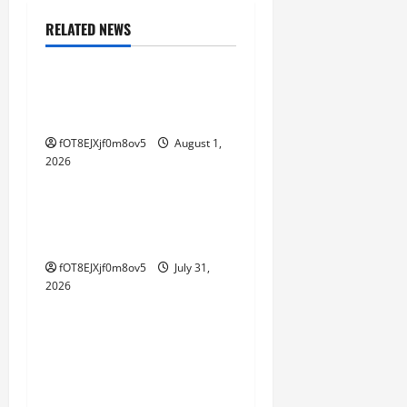
v
RELATED NEWS
GAME ONLINE
i
Salju 4D: Panduan
g
Lengkap untuk Pemula
a
fOT8EJXjf0m8ov5
August 1,
2026
t
GAME ONLINE
i
Seluk Beluk Salju 4D: Apa
yang Perlu Anda Tahu
o
fOT8EJXjf0m8ov5
July 31,
n
2026
GAME ONLINE
Kudu Slot: Dari para
Pemula Profesional di
dalam Permainan Slot