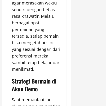
agar merasakan waktu
sendiri dengan bebas
rasa khawatir. Melalui
berbagai opsi
permainan yang
tersedia, setiap pemain
bisa mengetahui slot
yang sesuai dengan dari
preferensi mereka
sambil tetap belajar dan
menikmati.
Strategi Bermain di
Akun Demo
Saat memanfaatkan