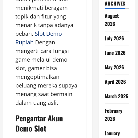
ARCHIVES
menikmati beragam
August
topik dan fitur yang
2026
menarik tanpa adanya
beban.
Slot Demo
July 2026
Rupiah
Dengan
mengerti cara fungsi
June 2026
game melalui demo
May 2026
slot, gamer bisa
mengoptimalkan
April 2026
peluang mereka supaya
menang saat bermain
March 2026
dalam uang asli.
February
Pengantar Akun
2026
Demo Slot
January