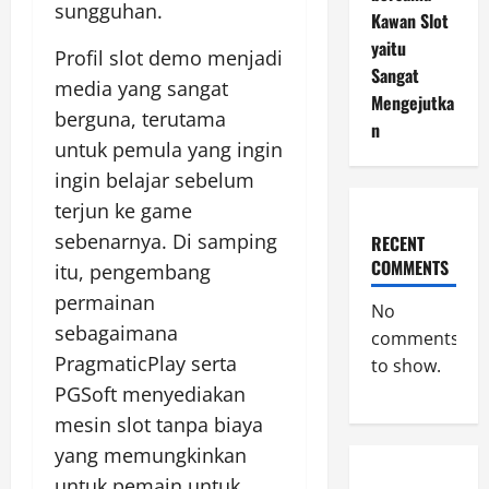
sungguhan.
Kawan Slot
yaitu
Profil slot demo menjadi
Sangat
media yang sangat
Mengejutka
berguna, terutama
n
untuk pemula yang ingin
ingin belajar sebelum
terjun ke game
sebenarnya. Di samping
RECENT
COMMENTS
itu, pengembang
permainan
No
sebagaimana
comments
PragmaticPlay serta
to show.
PGSoft menyediakan
mesin slot tanpa biaya
yang memungkinkan
untuk pemain untuk