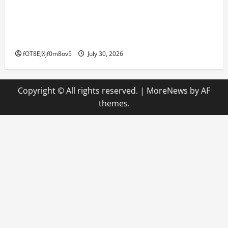
Maksimalkan Petualangan Anda dengan Kuda
pada Slot
fOT8EJXjf0m8ov5
July 30, 2026
Copyright © All rights reserved.
|
MoreNews
by AF
themes.