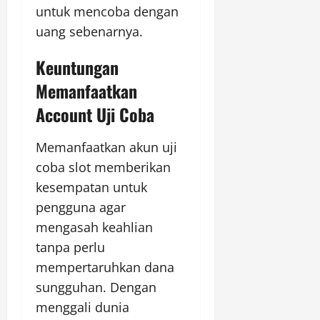
untuk mencoba dengan
uang sebenarnya.
Keuntungan
Memanfaatkan
Account Uji Coba
Memanfaatkan akun uji
coba slot memberikan
kesempatan untuk
pengguna agar
mengasah keahlian
tanpa perlu
mempertaruhkan dana
sungguhan. Dengan
menggali dunia