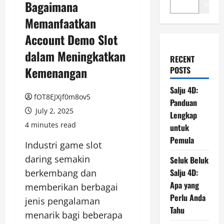
Bagaimana
Search
Memanfaatkan
Account Demo Slot
dalam Meningkatkan
RECENT
Kemenangan
POSTS
Salju 4D:
fOT8EJXjf0m8ov5
Panduan
July 2, 2025
Lengkap
4 minutes read
untuk
Pemula
Industri game slot
daring semakin
Seluk Beluk
Salju 4D:
berkembang dan
Apa yang
memberikan berbagai
Perlu Anda
jenis pengalaman
Tahu
menarik bagi beberapa