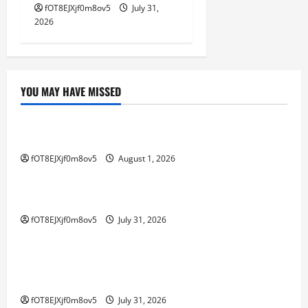
fOT8EJXjf0m8ov5
July 31,
2026
YOU MAY HAVE MISSED
GAME ONLINE
Salju 4D: Panduan Lengkap untuk Pemula
fOT8EJXjf0m8ov5
August 1, 2026
GAME ONLINE
Seluk Beluk Salju 4D: Apa yang Perlu Anda Tahu
fOT8EJXjf0m8ov5
July 31, 2026
GAME ONLINE
Kudu Slot: Dari para Pemula Profesional di
dalam Permainan Slot
fOT8EJXjf0m8ov5
July 31, 2026
GAME ONLINE