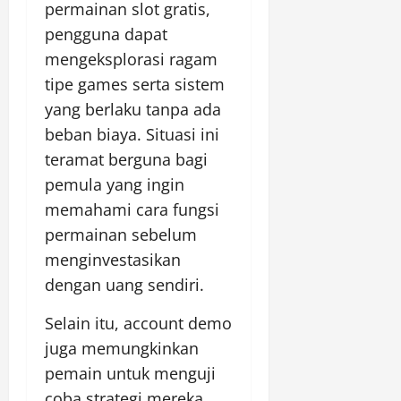
permainan slot gratis,
pengguna dapat
mengeksplorasi ragam
tipe games serta sistem
yang berlaku tanpa ada
beban biaya. Situasi ini
teramat berguna bagi
pemula yang ingin
memahami cara fungsi
permainan sebelum
menginvestasikan
dengan uang sendiri.
Selain itu, account demo
juga memungkinkan
pemain untuk menguji
coba strategi mereka