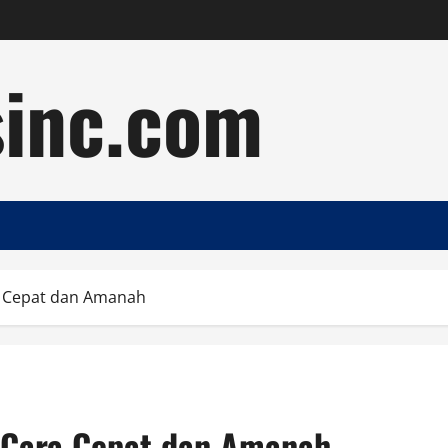
inc.com
a Cepat dan Amanah
 Cara Cepat dan Amanah