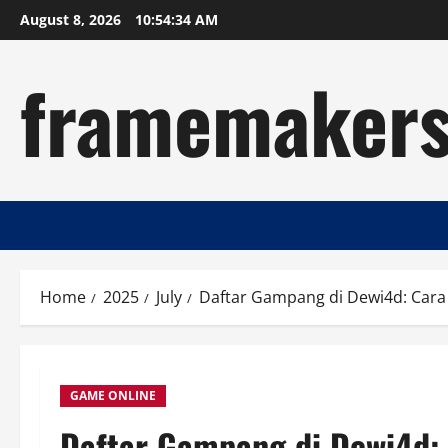
Skip
August 8, 2026
10:54:35 AM
to
content
framemakers
Home
2025
July
Daftar Gampang di Dewi4d: Car
GAME ONLINE
Daftar Gampang di Dewi4d: