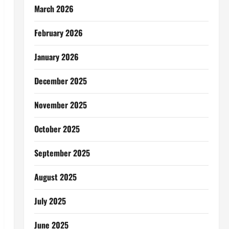
March 2026
February 2026
January 2026
December 2025
November 2025
October 2025
September 2025
August 2025
July 2025
June 2025