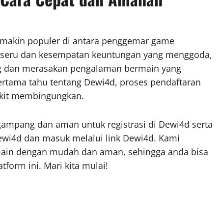
emakin populer di antara penggemar game
 seru dan kesempatan keuntungan yang menggoda,
ung dan merasakan pengalaman bermain yang
 pertama tahu tentang Dewi4d, proses pendaftaran
dikit membingungkan.
gampang dan aman untuk registrasi di Dewi4d serta
wi4d dan masuk melalui link Dewi4d. Kami
ain dengan mudah dan aman, sehingga anda bisa
form ini. Mari kita mulai!