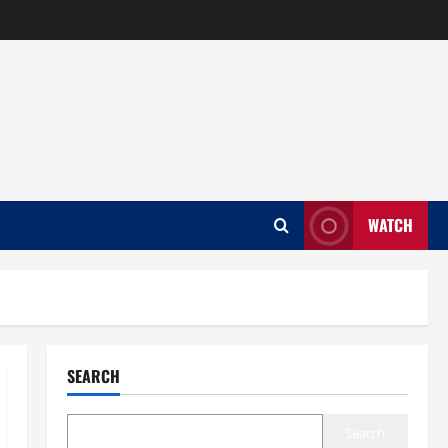
WATCH
SEARCH
Search