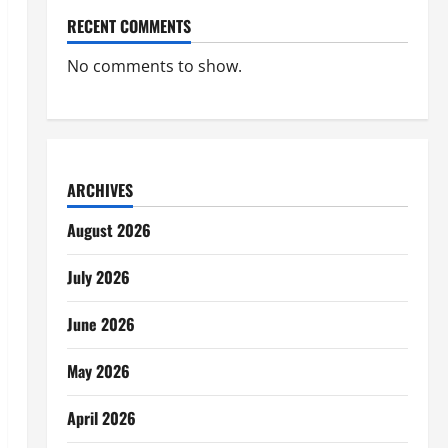
RECENT COMMENTS
No comments to show.
ARCHIVES
August 2026
July 2026
June 2026
May 2026
April 2026