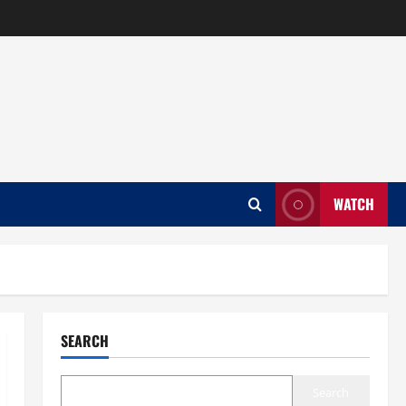
WATCH
SEARCH
Search