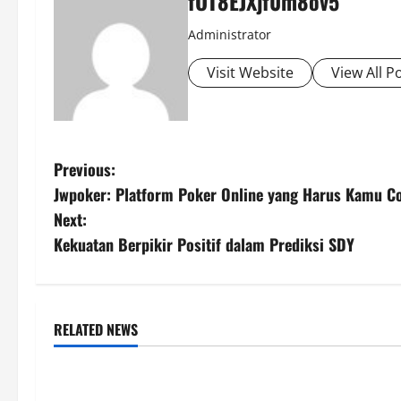
fOT8EJXjf0m8ov5
Administrator
Visit Website
View All P
P
Previous:
Jwpoker: Platform Poker Online yang Harus Kamu C
o
Next:
s
Kekuatan Berpikir Positif dalam Prediksi SDY
t
n
RELATED NEWS
GAME ONLINE
GAME ONLIN
a
Salju 4D: Panduan Lengkap untuk
Seluk Beluk Sa
v