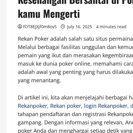
kamu Mengerti
fOT8EJXjf0m8ov5
July 16, 2025
4 minutes read
Rekan Poker adalah salah satu situs permainan
Melalui berbagai fasilitas unggulan dan kemu
pemain yang ikut dan merasakan kegembiraan
masuk ke dunia poker online, memahami cara
adalah awal yang penting yang harus dilaku
yang menantang.
Di artikel ini, kita akan menjelajahi berbaga
Rekanpoker, Rekan poker, login Rekanpoker, d
tahapan pendaftaran dan registrasi Rekanpoke
gampang. Dengan informasi yang relevan, A
poker Anda dan menghargai setiap detik yang d