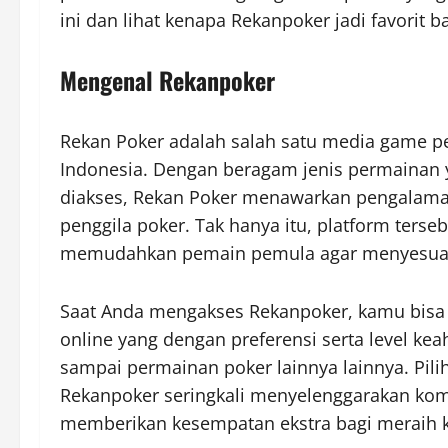
ini dan lihat kenapa Rekanpoker jadi favorit 
Mengenal Rekanpoker
Rekan Poker adalah salah satu media game pe
Indonesia. Dengan beragam jenis permainan
diakses, Rekan Poker menawarkan pengalam
penggila poker. Tak hanya itu, platform ters
memudahkan pemain pemula agar menyesuaik
Saat Anda mengakses Rekanpoker, kamu bisa
online yang dengan preferensi serta level ke
sampai permainan poker lainnya lainnya. Piliha
Rekanpoker seringkali menyelenggarakan kom
memberikan kesempatan ekstra bagi meraih k