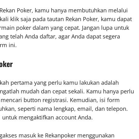
Rekan Poker, kamu hanya membutuhkan melalui
kali klik saja pada tautan Rekan Poker, kamu dapat
rmain poker dalam yang cepat. Jangan lupa untuk
g telah Anda daftar, agar Anda dapat segera
m ini.
oker
gkah pertama yang perlu kamu lakukan adalah
angatlah mudah dan cepat sekali. Kamu hanya perlu
encari button registrasi. Kemudian, isi form
hkan, seperti nama lengkap, email, dan telepon.
i untuk mengaktifkan account Anda.
ngakses masuk ke Rekanpoker menggunakan