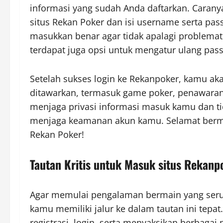
informasi yang sudah Anda daftarkan. Carany
situs Rekan Poker dan isi username serta pa
masukkan benar agar tidak apalagi problematik
terdapat juga opsi untuk mengatur ulang pass
Setelah sukses login ke Rekanpoker, kamu ak
ditawarkan, termasuk game poker, penawaran,
menjaga privasi informasi masuk kamu dan t
menjaga keamanan akun kamu. Selamat berm
Rekan Poker!
Tautan Kritis untuk Masuk situs Rekanp
Agar memulai pengalaman bermain yang seru 
kamu memiliki jalur ke dalam tautan ini tepat.
registrasi, login, serta menyaksikan berbagai