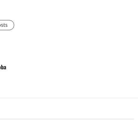
osts
oba
E
GAME ONLINE
lju 4D: Apa yang
Kudu Slot: Dari para Pemula