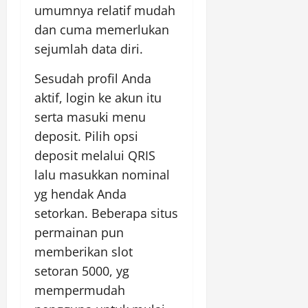
umumnya relatif mudah
dan cuma memerlukan
sejumlah data diri.
Sesudah profil Anda
aktif, login ke akun itu
serta masuki menu
deposit. Pilih opsi
deposit melalui QRIS
lalu masukkan nominal
yg hendak Anda
setorkan. Beberapa situs
permainan pun
memberikan slot
setoran 5000, yg
mempermudah