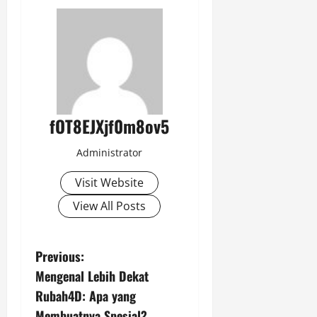
fOT8EJXjf0m8ov5
Administrator
Visit Website
View All Posts
P
Previous:
Mengenal Lebih Dekat
o
Rubah4D: Apa yang
Membuatnya Spesial?