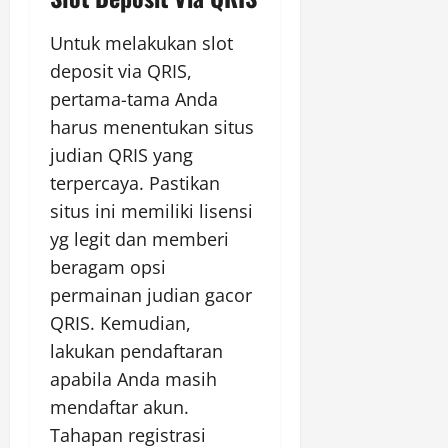
Untuk melakukan slot
deposit via QRIS,
pertama-tama Anda
harus menentukan situs
judian QRIS yang
terpercaya. Pastikan
situs ini memiliki lisensi
yg legit dan memberi
beragam opsi
permainan judian gacor
QRIS. Kemudian,
lakukan pendaftaran
apabila Anda masih
mendaftar akun.
Tahapan registrasi