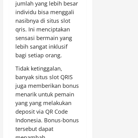
jumlah yang lebih besar
individu bisa menggali
nasibnya di situs slot
qris. Ini menciptakan
sensasi bermain yang
lebih sangat inklusif
bagi setiap orang.
Tidak ketinggalan,
banyak situs slot QRIS
juga memberikan bonus
menarik untuk pemain
yang yang melakukan
deposit via QR Code
Indonesia. Bonus-bonus
tersebut dapat
menambah