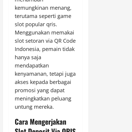
kemungkinan menang,
terutama seperti game
slot popular qris.
Menggunakan memakai
slot setoran via QR Code
Indonesia, pemain tidak
hanya saja
mendapatkan
kenyamanan, tetapi juga
akses kepada berbagai
promosi yang dapat
meningkatkan peluang
untung mereka.
Cara Mengerjakan
Slot Deposit Via QRIS