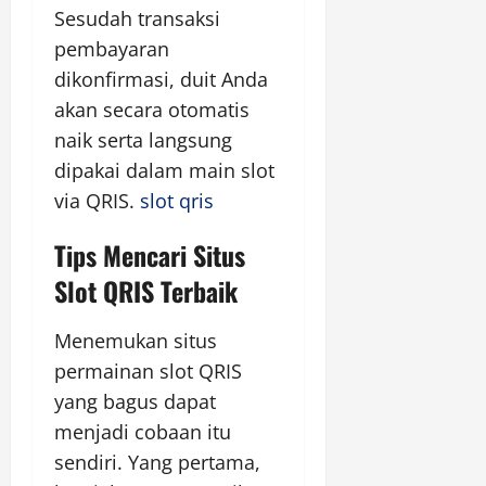
Sesudah transaksi
pembayaran
dikonfirmasi, duit Anda
akan secara otomatis
naik serta langsung
dipakai dalam main slot
via QRIS.
slot qris
Tips Mencari Situs
Slot QRIS Terbaik
Menemukan situs
permainan slot QRIS
yang bagus dapat
menjadi cobaan itu
sendiri. Yang pertama,