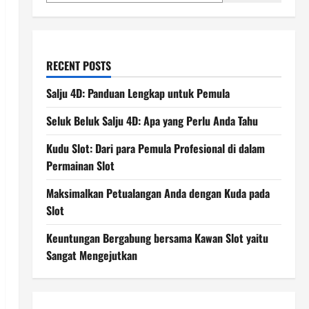
RECENT POSTS
Salju 4D: Panduan Lengkap untuk Pemula
Seluk Beluk Salju 4D: Apa yang Perlu Anda Tahu
Kudu Slot: Dari para Pemula Profesional di dalam
Permainan Slot
Maksimalkan Petualangan Anda dengan Kuda pada
Slot
Keuntungan Bergabung bersama Kawan Slot yaitu
Sangat Mengejutkan