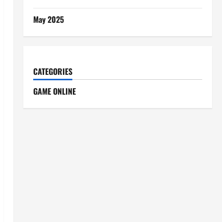
May 2025
CATEGORIES
GAME ONLINE