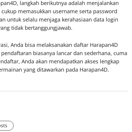
apan4D, langkah berikutnya adalah menjalankan
, cukup memasukkan username serta password
kan untuk selalu menjaga kerahasiaan data login
yang tidak bertanggungjawab.
trasi, Anda bisa melaksanakan daftar Harapan4D
 pendaftaran biasanya lancar dan sederhana, cuma
ndaftar, Anda akan mendapatkan akses lengkap
 permainan yang ditawarkan pada Harapan4D.
osts