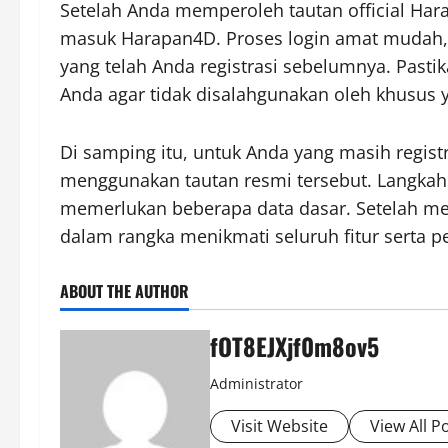
Setelah Anda memperoleh tautan official Har
masuk Harapan4D. Proses login amat mudah
yang telah Anda registrasi sebelumnya. Pasti
Anda agar tidak disalahgunakan oleh khusus 
Di samping itu, untuk Anda yang masih regis
menggunakan tautan resmi tersebut. Langkah
memerlukan beberapa data dasar. Setelah me
dalam rangka menikmati seluruh fitur serta
ABOUT THE AUTHOR
fOT8EJXjf0m8ov5
Administrator
Visit Website
View All P