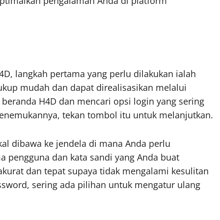
timalkan pengalaman Anda di platform
4D, langkah pertama yang perlu dilakukan ialah
cukup mudah dan dapat direalisasikan melalui
beranda H4D dan mencari opsi login yang sering
menemukannya, tekan tombol itu untuk melanjutkan.
al dibawa ke jendela di mana Anda perlu
a pengguna dan kata sandi yang Anda buat
kurat dan tepat supaya tidak mengalami kesulitan
ssword, sering ada pilihan untuk mengatur ulang