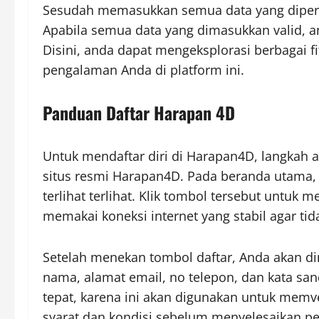
Sesudah memasukkan semua data yang diperlu
Apabila semua data yang dimasukkan valid, a
Disini, anda dapat mengeksplorasi berbagai f
pengalaman Anda di platform ini.
Panduan Daftar Harapan 4D
Untuk mendaftar diri di Harapan4D, langkah 
situs resmi Harapan4D. Pada beranda utama
terlihat terlihat. Klik tombol tersebut untuk
memakai koneksi internet yang stabil agar ti
Setelah menekan tombol daftar, Anda akan di
nama, alamat email, no telepon, dan kata san
tepat, karena ini akan digunakan untuk memve
syarat dan kondisi sebelum menyelesaikan pe