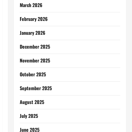
March 2026
February 2026
January 2026
December 2025
November 2025
October 2025
September 2025
August 2025
July 2025
June 2025