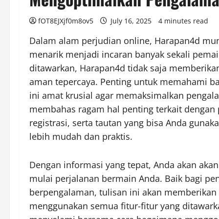
fOT8EJXjf0m8ov5
July 16, 2025
4 minutes read
Dalam alam perjudian online, Harapan4d munc
menarik menjadi incaran banyak sekali pemai
ditawarkan, Harapan4d tidak saja memberik
aman tepercaya. Penting untuk memahami bag
ini amat krusial agar memaksimalkan pengal
membahas ragam hal penting terkait dengan p
registrasi, serta tautan yang bisa Anda guna
lebih mudah dan praktis.
Dengan informasi yang tepat, Anda akan akan
mulai perjalanan bermain Anda. Baik bagi p
berpengalaman, tulisan ini akan memberikan
menggunakan semua fitur-fitur yang ditawark