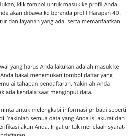
kan, klik tombol untuk masuk ke profil Anda.
nda akan dibawa ke beranda profil Harapan 4D.
itur dan layanan yang ada, serta memanfaatkan
awal yang harus Anda lakukan adalah masuk ke
, Anda bakal menemukan tombol daftar yang
 memulai tahapan pendaftaran. Yakinlah Anda
dak ada kendala saat menginput data.
minta untuk melengkapi informasi pribadi seperti
di. Yakinlah semua data yang Anda isi akurat dan
rifikasi akun Anda. Ingat untuk menelaah syarat-
ndaftaran.