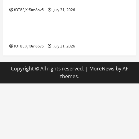
Seluk Beluk Salju 4D: Apa yang Perlu Anda Tahu
fOT8EJXjf0m8ov5
July 31, 2026
GAME ONLINE
Kudu Slot: Dari para Pemula Profesional di
dalam Permainan Slot
fOT8EJXjf0m8ov5
July 31, 2026
Copyright © All rights reserved.
|
MoreNews
by AF
themes.