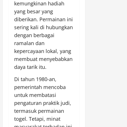
kemungkinan hadiah
yang besar yang
diberikan. Permainan ini
sering kali di hubungkan
dengan berbagai
ramalan dan
kepercayaan lokal, yang
membuat menyebabkan
daya tarik itu.
Di tahun 1980-an,
pemerintah mencoba
untuk membatasi
pengaturan praktik judi,
termasuk permainan
togel. Tetapi, minat
masyarakat terhadap ini