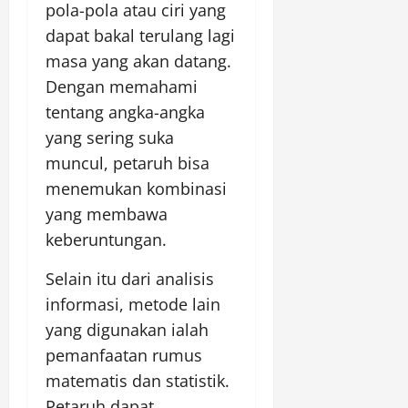
pola-pola atau ciri yang
dapat bakal terulang lagi
masa yang akan datang.
Dengan memahami
tentang angka-angka
yang sering suka
muncul, petaruh bisa
menemukan kombinasi
yang membawa
keberuntungan.
Selain itu dari analisis
informasi, metode lain
yang digunakan ialah
pemanfaatan rumus
matematis dan statistik.
Petaruh dapat