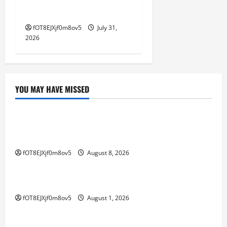
yang Perlu Anda Tahu
fOT8EJXjf0m8ov5
July 31,
2026
YOU MAY HAVE MISSED
GAME ONLINE
Permainan Slot Online Pulsa: Deposito Lima
Ribu yang Menguntungkan
fOT8EJXjf0m8ov5
August 8, 2026
GAME ONLINE
Salju 4D: Panduan Lengkap untuk Pemula
fOT8EJXjf0m8ov5
August 1, 2026
GAME ONLINE