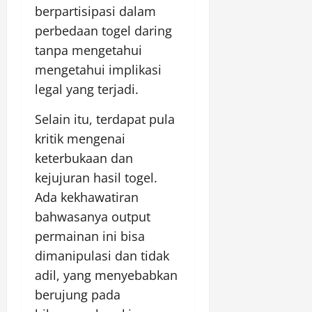
berpartisipasi dalam
perbedaan togel daring
tanpa mengetahui
mengetahui implikasi
legal yang terjadi.
Selain itu, terdapat pula
kritik mengenai
keterbukaan dan
kejujuran hasil togel.
Ada kekhawatiran
bahwasanya output
permainan ini bisa
dimanipulasi dan tidak
adil, yang menyebabkan
berujung pada