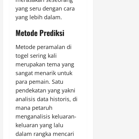
yang seru dengan cara
yang lebih dalam.
Metode Prediksi
Metode peramalan di
togel sering kali
merupakan tema yang
sangat menarik untuk
para pemain. Satu
pendekatan yang yakni
analisis data historis, di
mana petaruh
menganalisis keluaran-
keluaran yang lalu
dalam rangka mencari