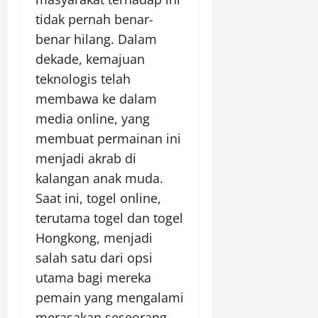
tidak pernah benar-
benar hilang. Dalam
dekade, kemajuan
teknologis telah
membawa ke dalam
media online, yang
membuat permainan ini
menjadi akrab di
kalangan anak muda.
Saat ini, togel online,
terutama togel dan togel
Hongkong, menjadi
salah satu dari opsi
utama bagi mereka
pemain yang mengalami
merasakan seseorang