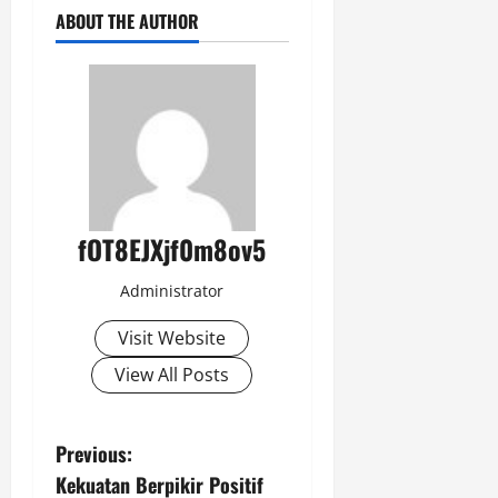
ABOUT THE AUTHOR
fOT8EJXjf0m8ov5
Administrator
Visit Website
View All Posts
P
Previous:
Kekuatan Berpikir Positif