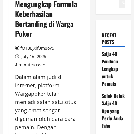
Mengungkap Formula
Search
Keberhasilan
Bertanding di Warga
Poker
RECENT
POSTS
fOT8EJXjf0m8ov5
Salju 4D:
July 16, 2025
Panduan
4 minutes read
Lengkap
untuk
Dalam alam judi di
Pemula
internet, platform
Wargapoker telah
Seluk Beluk
menjadi salah satu situs
Salju 4D:
yang amat sangat
Apa yang
Perlu Anda
digemari oleh para para
Tahu
pemain. Dengan