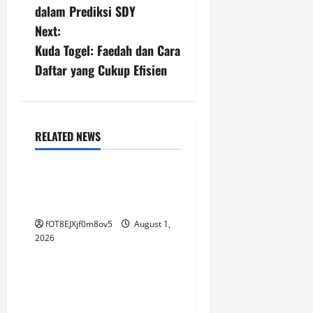
o
dalam Prediksi SDY
s
Next:
Kuda Togel: Faedah dan Cara
t
Daftar yang Cukup Efisien
n
a
RELATED NEWS
v
GAME ONLINE
i
Salju 4D: Panduan
Lengkap untuk Pemula
g
fOT8EJXjf0m8ov5
August 1,
a
2026
GAME ONLINE
t
Seluk Beluk Salju 4D: Apa
i
yang Perlu Anda Tahu