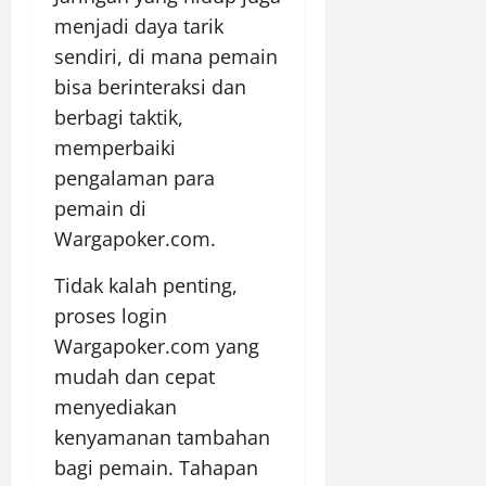
menjadi daya tarik
sendiri, di mana pemain
bisa berinteraksi dan
berbagi taktik,
memperbaiki
pengalaman para
pemain di
Wargapoker.com.
Tidak kalah penting,
proses login
Wargapoker.com yang
mudah dan cepat
menyediakan
kenyamanan tambahan
bagi pemain. Tahapan