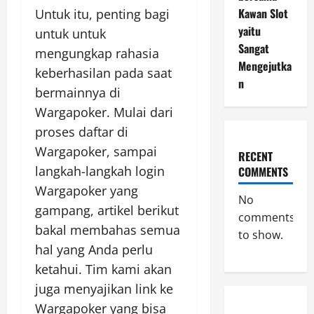
Kawan Slot
Untuk itu, penting bagi
yaitu
untuk untuk
Sangat
mengungkap rahasia
Mengejutka
keberhasilan pada saat
n
bermainnya di
Wargapoker. Mulai dari
proses daftar di
Wargapoker, sampai
RECENT
langkah-langkah login
COMMENTS
Wargapoker yang
No
gampang, artikel berikut
comments
bakal membahas semua
to show.
hal yang Anda perlu
ketahui. Tim kami akan
juga menyajikan link ke
Wargapoker yang bisa