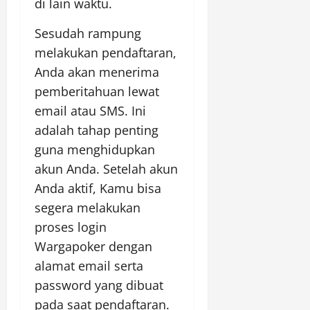
di lain waktu.
Sesudah rampung
melakukan pendaftaran,
Anda akan menerima
pemberitahuan lewat
email atau SMS. Ini
adalah tahap penting
guna menghidupkan
akun Anda. Setelah akun
Anda aktif, Kamu bisa
segera melakukan
proses login
Wargapoker dengan
alamat email serta
password yang dibuat
pada saat pendaftaran.