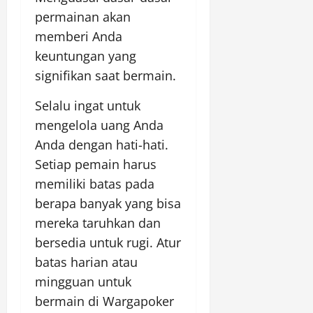
permainan akan
memberi Anda
keuntungan yang
signifikan saat bermain.
Selalu ingat untuk
mengelola uang Anda
Anda dengan hati-hati.
Setiap pemain harus
memiliki batas pada
berapa banyak yang bisa
mereka taruhkan dan
bersedia untuk rugi. Atur
batas harian atau
mingguan untuk
bermain di Wargapoker