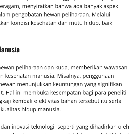
 beragam, menyiratkan bahwa ada banyak aspek
dalam pengobatan hewan peliharaan. Melalui
tkan kondisi kesehatan dan mutu hidup, baik
Manusia
 hewan peliharaan dan kuda, memberikan wawasan
n kesehatan manusia. Misalnya, penggunaan
hewan menunjukkan keuntungan yang signifikan
t. Hal ini membuka kesempatan bagi para peneliti
ji kembali efektivitas bahan tersebut itu serta
kualitas hidup manusia.
 dan inovasi teknologi, seperti yang dihadirkan oleh