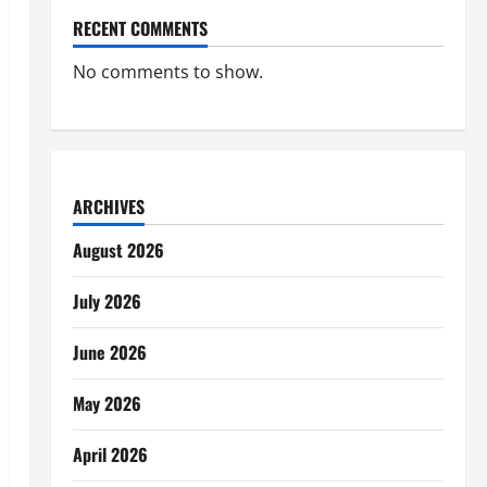
RECENT COMMENTS
No comments to show.
ARCHIVES
August 2026
July 2026
June 2026
May 2026
April 2026