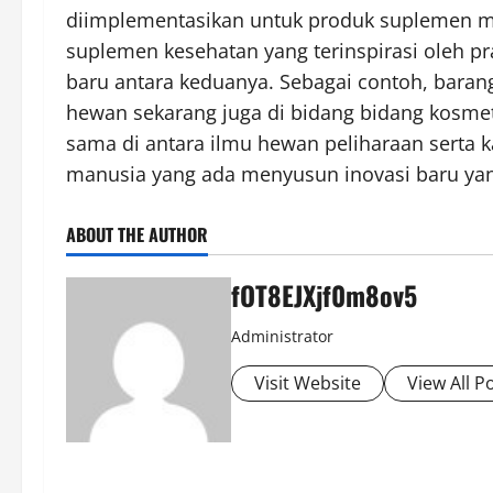
diimplementasikan untuk produk suplemen 
suplemen kesehatan yang terinspirasi oleh 
baru antara keduanya. Sebagai contoh, barang
hewan sekarang juga di bidang bidang kosmet
sama di antara ilmu hewan peliharaan serta 
manusia yang ada menyusun inovasi baru ya
ABOUT THE AUTHOR
fOT8EJXjf0m8ov5
Administrator
Visit Website
View All P