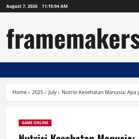
Skip
August 7, 2026
11:15:04 AM
to
content
framemakers
Home
2025
July
Nutrisi Kesehatan Manusia: Apa
GAME ONLINE
Nutrisi Kesehatan Manusia: