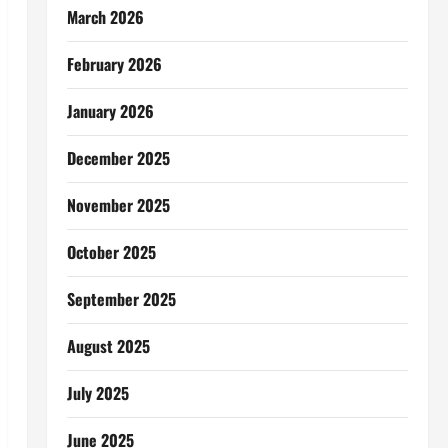
March 2026
February 2026
January 2026
December 2025
November 2025
October 2025
September 2025
August 2025
July 2025
June 2025