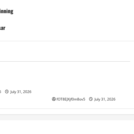
inning
sar
E
GAME ONLINE
lju 4D: Apa yang
Kudu Slot: Dari para Pemula
hu
Profesional di dalam Permainan
Slot
5
July 31, 2026
fOT8EJXjf0m8ov5
July 31, 2026
LINE
GAME ONLINE