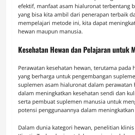
efektif, manfaat asam hialuronat terbentang
yang bisa kita ambil dari penerapan terbaik 
mempelajari metode ini, kita dapat meningka
hewan maupun manusia.
Kesehatan Hewan dan Pelajaran untuk 
Perawatan kesehatan hewan, terutama pada
yang berharga untuk pengembangan supleme
suplemen asam hialuronat dalam perawatan 
dalam meningkatkan kesehatan sendi dan kuli
serta pembuat suplemen manusia untuk mengka
potensi penggunaannya dalam meningkatkan 
Dalam dunia kategori hewan, penelitian klinis