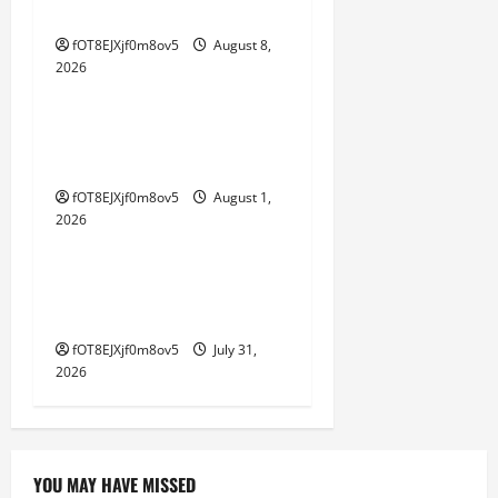
Menguntungkan
t
fOT8EJXjf0m8ov5
August 8,
i
2026
GAME ONLINE
o
Salju 4D: Panduan
n
Lengkap untuk Pemula
fOT8EJXjf0m8ov5
August 1,
2026
GAME ONLINE
Seluk Beluk Salju 4D: Apa
yang Perlu Anda Tahu
fOT8EJXjf0m8ov5
July 31,
2026
YOU MAY HAVE MISSED