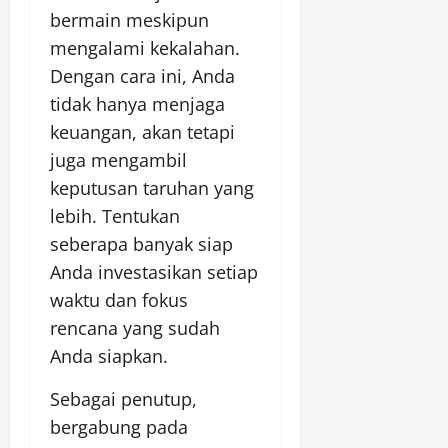
bermain meskipun
mengalami kekalahan.
Dengan cara ini, Anda
tidak hanya menjaga
keuangan, akan tetapi
juga mengambil
keputusan taruhan yang
lebih. Tentukan
seberapa banyak siap
Anda investasikan setiap
waktu dan fokus
rencana yang sudah
Anda siapkan.
Sebagai penutup,
bergabung pada