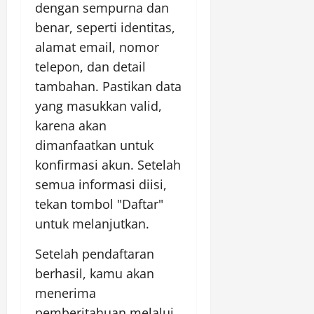
dengan sempurna dan
benar, seperti identitas,
alamat email, nomor
telepon, dan detail
tambahan. Pastikan data
yang masukkan valid,
karena akan
dimanfaatkan untuk
konfirmasi akun. Setelah
semua informasi diisi,
tekan tombol "Daftar"
untuk melanjutkan.
Setelah pendaftaran
berhasil, kamu akan
menerima
pemberitahuan melalui