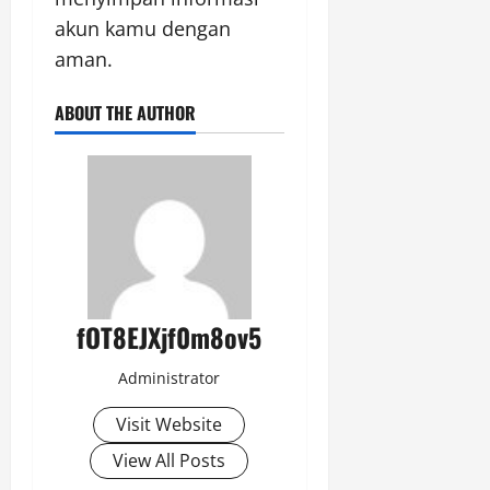
akun kamu dengan
aman.
ABOUT THE AUTHOR
fOT8EJXjf0m8ov5
Administrator
Visit Website
View All Posts