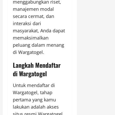
menggabungkan riset,
manajemen modal
secara cermat, dan
interaksi dari
masyarakat, Anda dapat
memaksimalkan
peluang dalam menang
di Wargatogel.
Langkah Mendaftar
di Wargatogel
Untuk mendaftar di
Wargatogel, tahap
pertama yang kamu
lakukan adalah akses
situs resmi Wargatogel.