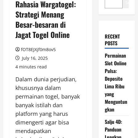
Rahasia Wargatogel:
Search
Strategi Menang
Besar-besaran di
Jagat Togel Online
RECENT
POSTS
fOT8EJXjf0m8ov5
Permainan
July 16, 2025
Slot Online
4 minutes read
Pulsa:
Deposito
Dalam dunia perjudian,
Lima Ribu
khususnya dalam
yang
permainan togel, banyak
Menguntun
banyak istilah dan
gkan
platform yang harus
Salju 4D:
dimengerti agar bisa
Panduan
mendapatkan
Lengkap