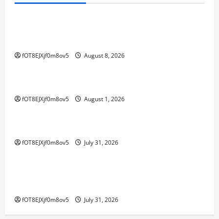
GAME ONLINE
Permainan Slot Online Pulsa: Deposito Lima
Ribu yang Menguntungkan
fOT8EJXjf0m8ov5
August 8, 2026
GAME ONLINE
Salju 4D: Panduan Lengkap untuk Pemula
fOT8EJXjf0m8ov5
August 1, 2026
GAME ONLINE
Seluk Beluk Salju 4D: Apa yang Perlu Anda Tahu
fOT8EJXjf0m8ov5
July 31, 2026
GAME ONLINE
Kudu Slot: Dari para Pemula Profesional di
dalam Permainan Slot
fOT8EJXjf0m8ov5
July 31, 2026