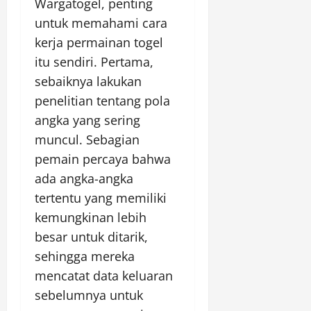
Wargatogel, penting
untuk memahami cara
kerja permainan togel
itu sendiri. Pertama,
sebaiknya lakukan
penelitian tentang pola
angka yang sering
muncul. Sebagian
pemain percaya bahwa
ada angka-angka
tertentu yang memiliki
kemungkinan lebih
besar untuk ditarik,
sehingga mereka
mencatat data keluaran
sebelumnya untuk