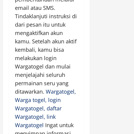
email atau SMS.
Tindaklanjuti instruksi di
dari pesan itu untuk
mengaktifkan akun
kamu. Setelah akun aktif
kembali, kamu bisa
melakukan login
Wargatogel dan mulai
menjelajahi seluruh
permainan seru yang
ditawarkan.
Wargatogel,
Warga togel, login
Wargatogel, daftar
Wargatogel, link
Wargatogel
Ingat untuk
menyimpan informasi