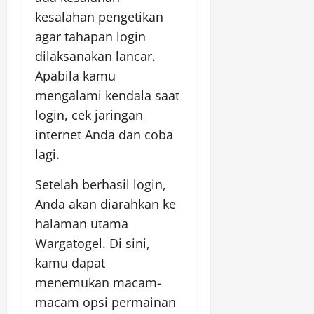
kesalahan pengetikan
agar tahapan login
dilaksanakan lancar.
Apabila kamu
mengalami kendala saat
login, cek jaringan
internet Anda dan coba
lagi.
Setelah berhasil login,
Anda akan diarahkan ke
halaman utama
Wargatogel. Di sini,
kamu dapat
menemukan macam-
macam opsi permainan