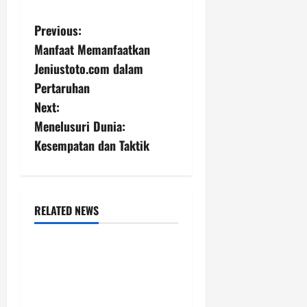
P
Previous:
Manfaat Memanfaatkan
o
Jeniustoto.com dalam
s
Pertaruhan
Next:
t
Menelusuri Dunia:
n
Kesempatan dan Taktik
a
v
RELATED NEWS
GAME ONLINE
i
Permainan Slot Online
g
Pulsa: Deposito Lima
a
Ribu yang