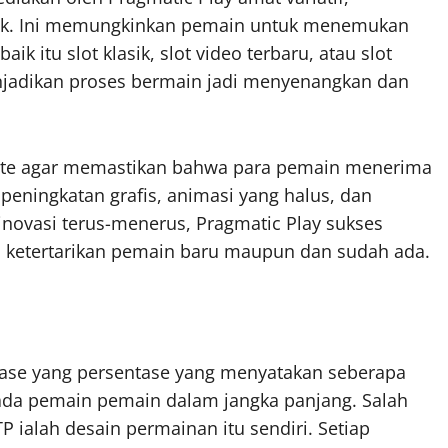
rik. Ini memungkinkan pemain untuk menemukan
k itu slot klasik, slot video terbaru, atau slot
enjadikan proses bermain jadi menyenangkan dan
pdate agar memastikan bahwa para pemain menerima
peningkatan grafis, animasi yang halus, dan
inovasi terus-menerus, Pragmatic Play sukses
 ketertarikan pemain baru maupun dan sudah ada.
entase yang persentase yang menyatakan seberapa
epada pemain pemain dalam jangka panjang. Salah
 ialah desain permainan itu sendiri. Setiap