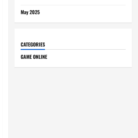
May 2025
CATEGORIES
GAME ONLINE