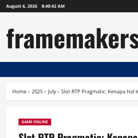
Skip
August 6, 2026
8:40:42 AM
to
content
framemakers
Home
2025
July
Slot RTP Pragmatic: Kenapa Hal 
GAME ONLINE
Slot RTP Pragmatic: Kenapa