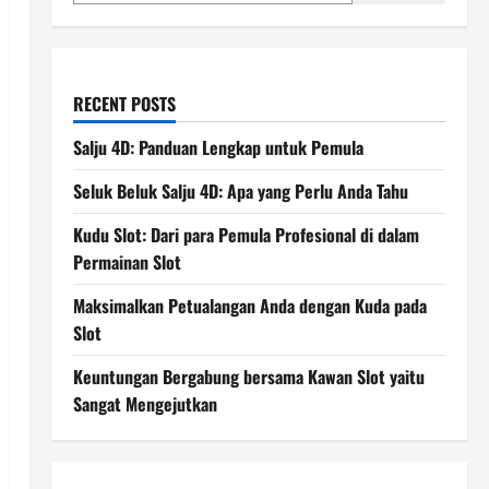
RECENT POSTS
Salju 4D: Panduan Lengkap untuk Pemula
Seluk Beluk Salju 4D: Apa yang Perlu Anda Tahu
Kudu Slot: Dari para Pemula Profesional di dalam
Permainan Slot
Maksimalkan Petualangan Anda dengan Kuda pada
Slot
Keuntungan Bergabung bersama Kawan Slot yaitu
Sangat Mengejutkan