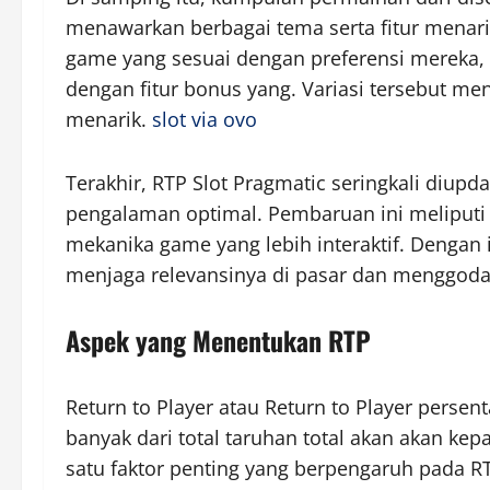
menawarkan berbagai tema serta fitur mena
game yang sesuai dengan preferensi mereka, bai
dengan fitur bonus yang. Variasi tersebut m
menarik.
slot via ovo
Terakhir, RTP Slot Pragmatic seringkali diu
pengalaman optimal. Pembaruan ini meliputi 
mekanika game yang lebih interaktif. Dengan 
menjaga relevansinya di pasar dan menggoda
Aspek yang Menentukan RTP
Return to Player atau Return to Player pers
banyak dari total taruhan total akan akan k
satu faktor penting yang berpengaruh pada RTP