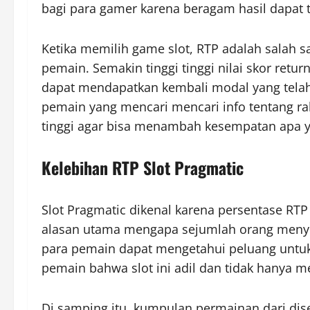
bagi para gamer karena beragam hasil dapat t
Ketika memilih game slot, RTP adalah salah s
pemain. Semakin tinggi tinggi nilai skor retur
dapat mendapatkan kembali modal yang telah 
pemain yang mencari mencari info tentang ra
tinggi agar bisa menambah kesempatan apa y
Kelebihan RTP Slot Pragmatic
Slot Pragmatic dikenal karena persentase RTP
alasan utama mengapa sejumlah orang menyuk
para pemain dapat mengetahui peluang untuk 
pemain bahwa slot ini adil dan tidak hanya 
Di samping itu, kumpulan permainan dari dise