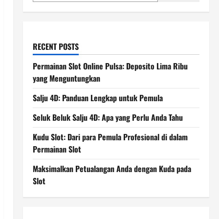
RECENT POSTS
Permainan Slot Online Pulsa: Deposito Lima Ribu
yang Menguntungkan
Salju 4D: Panduan Lengkap untuk Pemula
Seluk Beluk Salju 4D: Apa yang Perlu Anda Tahu
Kudu Slot: Dari para Pemula Profesional di dalam
Permainan Slot
Maksimalkan Petualangan Anda dengan Kuda pada
Slot