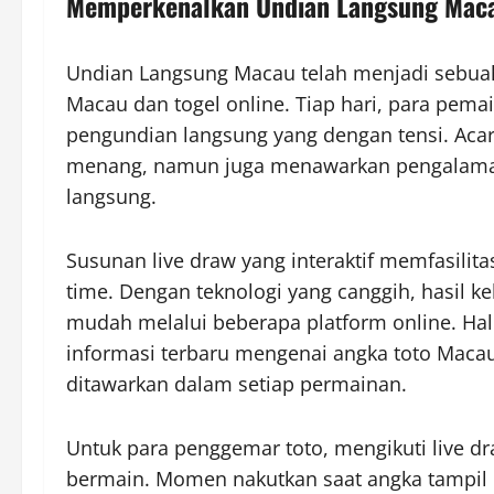
Memperkenalkan Undian Langsung Mac
Undian Langsung Macau telah menjadi sebuah
Macau dan togel online. Tiap hari, para pem
pengundian langsung yang dengan tensi. Aca
menang, namun juga menawarkan pengalaman
langsung.
Susunan live draw yang interaktif memfasilitas
time. Dengan teknologi yang canggih, hasil 
mudah melalui beberapa platform online. Hal
informasi terbaru mengenai angka toto Macau
ditawarkan dalam setiap permainan.
Untuk para penggemar toto, mengikuti live 
bermain. Momen nakutkan saat angka tampil d