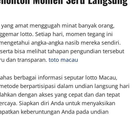
a yang amat menggugah minat banyak orang,
gemar lotto. Setiap hari, momen tegang ini
 mengetahui angka-angka nasib mereka sendiri.
eserta bisa melihat tahapan pengundian tersebut
ru dan transparan.
toto macau
has berbagai informasi seputar lotto Macau,
a metode berpartisipasi dalam undian langsung hari
udahkan dengan akses yang cepat dan dan tepat
percaya. Siapkan diri Anda untuk menyaksikan
patkan keberuntungan Anda pada undian