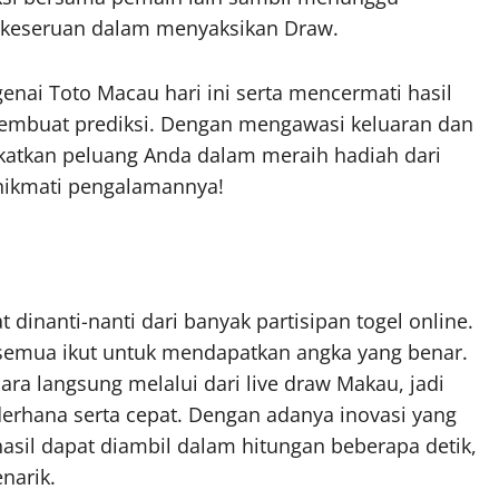
 keseruan dalam menyaksikan Draw.
nai Toto Macau hari ini serta mencermati hasil
mbuat prediksi. Dengan mengawasi keluaran dan
katkan peluang Anda dalam meraih hadiah dari
nikmati pengalamannya!
inanti-nanti dari banyak partisipan togel online.
 semua ikut untuk mendapatkan angka yang benar.
ara langsung melalui dari live draw Makau, jadi
rhana serta cepat. Dengan adanya inovasi yang
sil dapat diambil dalam hitungan beberapa detik,
narik.