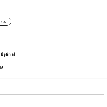
osts
 Optimal
k!
E
GAME ONLINE
duan Lengkap untuk
Seluk Beluk Salju 4D: Apa yang