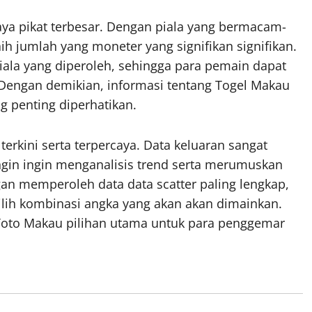
ya pikat terbesar. Dengan piala yang bermacam-
 jumlah yang moneter yang signifikan signifikan.
iala yang diperoleh, sehingga para pemain dapat
Dengan demikian, informasi tentang Togel Makau
g penting diperhatikan.
erkini serta terpercaya. Data keluaran sangat
gin ingin menganalisis trend serta merumuskan
an memperoleh data data scatter paling lengkap,
ilih kombinasi angka yang akan akan dimainkan.
 Toto Makau pilihan utama untuk para penggemar