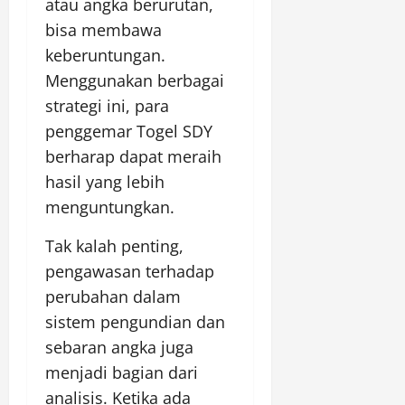
atau angka berurutan,
bisa membawa
keberuntungan.
Menggunakan berbagai
strategi ini, para
penggemar Togel SDY
berharap dapat meraih
hasil yang lebih
menguntungkan.
Tak kalah penting,
pengawasan terhadap
perubahan dalam
sistem pengundian dan
sebaran angka juga
menjadi bagian dari
analisis. Ketika ada