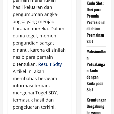
pemain menantikan
Kudu Slot:
hasil keluaran dan
Dari para
pengumuman angka-
Pemula
angka yang menjadi
Profesional
harapan mereka. Dalam
di dalam
Permainan
dunia togel, momen
Slot
pengundian sangat
dinanti, karena di sinilah
Maksimalka
nasib para pemain
n
ditentukan.
Result Sdty
Petualanga
n Anda
Artikel ini akan
dengan
membahas beragam
Kuda pada
informasi terbaru
Slot
mengenai Togel SDY,
termasuk hasil dan
Keuntungan
Bergabung
pengeluaran terkini.
bersama