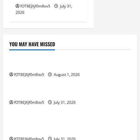
fOT8EJXjf0m8ov5
July 31,
2026
YOU MAY HAVE MISSED
GAME ONLINE
Salju 4D: Panduan Lengkap untuk Pemula
fOT8EJXjf0m8ov5
August 1, 2026
GAME ONLINE
Seluk Beluk Salju 4D: Apa yang Perlu Anda Tahu
fOT8EJXjf0m8ov5
July 31, 2026
GAME ONLINE
Kudu Slot: Dari para Pemula Profesional di
dalam Permainan Slot
fOT8EJXjf0m8ov5
July 31, 2026