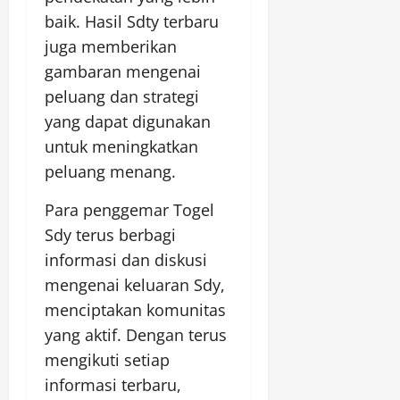
baik. Hasil Sdty terbaru
juga memberikan
gambaran mengenai
peluang dan strategi
yang dapat digunakan
untuk meningkatkan
peluang menang.
Para penggemar Togel
Sdy terus berbagi
informasi dan diskusi
mengenai keluaran Sdy,
menciptakan komunitas
yang aktif. Dengan terus
mengikuti setiap
informasi terbaru,