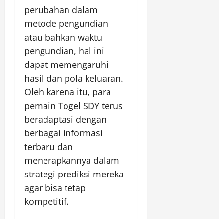
perubahan dalam
metode pengundian
atau bahkan waktu
pengundian, hal ini
dapat memengaruhi
hasil dan pola keluaran.
Oleh karena itu, para
pemain Togel SDY terus
beradaptasi dengan
berbagai informasi
terbaru dan
menerapkannya dalam
strategi prediksi mereka
agar bisa tetap
kompetitif.