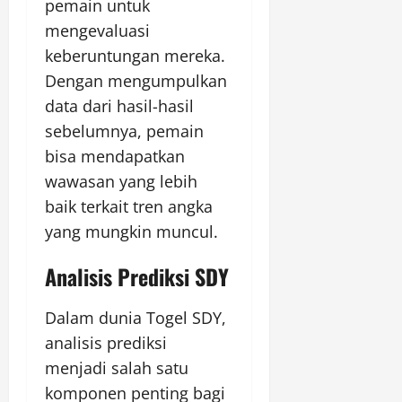
pemain untuk
mengevaluasi
keberuntungan mereka.
Dengan mengumpulkan
data dari hasil-hasil
sebelumnya, pemain
bisa mendapatkan
wawasan yang lebih
baik terkait tren angka
yang mungkin muncul.
Analisis Prediksi SDY
Dalam dunia Togel SDY,
analisis prediksi
menjadi salah satu
komponen penting bagi