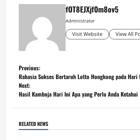
fOT8EJXjf0m8ov5
Administrator
Visit Website
View All P
P
Previous:
Rahasia Sukses Bertaruh Lotto Hongkong pada Hari I
o
Next:
s
Hasil Kamboja Hari Ini Apa yang Perlu Anda Ketahui
t
n
RELATED NEWS
GAME ONLINE
GAME ONLIN
a