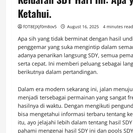
Ketahui.
fOT8EJXjf0m8ov5
August 16, 2025
4 minutes rea
Apa sih yang tidak berminat dengan hasil und
penggemar yang suka mengintip dalam seman
adanya penarikan langsung SDY, semua pemai
serta cepat. Ini memberi peluang sebagai lan
berikutnya dalam pertandingan.
Dalam era modern sekarang ini, jalan menuju 
menjadi tersebagai permainan yang sangat f
hasilnya di waktu. Dengan mengikuti pengund
bisa mengetahui informasi terbaru tentang k
itu, ayo jelajahi lebih dalam tentang hasil SD
pahami mengenai hasil SDY ini dan pools SDY