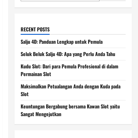
RECENT POSTS
Salju 4D: Panduan Lengkap untuk Pemula
Seluk Beluk Salju 4D: Apa yang Perlu Anda Tahu
Kudu Slot: Dari para Pemula Profesional di dalam
Permainan Slot
Maksimalkan Petualangan Anda dengan Kuda pada
Slot
Keuntungan Bergabung bersama Kawan Slot yaitu
Sangat Mengejutkan