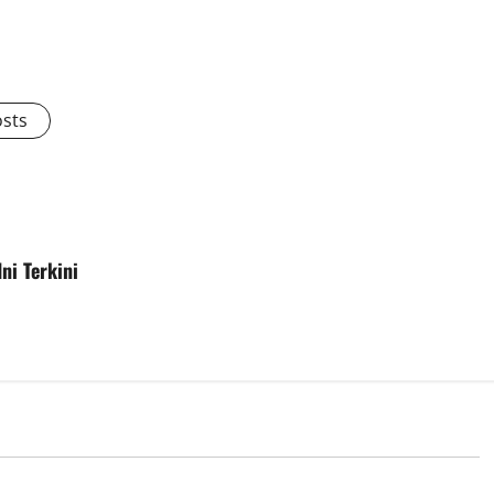
osts
ni Terkini
E
GAME ONLINE