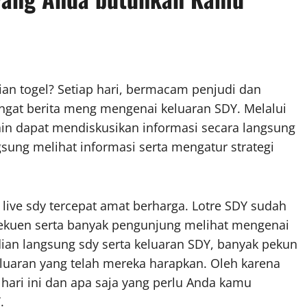
d
ian togel? Setiap hari, bermacam penjudi dan
gat berita meng mengenai keluaran SDY. Melalui
n dapat mendiskusikan informasi secara langsung
gsung melihat informasi serta mengatur strategi
live sdy tercepat amat berharga. Lotre SDY sudah
rekuen serta banyak pengunjung melihat mengenai
ian langsung sdy serta keluaran SDY, banyak pekun
eluaran yang telah mereka harapkan. Oleh karena
Y hari ini dan apa saja yang perlu Anda kamu
.