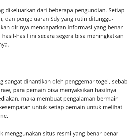
yang dikeluarkan dari beberapa pengundian. Setiap
uh, dan pengeluaran Sdy yang rutin ditunggu-
tikan dirinya mendapatkan informasi yang benar
sil-hasil ini secara segera bisa meningkatkan
nya.
 sangat dinantikan oleh penggemar togel, sebab
e draw, para pemain bisa menyaksikan hasilnya
isediakan, maka membuat pengalaman bermain
h kesempatan untuk setiap pemain untuk melihat
me.
tuk menggunakan situs resmi yang benar-benar