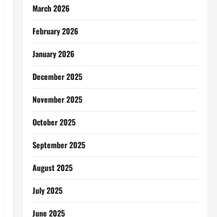
March 2026
February 2026
January 2026
December 2025
November 2025
October 2025
September 2025
August 2025
July 2025
June 2025