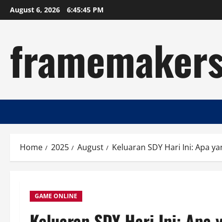
Skip
August 6, 2026
6:45:46 PM
to
content
framemakers
Home
2025
August
Keluaran SDY Hari Ini: Apa 
GAME ONLINE
Keluaran SDY Hari Ini: Apa