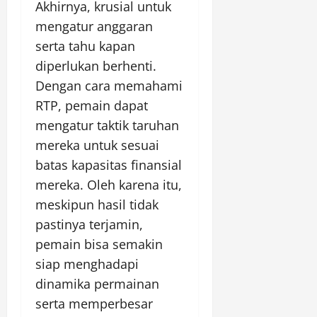
Akhirnya, krusial untuk
mengatur anggaran
serta tahu kapan
diperlukan berhenti.
Dengan cara memahami
RTP, pemain dapat
mengatur taktik taruhan
mereka untuk sesuai
batas kapasitas finansial
mereka. Oleh karena itu,
meskipun hasil tidak
pastinya terjamin,
pemain bisa semakin
siap menghadapi
dinamika permainan
serta memperbesar