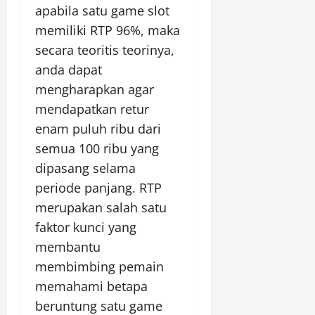
apabila satu game slot
memiliki RTP 96%, maka
secara teoritis teorinya,
anda dapat
mengharapkan agar
mendapatkan retur
enam puluh ribu dari
semua 100 ribu yang
dipasang selama
periode panjang. RTP
merupakan salah satu
faktor kunci yang
membantu
membimbing pemain
memahami betapa
beruntung satu game