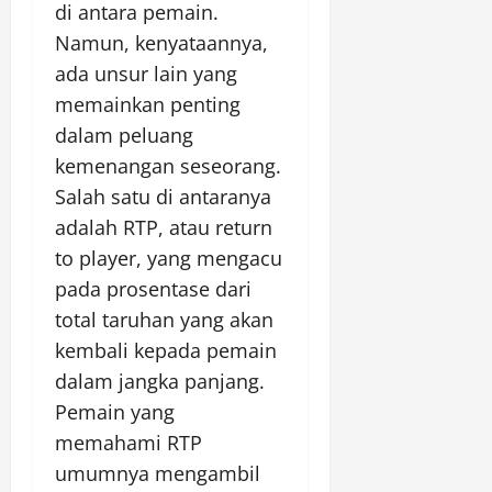
di antara pemain.
Namun, kenyataannya,
ada unsur lain yang
memainkan penting
dalam peluang
kemenangan seseorang.
Salah satu di antaranya
adalah RTP, atau return
to player, yang mengacu
pada prosentase dari
total taruhan yang akan
kembali kepada pemain
dalam jangka panjang.
Pemain yang
memahami RTP
umumnya mengambil