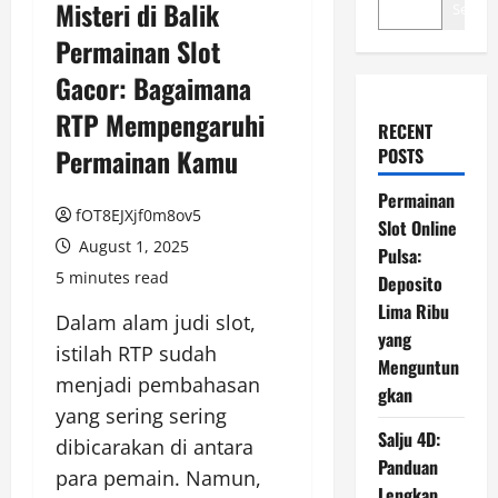
Misteri di Balik
Search
Permainan Slot
Gacor: Bagaimana
RTP Mempengaruhi
RECENT
Permainan Kamu
POSTS
Permainan
fOT8EJXjf0m8ov5
Slot Online
August 1, 2025
Pulsa:
5 minutes read
Deposito
Lima Ribu
Dalam alam judi slot,
yang
istilah RTP sudah
Menguntun
menjadi pembahasan
gkan
yang sering sering
Salju 4D:
dibicarakan di antara
Panduan
para pemain. Namun,
Lengkap