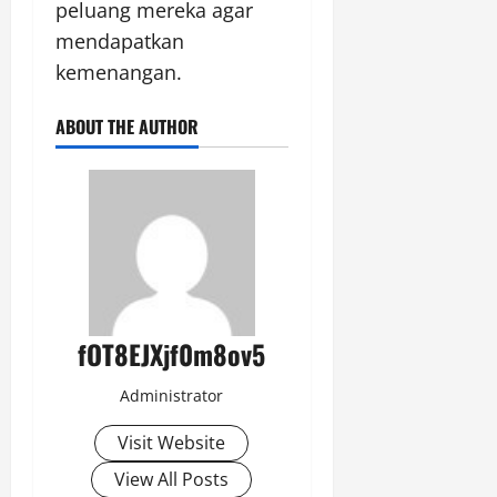
peluang mereka agar
mendapatkan
kemenangan.
ABOUT THE AUTHOR
fOT8EJXjf0m8ov5
Administrator
Visit Website
View All Posts