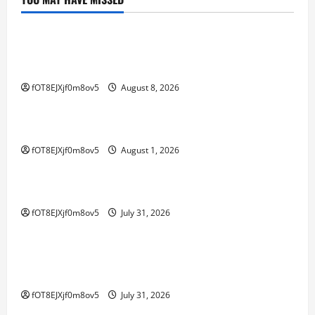
GAME ONLINE
Permainan Slot Online Pulsa: Deposito Lima
Ribu yang Menguntungkan
fOT8EJXjf0m8ov5
August 8, 2026
GAME ONLINE
Salju 4D: Panduan Lengkap untuk Pemula
fOT8EJXjf0m8ov5
August 1, 2026
GAME ONLINE
Seluk Beluk Salju 4D: Apa yang Perlu Anda Tahu
fOT8EJXjf0m8ov5
July 31, 2026
GAME ONLINE
Kudu Slot: Dari para Pemula Profesional di
dalam Permainan Slot
fOT8EJXjf0m8ov5
July 31, 2026