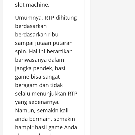
slot machine.
Umumnya, RTP dihitung
berdasarkan
berdasarkan ribu
sampai jutaan putaran
spin. Hal ini berartikan
bahwasanya dalam
jangka pendek, hasil
game bisa sangat
beragam dan tidak
selalu menunjukkan RTP
yang sebenarnya.
Namun, semakin kali
anda bermain, semakin
hampir hasil game Anda