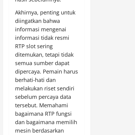
Akhirnya, penting untuk
diingatkan bahwa
informasi mengenai
informasi tidak resmi
RTP slot sering
ditemukan, tetapi tidak
semua sumber dapat
dipercaya. Pemain harus
berhati-hati dan
melakukan riset sendiri
sebelum percaya data
tersebut. Memahami
bagaimana RTP fungsi
dan bagaimana memilih
mesin berdasarkan