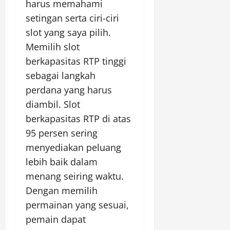
harus memahami
setingan serta ciri-ciri
slot yang saya pilih.
Memilih slot
berkapasitas RTP tinggi
sebagai langkah
perdana yang harus
diambil. Slot
berkapasitas RTP di atas
95 persen sering
menyediakan peluang
lebih baik dalam
menang seiring waktu.
Dengan memilih
permainan yang sesuai,
pemain dapat