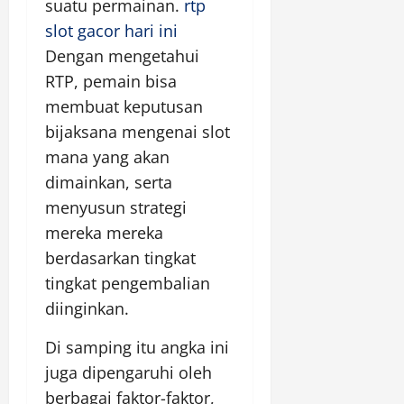
suatu permainan.
rtp
slot gacor hari ini
Dengan mengetahui
RTP, pemain bisa
membuat keputusan
bijaksana mengenai slot
mana yang akan
dimainkan, serta
menyusun strategi
mereka mereka
berdasarkan tingkat
tingkat pengembalian
diinginkan.
Di samping itu angka ini
juga dipengaruhi oleh
berbagai faktor-faktor,