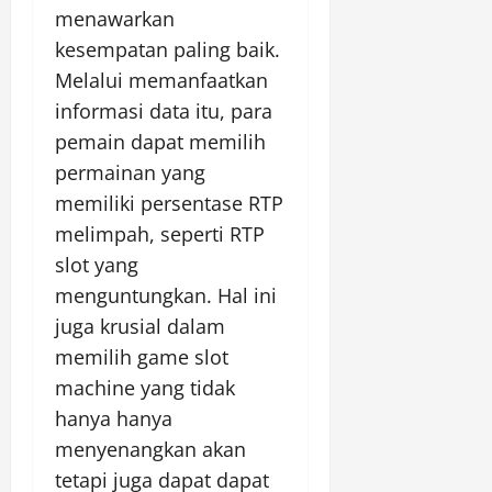
menawarkan
kesempatan paling baik.
Melalui memanfaatkan
informasi data itu, para
pemain dapat memilih
permainan yang
memiliki persentase RTP
melimpah, seperti RTP
slot yang
menguntungkan. Hal ini
juga krusial dalam
memilih game slot
machine yang tidak
hanya hanya
menyenangkan akan
tetapi juga dapat dapat