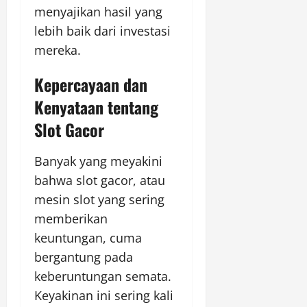
menyajikan hasil yang
lebih baik dari investasi
mereka.
Kepercayaan dan
Kenyataan tentang
Slot Gacor
Banyak yang meyakini
bahwa slot gacor, atau
mesin slot yang sering
memberikan
keuntungan, cuma
bergantung pada
keberuntungan semata.
Keyakinan ini sering kali