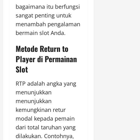
bagaimana itu berfungsi
sangat penting untuk
menambah pengalaman
bermain slot Anda.
Metode Return to
Player di Permainan
Slot
RTP adalah angka yang
menunjukkan
menunjukkan
kemungkinan retur
modal kepada pemain
dari total taruhan yang
dilakukan. Contohnya,