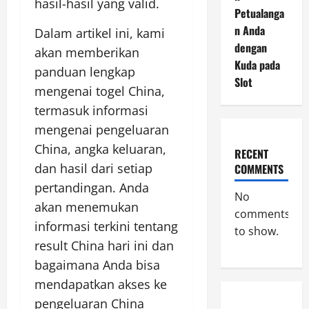
hasil-hasil yang valid.
Petualanga
n Anda
Dalam artikel ini, kami
dengan
akan memberikan
Kuda pada
panduan lengkap
Slot
mengenai togel China,
termasuk informasi
mengenai pengeluaran
China, angka keluaran,
RECENT
dan hasil dari setiap
COMMENTS
pertandingan. Anda
No
akan menemukan
comments
informasi terkini tentang
to show.
result China hari ini dan
bagaimana Anda bisa
mendapatkan akses ke
pengeluaran China