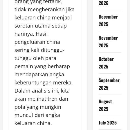
orang yang tertarik,
2026
tidak mengherankan jika
December
keluaran china menjadi
2025
sorotan utama setiap
harinya. Hasil
November
pengeluaran china
2025
sering kali ditunggu-
tunggu oleh para
October
pemain yang berharap
2025
mendapatkan angka
September
keberuntungan mereka.
2025
Dalam analisis ini, kita
akan melihat tren dan
August
pola yang mungkin
2025
muncul dari angka
July 2025
keluaran china.