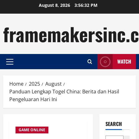
Skip
August 8, 2026
3:56:32 PM
to
content
framemakersinc.
WATCH
Primary
Menu
Home
2025
August
Panduan Lengkap Togel China: Berita dan Hasil
Pengeluaran Hari Ini
SEARCH
GAME ONLINE