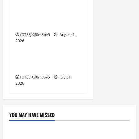
o
Salju 4D: Panduan
n
Lengkap untuk Pemula
fOT8EJXjf0m8ov5
August 1,
2026
GAME ONLINE
Seluk Beluk Salju 4D: Apa
yang Perlu Anda Tahu
fOT8EJXjf0m8ov5
July 31,
2026
YOU MAY HAVE MISSED
GAME ONLINE
Permainan Slot Online Pulsa: Deposito Lima