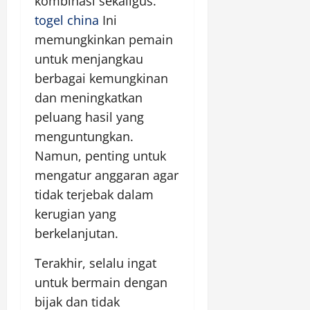
kombinasi sekaligus.
togel china
Ini
memungkinkan pemain
untuk menjangkau
berbagai kemungkinan
dan meningkatkan
peluang hasil yang
menguntungkan.
Namun, penting untuk
mengatur anggaran agar
tidak terjebak dalam
kerugian yang
berkelanjutan.
Terakhir, selalu ingat
untuk bermain dengan
bijak dan tidak