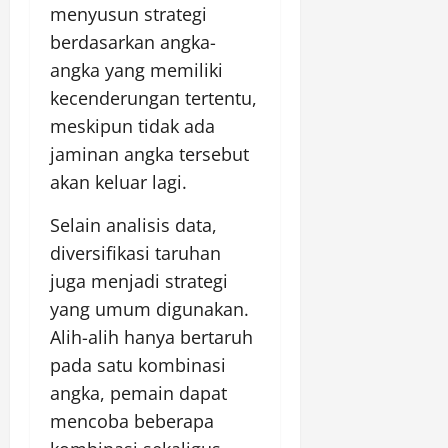
menyusun strategi
berdasarkan angka-
angka yang memiliki
kecenderungan tertentu,
meskipun tidak ada
jaminan angka tersebut
akan keluar lagi.
Selain analisis data,
diversifikasi taruhan
juga menjadi strategi
yang umum digunakan.
Alih-alih hanya bertaruh
pada satu kombinasi
angka, pemain dapat
mencoba beberapa