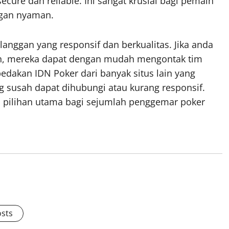
ure dan reliable. Ini sangat krusial bagi pemain
ngan nyaman.
langgan yang responsif dan berkualitas. Jika anda
n, mereka dapat dengan mudah mengontak tim
edakan IDN Poker dari banyak situs lain yang
 susah dapat dihubungi atau kurang responsif.
h pilihan utama bagi sejumlah penggemar poker
osts