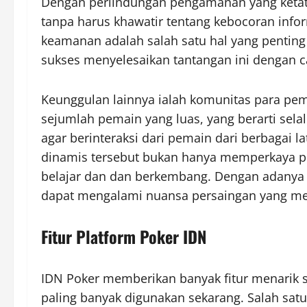
Dengan perlindungan pengamanan yang ketat 
tanpa harus khawatir tentang kebocoran infor
keamanan adalah salah satu hal yang penting 
sukses menyelesaikan tantangan ini dengan ca
Keunggulan lainnya ialah komunitas para pema
sejumlah pemain yang luas, yang berarti sela
agar berinteraksi dari pemain dari berbagai l
dinamis tersebut bukan hanya memperkaya 
belajar dan dan berkembang. Dengan adanya
dapat mengalami nuansa persaingan yang me
Fitur Platform Poker IDN
IDN Poker memberikan banyak fitur menarik 
paling banyak digunakan sekarang. Salah sat