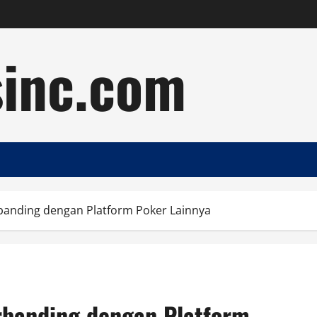
inc.com
banding dengan Platform Poker Lainnya
rbanding dengan Platform