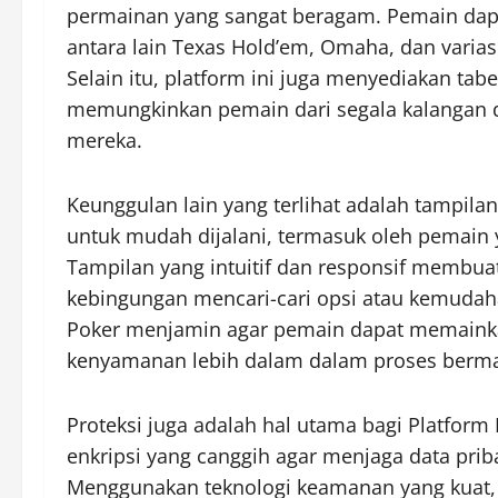
permainan yang sangat beragam. Pemain dapa
antara lain Texas Hold’em, Omaha, dan varia
Selain itu, platform ini juga menyediakan ta
memungkinkan pemain dari segala kalangan d
mereka.
Keunggulan lain yang terlihat adalah tampil
untuk mudah dijalani, termasuk oleh pemain 
Tampilan yang intuitif dan responsif membu
kebingungan mencari-cari opsi atau kemudahan
Poker menjamin agar pemain dapat memainka
kenyamanan lebih dalam dalam proses berma
Proteksi juga adalah hal utama bagi Platform
enkripsi yang canggih agar menjaga data pri
Menggunakan teknologi keamanan yang kuat,