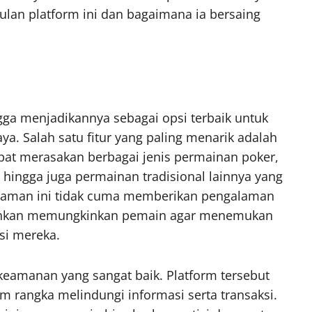
gulan platform ini dan bagaimana ia bersaing
ga menjadikannya sebagai opsi terbaik untuk
. Salah satu fitur yang paling menarik adalah
pat merasakan berbagai jenis permainan poker,
ingga juga permainan tradisional lainnya yang
agaman ini tidak cuma memberikan pengalaman
kinkan memungkinkan pemain agar menemukan
si mereka.
 keamanan yang sangat baik. Platform tersebut
 rangka melindungi informasi serta transaksi.