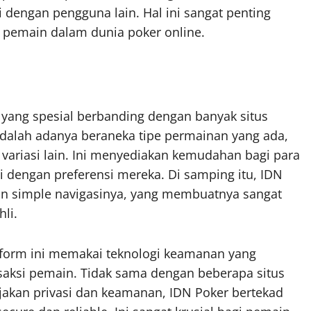
si dengan pengguna lain. Hal ini sangat penting
pemain dalam dunia poker online.
ang spesial berbanding dengan banyak situs
adalah adanya beraneka tipe permainan yang ada,
ariasi lain. Ini menyediakan kemudahan bagi para
 dengan preferensi mereka. Di samping itu, IDN
dan simple navigasinya, yang membuatnya sangat
li.
latform ini memakai teknologi keamanan yang
saksi pemain. Tidak sama dengan beberapa situs
bijakan privasi dan keamanan, IDN Poker bertekad