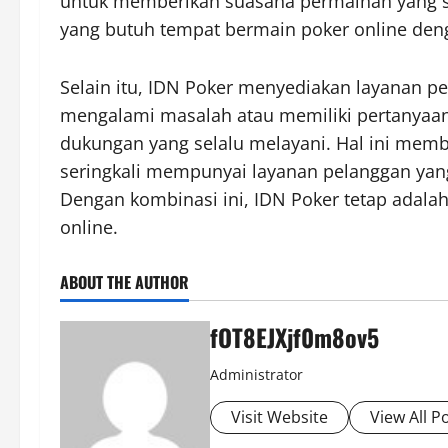
untuk memberikan suasana permainan yang sec
yang butuh tempat bermain poker online de
Selain itu, IDN Poker menyediakan layanan pe
mengalami masalah atau memiliki pertanyaa
dukungan yang selalu melayani. Hal ini memb
seringkali mempunyai layanan pelanggan yang
Dengan kombinasi ini, IDN Poker tetap adala
online.
ABOUT THE AUTHOR
fOT8EJXjf0m8ov5
Administrator
Visit Website
View All P