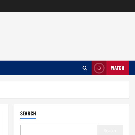
WATCH
SEARCH
Search