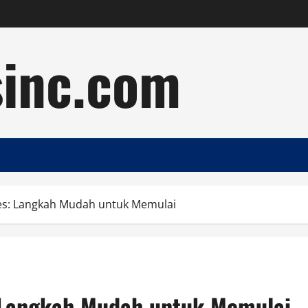
inc.com
s: Langkah Mudah untuk Memulai
Langkah Mudah untuk Memulai