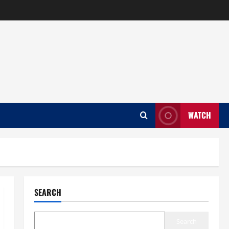
WATCH
SEARCH
Search