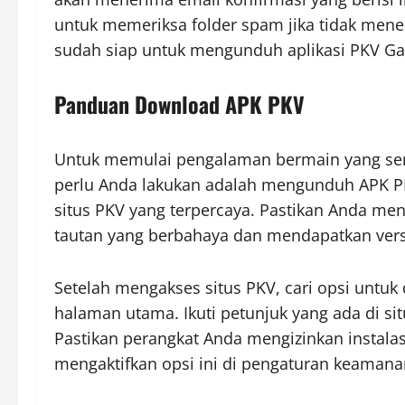
untuk memeriksa folder spam jika tidak men
sudah siap untuk mengunduh aplikasi PKV G
Panduan Download APK PKV
Untuk memulai pengalaman bermain yang ser
perlu Anda lakukan adalah mengunduh APK PK
situs PKV yang terpercaya. Pastikan Anda me
tautan yang berbahaya dan mendapatkan versi 
Setelah mengakses situs PKV, cari opsi untuk 
halaman utama. Ikuti petunjuk yang ada di s
Pastikan perangkat Anda mengizinkan instalas
mengaktifkan opsi ini di pengaturan keamana