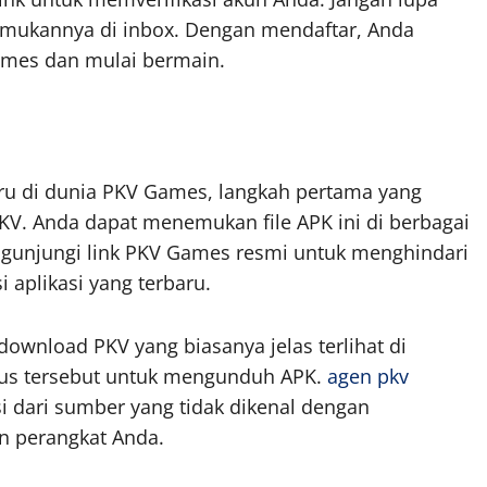
emukannya di inbox. Dengan mendaftar, Anda
ames dan mulai bermain.
u di dunia PKV Games, langkah pertama yang
V. Anda dapat menemukan file APK ini di berbagai
ngunjungi link PKV Games resmi untuk menghindari
aplikasi yang terbaru.
download PKV yang biasanya jelas terlihat di
itus tersebut untuk mengunduh APK.
agen pkv
i dari sumber yang tidak dikenal dengan
n perangkat Anda.