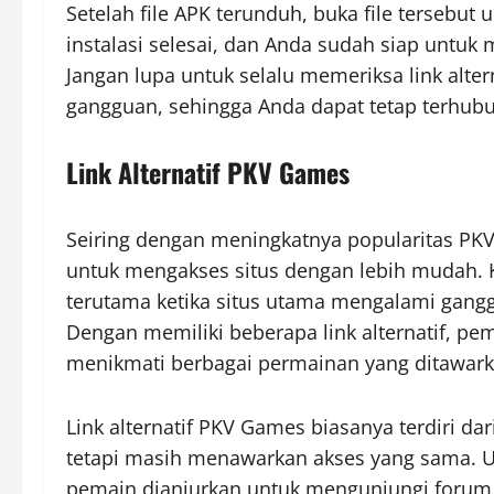
Setelah file APK terunduh, buka file tersebut
instalasi selesai, dan Anda sudah siap untuk
Jangan lupa untuk selalu memeriksa link alte
gangguan, sehingga Anda dapat tetap terhub
Link Alternatif PKV Games
Seiring dengan meningkatnya popularitas PKV
untuk mengakses situs dengan lebih mudah. Ke
terutama ketika situs utama mengalami ganggu
Dengan memiliki beberapa link alternatif, pe
menikmati berbagai permainan yang ditawark
Link alternatif PKV Games biasanya terdiri da
tetapi masih menawarkan akses yang sama. Un
pemain dianjurkan untuk mengunjungi forum