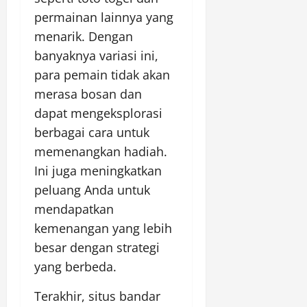
permainan lainnya yang
menarik. Dengan
banyaknya variasi ini,
para pemain tidak akan
merasa bosan dan
dapat mengeksplorasi
berbagai cara untuk
memenangkan hadiah.
Ini juga meningkatkan
peluang Anda untuk
mendapatkan
kemenangan yang lebih
besar dengan strategi
yang berbeda.
Terakhir, situs bandar