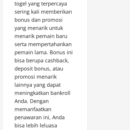
togel yang terpercaya
sering kali memberikan
bonus dan promosi
yang menarik untuk
menarik pemain baru
serta mempertahankan
pemain lama. Bonus ini
bisa berupa cashback,
deposit bonus, atau
promosi menarik
lainnya yang dapat
meningkatkan bankroll
Anda. Dengan
memanfaatkan
penawaran ini, Anda
bisa lebih leluasa