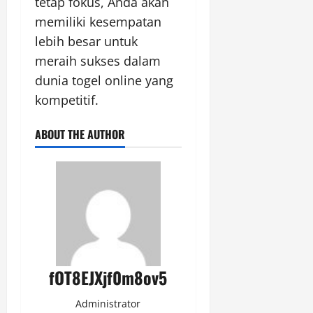
tetap fokus, Anda akan
memiliki kesempatan
lebih besar untuk
meraih sukses dalam
dunia togel online yang
kompetitif.
ABOUT THE AUTHOR
fOT8EJXjf0m8ov5
Administrator