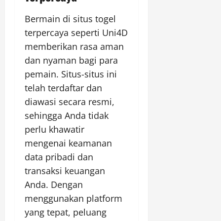
Bermain di situs togel
terpercaya seperti Uni4D
memberikan rasa aman
dan nyaman bagi para
pemain. Situs-situs ini
telah terdaftar dan
diawasi secara resmi,
sehingga Anda tidak
perlu khawatir
mengenai keamanan
data pribadi dan
transaksi keuangan
Anda. Dengan
menggunakan platform
yang tepat, peluang