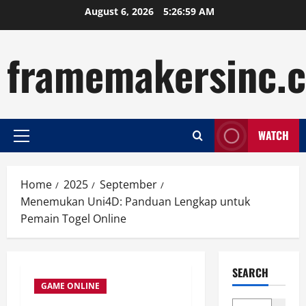
Skip
August 6, 2026
5:27:00 AM
to
content
framemakersinc.
WATCH
Primary
Menu
Home
2025
September
Menemukan Uni4D: Panduan Lengkap untuk
Pemain Togel Online
SEARCH
GAME ONLINE