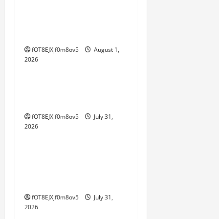
g
Salju 4D: Panduan
a
Lengkap untuk Pemula
t
fOT8EJXjf0m8ov5
August 1,
2026
GAME ONLINE
i
Seluk Beluk Salju 4D: Apa
o
yang Perlu Anda Tahu
n
fOT8EJXjf0m8ov5
July 31,
2026
GAME ONLINE
Kudu Slot: Dari para
Pemula Profesional di
dalam Permainan Slot
fOT8EJXjf0m8ov5
July 31,
2026