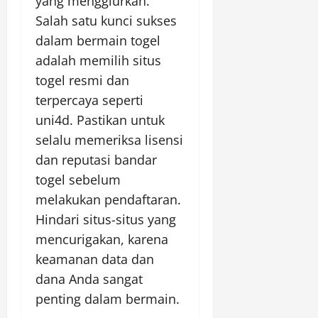
yang menggiurkan.
Salah satu kunci sukses
dalam bermain togel
adalah memilih situs
togel resmi dan
terpercaya seperti
uni4d. Pastikan untuk
selalu memeriksa lisensi
dan reputasi bandar
togel sebelum
melakukan pendaftaran.
Hindari situs-situs yang
mencurigakan, karena
keamanan data dan
dana Anda sangat
penting dalam bermain.