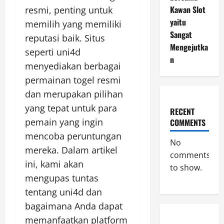
Kawan Slot
resmi, penting untuk
yaitu
memilih yang memiliki
Sangat
reputasi baik. Situs
Mengejutka
seperti uni4d
n
menyediakan berbagai
permainan togel resmi
dan merupakan pilihan
yang tepat untuk para
RECENT
pemain yang ingin
COMMENTS
mencoba peruntungan
No
mereka. Dalam artikel
comments
ini, kami akan
to show.
mengupas tuntas
tentang uni4d dan
bagaimana Anda dapat
memanfaatkan platform