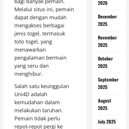
bagi banyak pemain.
2026
Melalui situs ini, pemain
December
dapat dengan mudah
2025
mengakses berbagai
jenis togel, termasuk
November
toto togel, yang
2025
menawarkan
pengalaman bermain
October
yang seru dan
2025
menghibur.
September
Salah satu keunggulan
2025
Uni4D adalah
August
kemudahan dalam
2025
melakukan taruhan.
Pemain tidak perlu
July 2025
repot-repot pergi ke