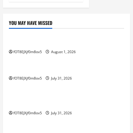
YOU MAY HAVE MISSED
GAME ONLINE
Salju 4D: Panduan Lengkap untuk Pemula
fOT8EJXjf0m8ov5
August 1, 2026
GAME ONLINE
Seluk Beluk Salju 4D: Apa yang Perlu Anda Tahu
fOT8EJXjf0m8ov5
July 31, 2026
GAME ONLINE
Kudu Slot: Dari para Pemula Profesional di
dalam Permainan Slot
fOT8EJXjf0m8ov5
July 31, 2026
GAME ONLINE
Maksimalkan Petualangan Anda dengan Kuda