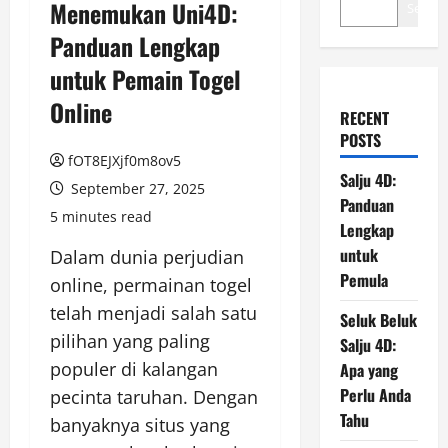
Menemukan Uni4D:
Search
Panduan Lengkap
untuk Pemain Togel
Online
RECENT
POSTS
fOT8EJXjf0m8ov5
Salju 4D:
September 27, 2025
Panduan
5 minutes read
Lengkap
untuk
Dalam dunia perjudian
Pemula
online, permainan togel
telah menjadi salah satu
Seluk Beluk
pilihan yang paling
Salju 4D:
populer di kalangan
Apa yang
Perlu Anda
pecinta taruhan. Dengan
Tahu
banyaknya situs yang