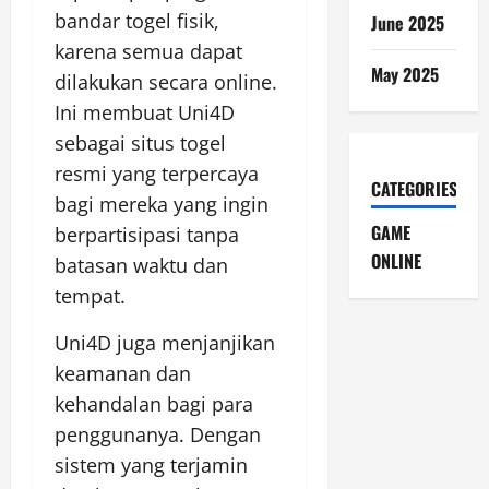
bandar togel fisik,
June 2025
karena semua dapat
May 2025
dilakukan secara online.
Ini membuat Uni4D
sebagai situs togel
resmi yang terpercaya
CATEGORIES
bagi mereka yang ingin
GAME
berpartisipasi tanpa
ONLINE
batasan waktu dan
tempat.
Uni4D juga menjanjikan
keamanan dan
kehandalan bagi para
penggunanya. Dengan
sistem yang terjamin