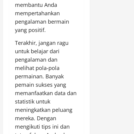
membantu Anda
mempertahankan
pengalaman bermain
yang positif.
Terakhir, jangan ragu
untuk belajar dari
pengalaman dan
melihat pola-pola
permainan. Banyak
pemain sukses yang
memanfaatkan data dan
statistik untuk
meningkatkan peluang
mereka. Dengan
mengikuti tips ini dan