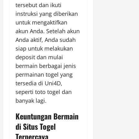
tersebut dan ikuti
instruksi yang diberikan
untuk mengaktifkan
akun Anda. Setelah akun
Anda aktif, Anda sudah
siap untuk melakukan
deposit dan mulai
bermain berbagai jenis
permainan togel yang
tersedia di Uni4D,
seperti toto togel dan
banyak lagi.
Keuntungan Bermain
di Situs Togel
Terpercaya