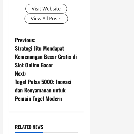
Visit Website
View All Posts
P
Previous:
Strategi Jitu Mendapat
o
Kemenangan Besar Gratis di
s
Slot Online Gacor
Next:
t
Togel Pulsa 5000: Inovasi
n
dan Kenyamanan untuk
Pemain Togel Modern
a
v
i
RELATED NEWS
GAME ONLINE