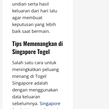
undian serta hasil
keluaran dari hari lalu
agar membuat
keputusan yang lebih
baik saat bermain.
Tips Memenangkan di
Singapore Togel
Salah satu cara untuk
meningkatkan peluang
menang di Togel
Singapore adalah
dengan menggunakan
data keluaran
sebelumnya.
Singapore