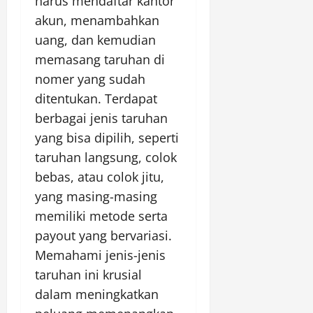
harus mendaftar kantor
akun, menambahkan
uang, dan kemudian
memasang taruhan di
nomer yang sudah
ditentukan. Terdapat
berbagai jenis taruhan
yang bisa dipilih, seperti
taruhan langsung, colok
bebas, atau colok jitu,
yang masing-masing
memiliki metode serta
payout yang bervariasi.
Memahami jenis-jenis
taruhan ini krusial
dalam meningkatkan