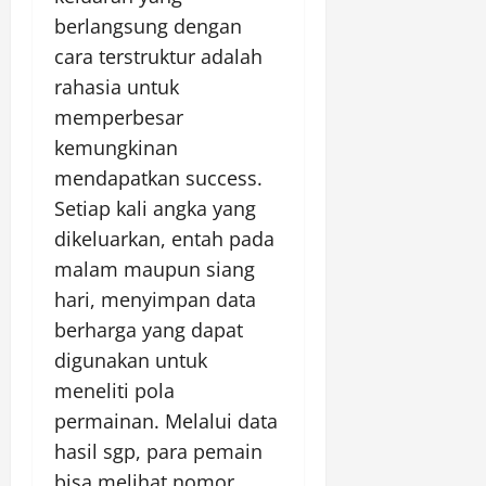
berlangsung dengan
cara terstruktur adalah
rahasia untuk
memperbesar
kemungkinan
mendapatkan success.
Setiap kali angka yang
dikeluarkan, entah pada
malam maupun siang
hari, menyimpan data
berharga yang dapat
digunakan untuk
meneliti pola
permainan. Melalui data
hasil sgp, para pemain
bisa melihat nomor