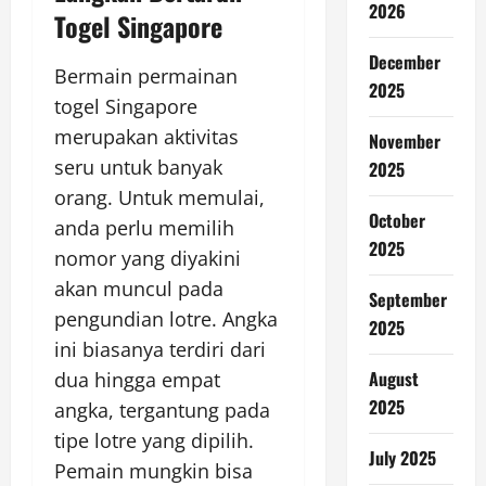
2026
Togel Singapore
December
Bermain permainan
2025
togel Singapore
merupakan aktivitas
November
seru untuk banyak
2025
orang. Untuk memulai,
October
anda perlu memilih
2025
nomor yang diyakini
akan muncul pada
September
pengundian lotre. Angka
2025
ini biasanya terdiri dari
August
dua hingga empat
2025
angka, tergantung pada
tipe lotre yang dipilih.
July 2025
Pemain mungkin bisa