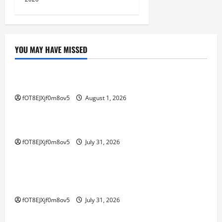
YOU MAY HAVE MISSED
GAME ONLINE
Salju 4D: Panduan Lengkap untuk Pemula
fOT8EJXjf0m8ov5
August 1, 2026
GAME ONLINE
Seluk Beluk Salju 4D: Apa yang Perlu Anda Tahu
fOT8EJXjf0m8ov5
July 31, 2026
GAME ONLINE
Kudu Slot: Dari para Pemula Profesional di
dalam Permainan Slot
fOT8EJXjf0m8ov5
July 31, 2026
GAME ONLINE