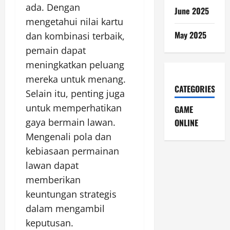
ada. Dengan
June 2025
mengetahui nilai kartu
May 2025
dan kombinasi terbaik,
pemain dapat
meningkatkan peluang
mereka untuk menang.
CATEGORIES
Selain itu, penting juga
untuk memperhatikan
GAME
gaya bermain lawan.
ONLINE
Mengenali pola dan
kebiasaan permainan
lawan dapat
memberikan
keuntungan strategis
dalam mengambil
keputusan.