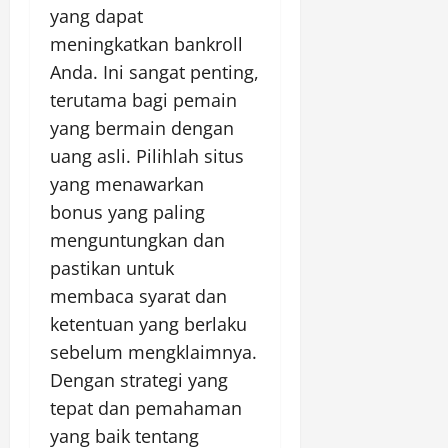
yang dapat
meningkatkan bankroll
Anda. Ini sangat penting,
terutama bagi pemain
yang bermain dengan
uang asli. Pilihlah situs
yang menawarkan
bonus yang paling
menguntungkan dan
pastikan untuk
membaca syarat dan
ketentuan yang berlaku
sebelum mengklaimnya.
Dengan strategi yang
tepat dan pemahaman
yang baik tentang