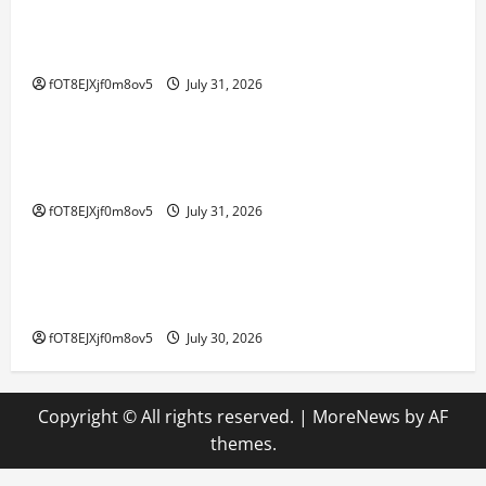
Seluk Beluk Salju 4D: Apa yang Perlu Anda Tahu
fOT8EJXjf0m8ov5
July 31, 2026
GAME ONLINE
Kudu Slot: Dari para Pemula Profesional di
dalam Permainan Slot
fOT8EJXjf0m8ov5
July 31, 2026
GAME ONLINE
Maksimalkan Petualangan Anda dengan Kuda
pada Slot
fOT8EJXjf0m8ov5
July 30, 2026
Copyright © All rights reserved.
|
MoreNews
by AF
themes.