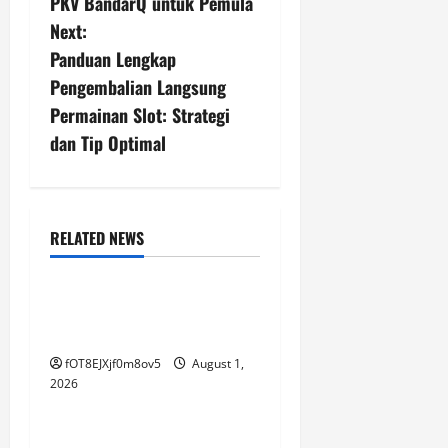
PKV BandarQ untuk Pemula
s
Next:
Panduan Lengkap
t
Pengembalian Langsung
n
Permainan Slot: Strategi
dan Tip Optimal
a
v
i
RELATED NEWS
GAME ONLINE
g
Salju 4D: Panduan
a
Lengkap untuk Pemula
t
fOT8EJXjf0m8ov5
August 1,
2026
GAME ONLINE
i
Seluk Beluk Salju 4D: Apa