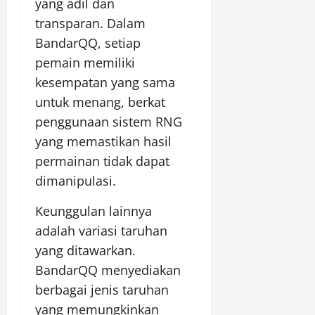
yang adil dan
transparan. Dalam
BandarQQ, setiap
pemain memiliki
kesempatan yang sama
untuk menang, berkat
penggunaan sistem RNG
yang memastikan hasil
permainan tidak dapat
dimanipulasi.
Keunggulan lainnya
adalah variasi taruhan
yang ditawarkan.
BandarQQ menyediakan
berbagai jenis taruhan
yang memungkinkan