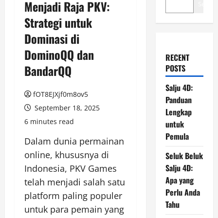
Menjadi Raja PKV:
Search
Strategi untuk
Dominasi di
DominoQQ dan
RECENT
BandarQQ
POSTS
Salju 4D:
fOT8EJXjf0m8ov5
Panduan
September 18, 2025
Lengkap
6 minutes read
untuk
Pemula
Dalam dunia permainan
online, khususnya di
Seluk Beluk
Salju 4D:
Indonesia, PKV Games
Apa yang
telah menjadi salah satu
Perlu Anda
platform paling populer
Tahu
untuk para pemain yang