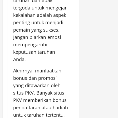
taruhan dan tidak
tergoda untuk mengejar
kekalahan adalah aspek
penting untuk menjadi
pemain yang sukses.
Jangan biarkan emosi
mempengaruhi
keputusan taruhan
Anda.
Akhirnya, manfaatkan
bonus dan promosi
yang ditawarkan oleh
situs PKV. Banyak situs
PKV memberikan bonus
pendaftaran atau hadiah
untuk taruhan tertentu,