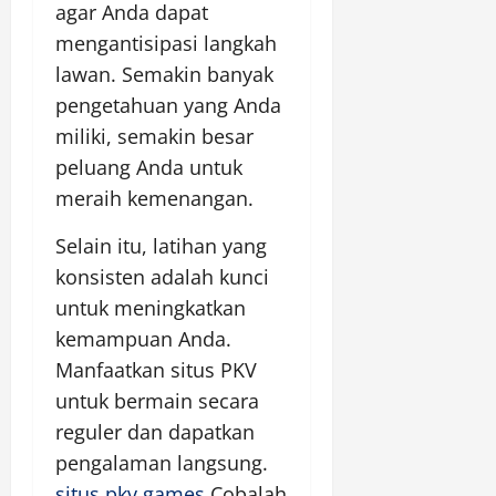
agar Anda dapat
mengantisipasi langkah
lawan. Semakin banyak
pengetahuan yang Anda
miliki, semakin besar
peluang Anda untuk
meraih kemenangan.
Selain itu, latihan yang
konsisten adalah kunci
untuk meningkatkan
kemampuan Anda.
Manfaatkan situs PKV
untuk bermain secara
reguler dan dapatkan
pengalaman langsung.
situs pkv games
Cobalah