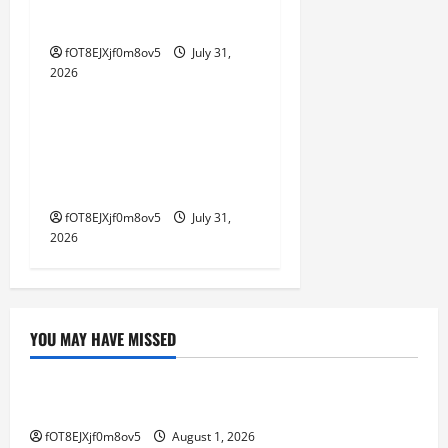
o
yang Perlu Anda Tahu
n
fOT8EJXjf0m8ov5
July 31,
2026
GAME ONLINE
Kudu Slot: Dari para
Pemula Profesional di
dalam Permainan Slot
fOT8EJXjf0m8ov5
July 31,
2026
YOU MAY HAVE MISSED
GAME ONLINE
Salju 4D: Panduan Lengkap untuk Pemula
fOT8EJXjf0m8ov5
August 1, 2026
GAME ONLINE