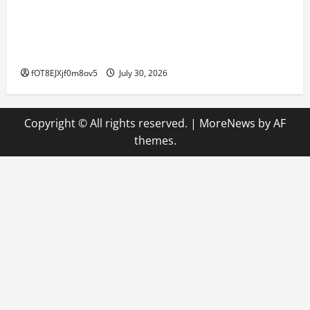
Maksimalkan Petualangan Anda dengan Kuda
pada Slot
fOT8EJXjf0m8ov5
July 30, 2026
Copyright © All rights reserved.
|
MoreNews
by AF
themes.