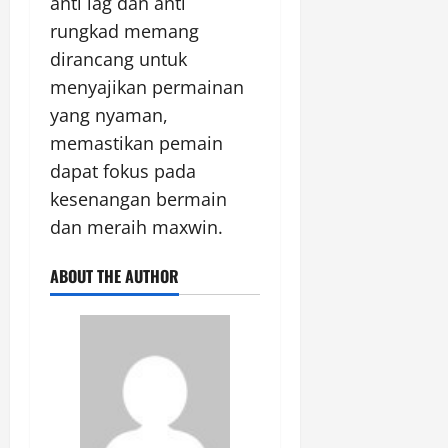
anti lag dan anti
rungkad memang
dirancang untuk
menyajikan permainan
yang nyaman,
memastikan pemain
dapat fokus pada
kesenangan bermain
dan meraih maxwin.
ABOUT THE AUTHOR