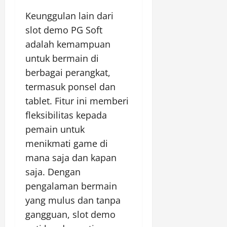
Keunggulan lain dari
slot demo PG Soft
adalah kemampuan
untuk bermain di
berbagai perangkat,
termasuk ponsel dan
tablet. Fitur ini memberi
fleksibilitas kepada
pemain untuk
menikmati game di
mana saja dan kapan
saja. Dengan
pengalaman bermain
yang mulus dan tanpa
gangguan, slot demo