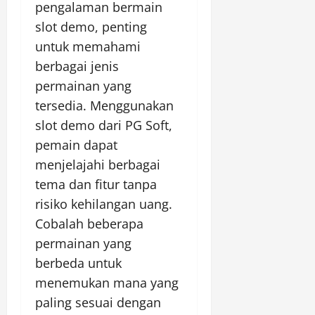
pengalaman bermain
slot demo, penting
untuk memahami
berbagai jenis
permainan yang
tersedia. Menggunakan
slot demo dari PG Soft,
pemain dapat
menjelajahi berbagai
tema dan fitur tanpa
risiko kehilangan uang.
Cobalah beberapa
permainan yang
berbeda untuk
menemukan mana yang
paling sesuai dengan