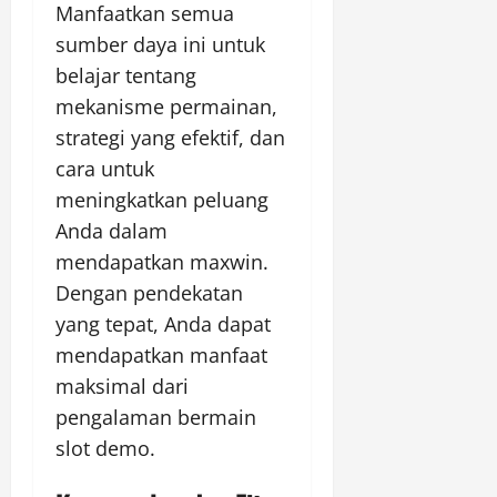
Manfaatkan semua
sumber daya ini untuk
belajar tentang
mekanisme permainan,
strategi yang efektif, dan
cara untuk
meningkatkan peluang
Anda dalam
mendapatkan maxwin.
Dengan pendekatan
yang tepat, Anda dapat
mendapatkan manfaat
maksimal dari
pengalaman bermain
slot demo.