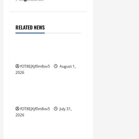
v
i
RELATED NEWS
g
GAME ONLINE
a
Salju 4D: Panduan
Lengkap untuk Pemula
t
fOT8EJXjf0m8ov5
August 1,
i
2026
GAME ONLINE
o
Seluk Beluk Salju 4D: Apa
n
yang Perlu Anda Tahu
fOT8EJXjf0m8ov5
July 31,
2026
GAME ONLINE
Kudu Slot: Dari para