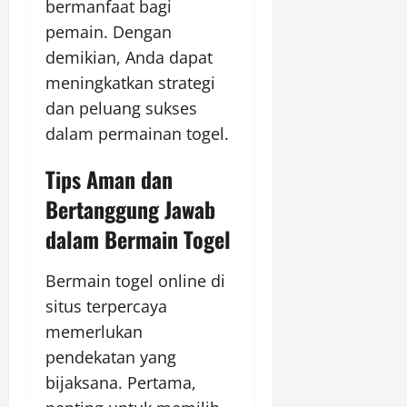
bermanfaat bagi
pemain. Dengan
demikian, Anda dapat
meningkatkan strategi
dan peluang sukses
dalam permainan togel.
Tips Aman dan
Bertanggung Jawab
dalam Bermain Togel
Bermain togel online di
situs terpercaya
memerlukan
pendekatan yang
bijaksana. Pertama,