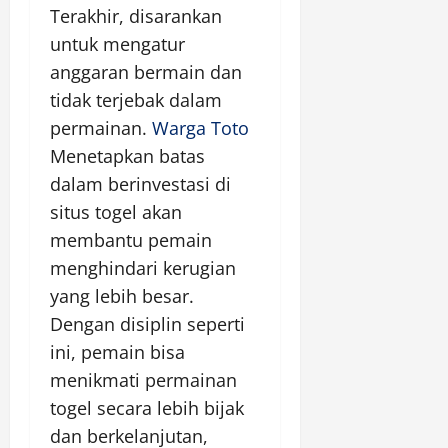
Terakhir, disarankan
untuk mengatur
anggaran bermain dan
tidak terjebak dalam
permainan.
Warga Toto
Menetapkan batas
dalam berinvestasi di
situs togel akan
membantu pemain
menghindari kerugian
yang lebih besar.
Dengan disiplin seperti
ini, pemain bisa
menikmati permainan
togel secara lebih bijak
dan berkelanjutan,