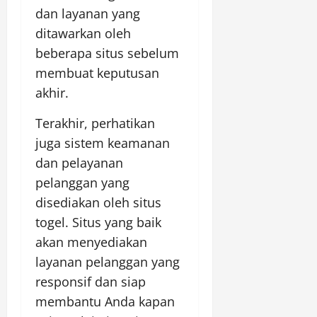
dan layanan yang
ditawarkan oleh
beberapa situs sebelum
membuat keputusan
akhir.
Terakhir, perhatikan
juga sistem keamanan
dan pelayanan
pelanggan yang
disediakan oleh situs
togel. Situs yang baik
akan menyediakan
layanan pelanggan yang
responsif dan siap
membantu Anda kapan