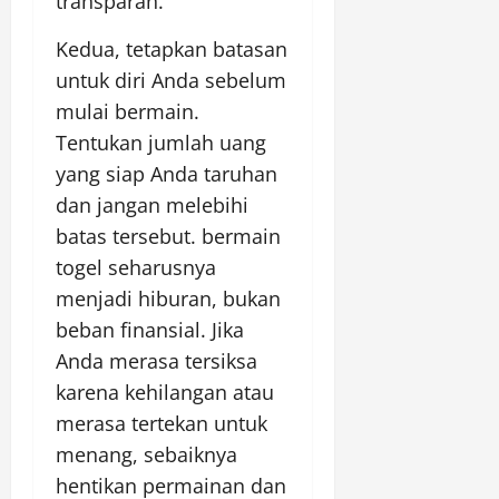
transparan.
Kedua, tetapkan batasan
untuk diri Anda sebelum
mulai bermain.
Tentukan jumlah uang
yang siap Anda taruhan
dan jangan melebihi
batas tersebut. bermain
togel seharusnya
menjadi hiburan, bukan
beban finansial. Jika
Anda merasa tersiksa
karena kehilangan atau
merasa tertekan untuk
menang, sebaiknya
hentikan permainan dan