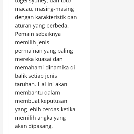
togel sydney, dan toto
macau, masing-masing
dengan karakteristik dan
aturan yang berbeda.
Pemain sebaiknya
memilih jenis
permainan yang paling
mereka kuasai dan
memahami dinamika di
balik setiap jenis
taruhan. Hal ini akan
membantu dalam
membuat keputusan
yang lebih cerdas ketika
memilih angka yang
akan dipasang.