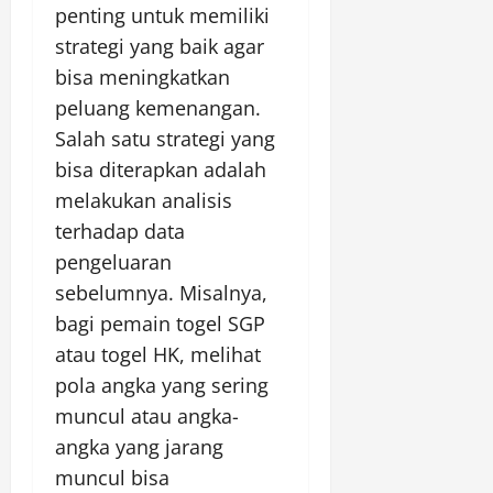
penting untuk memiliki
strategi yang baik agar
bisa meningkatkan
peluang kemenangan.
Salah satu strategi yang
bisa diterapkan adalah
melakukan analisis
terhadap data
pengeluaran
sebelumnya. Misalnya,
bagi pemain togel SGP
atau togel HK, melihat
pola angka yang sering
muncul atau angka-
angka yang jarang
muncul bisa