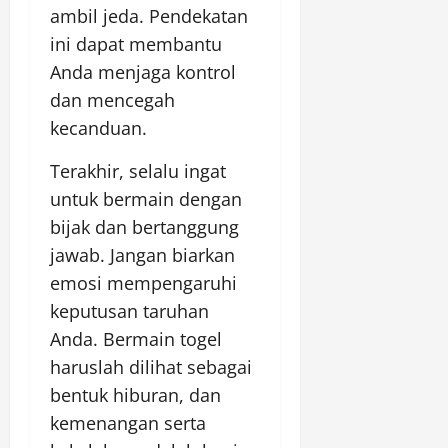
ambil jeda. Pendekatan
ini dapat membantu
Anda menjaga kontrol
dan mencegah
kecanduan.
Terakhir, selalu ingat
untuk bermain dengan
bijak dan bertanggung
jawab. Jangan biarkan
emosi mempengaruhi
keputusan taruhan
Anda. Bermain togel
haruslah dilihat sebagai
bentuk hiburan, dan
kemenangan serta