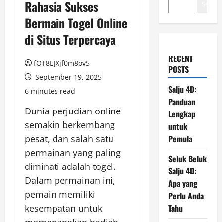
Rahasia Sukses
Search
Bermain Togel Online
di Situs Terpercaya
RECENT
fOT8EJXjf0m8ov5
POSTS
September 19, 2025
Salju 4D:
6 minutes read
Panduan
Dunia perjudian online
Lengkap
semakin berkembang
untuk
pesat, dan salah satu
Pemula
permainan yang paling
Seluk Beluk
diminati adalah togel.
Salju 4D:
Dalam permainan ini,
Apa yang
pemain memiliki
Perlu Anda
kesempatan untuk
Tahu