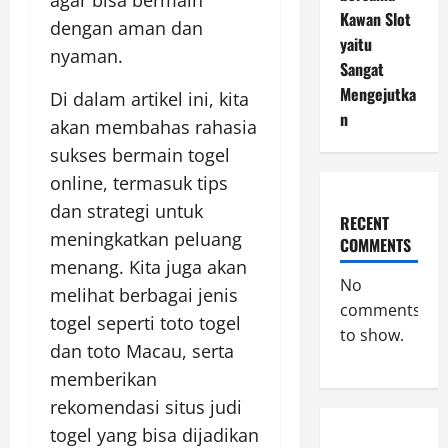
agar bisa bermain
Kawan Slot
dengan aman dan
yaitu
nyaman.
Sangat
Mengejutka
Di dalam artikel ini, kita
n
akan membahas rahasia
sukses bermain togel
online, termasuk tips
dan strategi untuk
RECENT
meningkatkan peluang
COMMENTS
menang. Kita juga akan
No
melihat berbagai jenis
comments
togel seperti toto togel
to show.
dan toto Macau, serta
memberikan
rekomendasi situs judi
togel yang bisa dijadikan