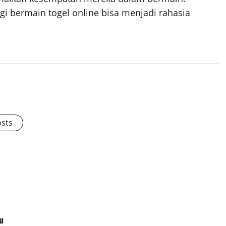
egi bermain togel online bisa menjadi rahasia
osts
u