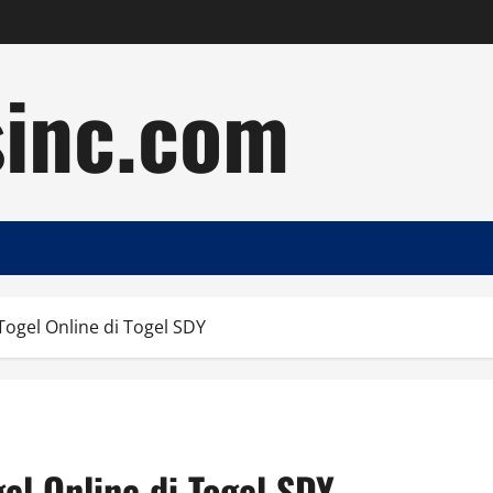
inc.com
ogel Online di Togel SDY
el Online di Togel SDY