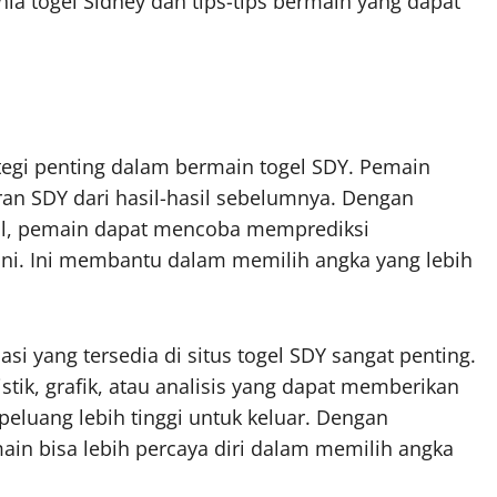
nia togel Sidney dan tips-tips bermain yang dapat
egi penting dalam bermain togel SDY. Pemain
an SDY dari hasil-hasil sebelumnya. Dengan
ul, pemain dapat mencoba memprediksi
ini. Ini membantu dalam memilih angka yang lebih
si yang tersedia di situs togel SDY sangat penting.
stik, grafik, atau analisis yang dapat memberikan
eluang lebih tinggi untuk keluar. Dengan
in bisa lebih percaya diri dalam memilih angka