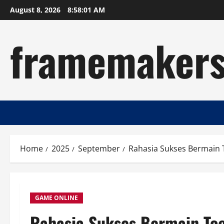
Skip
August 8, 2026
8:58:02 AM
to
content
framemakers
Home
2025
September
Rahasia Sukses Bermain T
GAME ONLINE
Rahasia Sukses Bermain Tog