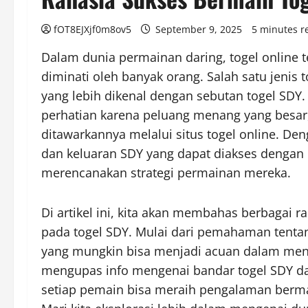
fOT8EJXjf0m8ov5
September 9, 2025
5 minutes r
Dalam dunia permainan daring, togel online t
diminati oleh banyak orang. Salah satu jenis 
yang lebih dikenal dengan sebutan togel SDY.
perhatian karena peluang menang yang besar, 
ditawarkannya melalui situs togel online. D
dan keluaran SDY yang dapat diakses denga
merencanakan strategi permainan mereka.
Di artikel ini, kita akan membahas berbagai 
pada togel SDY. Mulai dari pemahaman tentan
yang mungkin bisa menjadi acuan dalam menen
mengupas info mengenai bandar togel SDY dan 
setiap pemain bisa meraih pengalaman ber