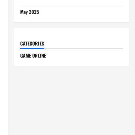
May 2025
CATEGORIES
GAME ONLINE