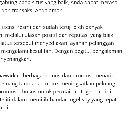
rgabung pada situs yang baik, Anda dapat merasa
 dan transaksi Anda aman.
 lisensi resmi dan sudah teruji oleh banyak
i melalui ulasan positif dan reputasi yang baik
 situs tersebut menyediakan layanan pelanggan
 mengalami kesulitan. Dengan begitu, pengalaman
menyenangkan.
 menawarkan berbagai bonus dan promosi menarik
 peluang tambahan untuk meningkatkan peluang
romosi khusus untuk permainan togel hari ini
eliti dalam memilih bandar togel sdy yang tepat
n ini.