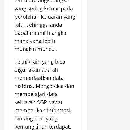
terhadap angka-angka
yang sering keluar pada
perolehan keluaran yang
lalu, sehingga anda
dapat memilih angka
mana yang lebih
mungkin muncul.
Teknik lain yang bisa
digunakan adalah
memanfaatkan data
historis. Mengoleksi dan
mempelajari data
keluaran SGP dapat
memberikan informasi
tentang tren yang
kemungkinan terdapat.