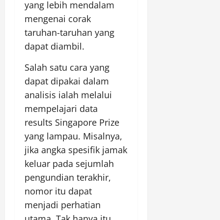
yang lebih mendalam
mengenai corak
taruhan-taruhan yang
dapat diambil.
Salah satu cara yang
dapat dipakai dalam
analisis ialah melalui
mempelajari data
results Singapore Prize
yang lampau. Misalnya,
jika angka spesifik jamak
keluar pada sejumlah
pengundian terakhir,
nomor itu dapat
menjadi perhatian
utama. Tak hanya itu,