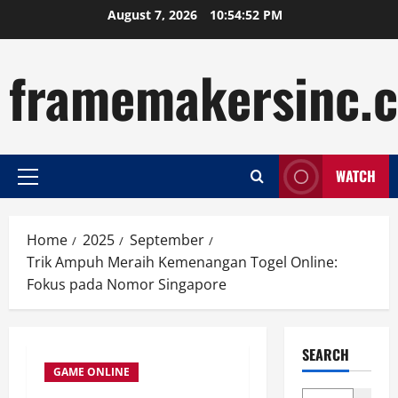
Skip
August 7, 2026
10:54:53 PM
to
content
framemakersinc.
WATCH
Primary
Menu
Home
2025
September
Trik Ampuh Meraih Kemenangan Togel Online:
Fokus pada Nomor Singapore
SEARCH
GAME ONLINE