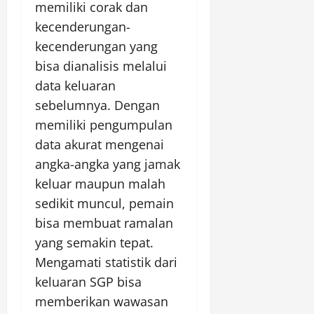
memiliki corak dan
kecenderungan-
kecenderungan yang
bisa dianalisis melalui
data keluaran
sebelumnya. Dengan
memiliki pengumpulan
data akurat mengenai
angka-angka yang jamak
keluar maupun malah
sedikit muncul, pemain
bisa membuat ramalan
yang semakin tepat.
Mengamati statistik dari
keluaran SGP bisa
memberikan wawasan