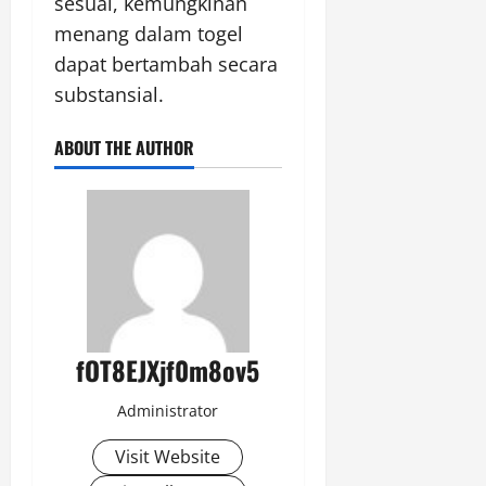
sesuai, kemungkinan
menang dalam togel
dapat bertambah secara
substansial.
ABOUT THE AUTHOR
fOT8EJXjf0m8ov5
Administrator
Visit Website