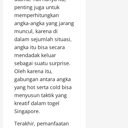
penting juga untuk
memperhitungkan
angka-angka yang jarang
muncul, karena di
dalam sejumlah situasi,
angka itu bisa secara
mendadak keluar
sebagai suatu surprise.
Oleh karena itu,
gabungan antara angka
yang hot serta cold bisa
menyusun taktik yang
kreatif dalam togel
Singapore.
Terakhir, pemanfaatan