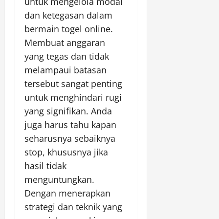
untuk mengelola modal
dan ketegasan dalam
bermain togel online.
Membuat anggaran
yang tegas dan tidak
melampaui batasan
tersebut sangat penting
untuk menghindari rugi
yang signifikan. Anda
juga harus tahu kapan
seharusnya sebaiknya
stop, khususnya jika
hasil tidak
menguntungkan.
Dengan menerapkan
strategi dan teknik yang