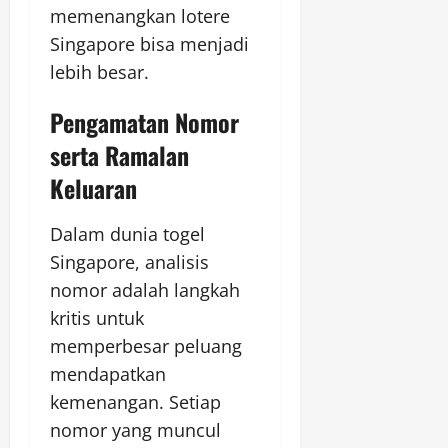
memenangkan lotere
Singapore bisa menjadi
lebih besar.
Pengamatan Nomor
serta Ramalan
Keluaran
Dalam dunia togel
Singapore, analisis
nomor adalah langkah
kritis untuk
memperbesar peluang
mendapatkan
kemenangan. Setiap
nomor yang muncul