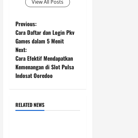
View All Posts
P
Previous:
Cara Daftar dan Login Pkv
o
Games dalam 5 Menit
s
Next:
Cara Efektif Mendapatkan
t
Kemenangan di Slot Pulsa
n
Indosat Ooredoo
a
v
RELATED NEWS
GAME ONLINE
i
Salju 4D: Panduan
g
Lengkap untuk Pemula