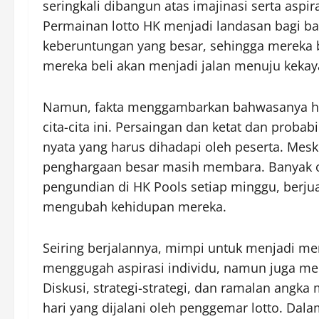
seringkali dibangun atas imajinasi serta aspi
Permainan lotto HK menjadi landasan bagi 
keberuntungan yang besar, sehingga mereka 
mereka beli akan menjadi jalan menuju keka
Namun, fakta menggambarkan bahwasanya han
cita-cita ini. Persaingan dan ketat dan proba
nyata yang harus dihadapi oleh peserta. Me
penghargaan besar masih membara. Banyak ora
pengundian di HK Pools setiap minggu, berjua
mengubah kehidupan mereka.
Seiring berjalannya, mimpi untuk menjadi me
menggugah aspirasi individu, namun juga men
Diskusi, strategi-strategi, dan ramalan angka
hari yang dijalani oleh penggemar lotto. Dalam 