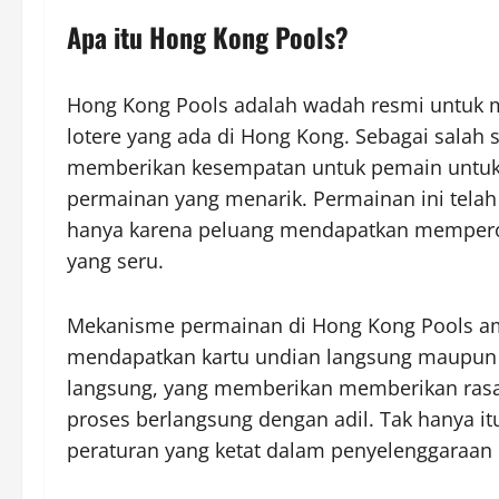
Apa itu Hong Kong Pools?
Hong Kong Pools adalah wadah resmi untu
lotere yang ada di Hong Kong. Sebagai salah 
memberikan kesempatan untuk pemain untuk 
permainan yang menarik. Permainan ini telah 
hanya karena peluang mendapatkan mempero
yang seru.
Mekanisme permainan di Hong Kong Pools am
mendapatkan kartu undian langsung maupun vi
langsung, yang memberikan memberikan ras
proses berlangsung dengan adil. Tak hanya i
peraturan yang ketat dalam penyelenggaraan