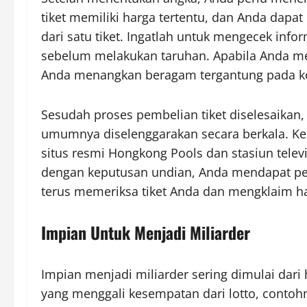
tiket memiliki harga tertentu, dan Anda dap
dari satu tiket. Ingatlah untuk mengecek inf
sebelum melakukan taruhan. Apabila Anda me
Anda menangkan beragam tergantung pada ko
Sesudah proses pembelian tiket diselesaikan
umumnya diselenggarakan secara berkala. K
situs resmi Hongkong Pools dan stasiun televi
dengan keputusan undian, Anda mendapat pe
terus memeriksa tiket Anda dan mengklaim ha
Impian Untuk Menjadi Miliarder
Impian menjadi miliarder sering dimulai dari
yang menggali kesempatan dari lotto, contohn