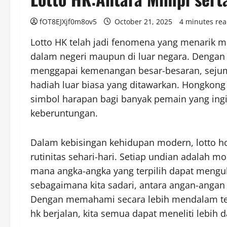
fOT8EJXjf0m8ov5
October 21, 2025
4 minutes re
Lotto HK telah jadi fenomena yang menarik m
dalam negeri maupun di luar negara. Dengan
menggapai kemenangan besar-besaran, seju
hadiah luar biasa yang ditawarkan. Hongkong 
simbol harapan bagi banyak pemain yang in
keberuntungan.
Dalam kebisingan kehidupan modern, lotto h
rutinitas sehari-hari. Setiap undian adalah
mana angka-angka yang terpilih dapat mengu
sebagaimana kita sadari, antara angan-angan d
Dengan memahami secara lebih mendalam tent
hk berjalan, kita semua dapat meneliti lebih d