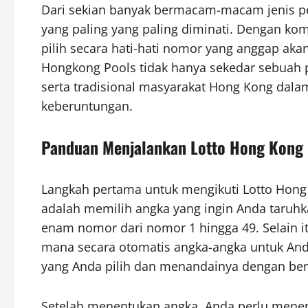
Dari sekian banyak bermacam-macam jenis p
yang paling yang paling diminati. Dengan ko
pilih secara hati-hati nomor yang anggap a
Hongkong Pools tidak hanya sekedar sebuah 
serta tradisional masyarakat Hong Kong dal
keberuntungan.
Panduan Menjalankan Lotto Hong Kong
Langkah pertama untuk mengikuti Lotto Hong
adalah memilih angka yang ingin Anda taruh
enam nomor dari nomor 1 hingga 49. Selain it
mana secara otomatis angka-angka untuk An
yang Anda pilih dan menandainya dengan bena
Setelah menentukan angka, Anda perlu menent