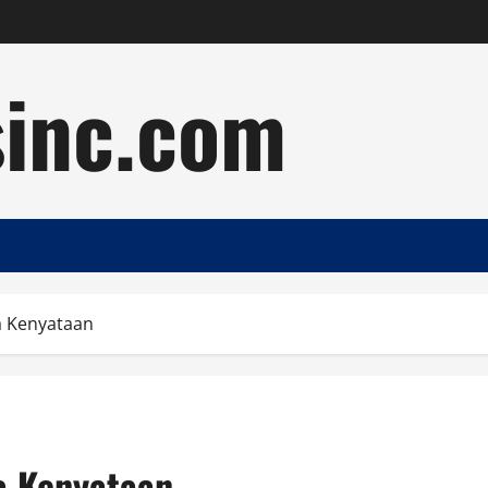
inc.com
a Kenyataan
a Kenyataan