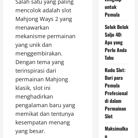
Salah satu yang paling
untuk
mencolok adalah slot
Pemula
Mahjong Ways 2 yang
Seluk Beluk
menawarkan
Salju 4D:
mekanisme permainan
Apa yang
yang unik dan
Perlu Anda
menggembirakan.
Tahu
Dengan tema yang
Kudu Slot:
terinspirasi dari
Dari para
permainan Mahjong
Pemula
klasik, slot ini
Profesional
menghadirkan
di dalam
pengalaman baru yang
Permainan
memikat dan tentunya
Slot
kesempatan menang
Maksimalka
yang besar.
n