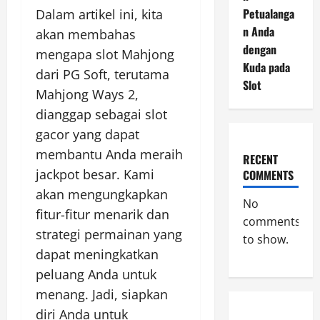
Petualanga
Dalam artikel ini, kita
n Anda
akan membahas
dengan
mengapa slot Mahjong
Kuda pada
dari PG Soft, terutama
Slot
Mahjong Ways 2,
dianggap sebagai slot
gacor yang dapat
membantu Anda meraih
RECENT
jackpot besar. Kami
COMMENTS
akan mengungkapkan
No
fitur-fitur menarik dan
comments
strategi permainan yang
to show.
dapat meningkatkan
peluang Anda untuk
menang. Jadi, siapkan
diri Anda untuk