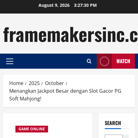
Skip
August 9, 2026
3:27:31 PM
to
content
framemakersinc.
WATCH
Primary
Menu
Home
2025
October
Menangkan Jackpot Besar dengan Slot Gacor PG
Soft Mahjong!
SEARCH
GAME ONLINE