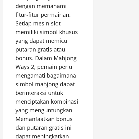
dengan memahami
fitur-fitur permainan.
Setiap mesin slot
memiliki simbol khusus
yang dapat memicu
putaran gratis atau
bonus. Dalam Mahjong
Ways 2, pemain perlu
mengamati bagaimana
simbol mahjong dapat
berinteraksi untuk
menciptakan kombinasi
yang menguntungkan.
Memanfaatkan bonus
dan putaran gratis ini
dapat meningkatkan