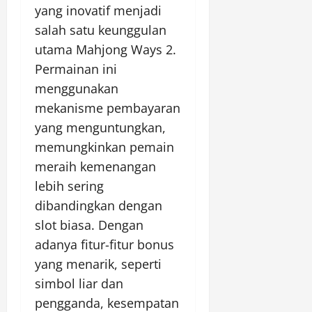
yang inovatif menjadi
salah satu keunggulan
utama Mahjong Ways 2.
Permainan ini
menggunakan
mekanisme pembayaran
yang menguntungkan,
memungkinkan pemain
meraih kemenangan
lebih sering
dibandingkan dengan
slot biasa. Dengan
adanya fitur-fitur bonus
yang menarik, seperti
simbol liar dan
pengganda, kesempatan