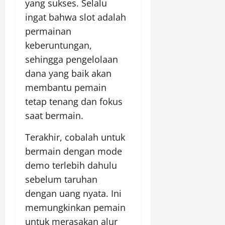
yang sukses. Selalu
ingat bahwa slot adalah
permainan
keberuntungan,
sehingga pengelolaan
dana yang baik akan
membantu pemain
tetap tenang dan fokus
saat bermain.
Terakhir, cobalah untuk
bermain dengan mode
demo terlebih dahulu
sebelum taruhan
dengan uang nyata. Ini
memungkinkan pemain
untuk merasakan alur