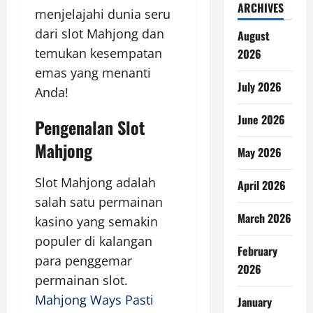
ARCHIVES
menjelajahi dunia seru
dari slot Mahjong dan
August
temukan kesempatan
2026
emas yang menanti
July 2026
Anda!
June 2026
Pengenalan Slot
Mahjong
May 2026
Slot Mahjong adalah
April 2026
salah satu permainan
March 2026
kasino yang semakin
populer di kalangan
February
para penggemar
2026
permainan slot.
Mahjong Ways Pasti
January