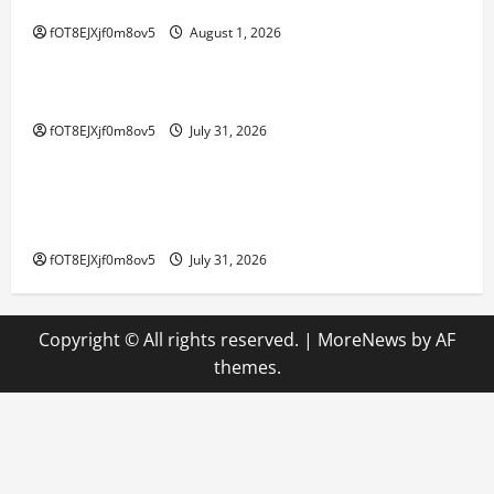
Salju 4D: Panduan Lengkap untuk Pemula
fOT8EJXjf0m8ov5
August 1, 2026
GAME ONLINE
Seluk Beluk Salju 4D: Apa yang Perlu Anda Tahu
fOT8EJXjf0m8ov5
July 31, 2026
GAME ONLINE
Kudu Slot: Dari para Pemula Profesional di
dalam Permainan Slot
fOT8EJXjf0m8ov5
July 31, 2026
Copyright © All rights reserved.
|
MoreNews
by AF
themes.