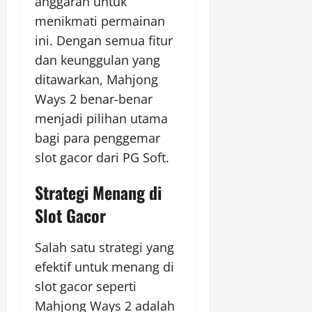
anggaran untuk
menikmati permainan
ini. Dengan semua fitur
dan keunggulan yang
ditawarkan, Mahjong
Ways 2 benar-benar
menjadi pilihan utama
bagi para penggemar
slot gacor dari PG Soft.
Strategi Menang di
Slot Gacor
Salah satu strategi yang
efektif untuk menang di
slot gacor seperti
Mahjong Ways 2 adalah