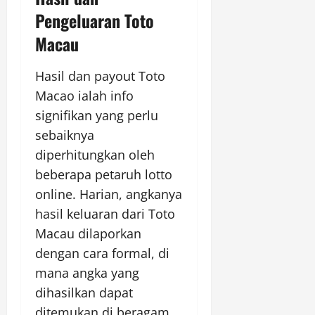
Pengeluaran Toto
Macau
Hasil dan payout Toto
Macao ialah info
signifikan yang perlu
sebaiknya
diperhitungkan oleh
beberapa petaruh lotto
online. Harian, angkanya
hasil keluaran dari Toto
Macau dilaporkan
dengan cara formal, di
mana angka yang
dihasilkan dapat
ditemukan di beragam