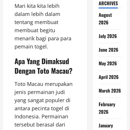
ARCHIVES
Mari kita kita lebih
dalam lebih dalam
August
tentang membuat
2026
membuat begitu
July 2026
menarik bagi para para
pemain togel.
June 2026
Apa Yang Dimaksud
May 2026
Dengan Toto Macau?
April 2026
Toto Macau merupakan
March 2026
jenis permainan judi
yang sangat populer di
February
antara pecinta togel di
2026
Indonesia. Permainan
tersebut berasal dari
January