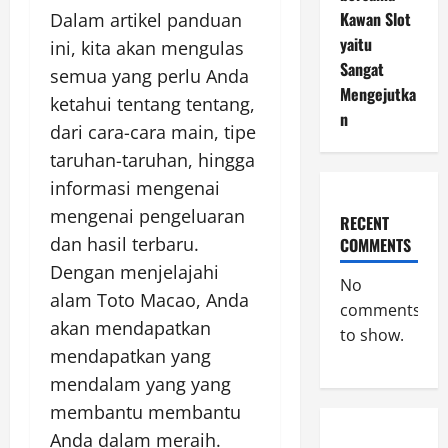
Kawan Slot
Dalam artikel panduan
yaitu
ini, kita akan mengulas
Sangat
semua yang perlu Anda
Mengejutka
ketahui tentang tentang,
n
dari cara-cara main, tipe
taruhan-taruhan, hingga
informasi mengenai
mengenai pengeluaran
RECENT
dan hasil terbaru.
COMMENTS
Dengan menjelajahi
No
alam Toto Macao, Anda
comments
akan mendapatkan
to show.
mendapatkan yang
mendalam yang yang
membantu membantu
Anda dalam meraih.