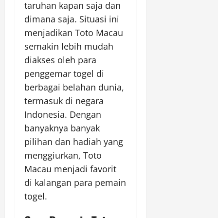
taruhan kapan saja dan
dimana saja. Situasi ini
menjadikan Toto Macau
semakin lebih mudah
diakses oleh para
penggemar togel di
berbagai belahan dunia,
termasuk di negara
Indonesia. Dengan
banyaknya banyak
pilihan dan hadiah yang
menggiurkan, Toto
Macau menjadi favorit
di kalangan para pemain
togel.