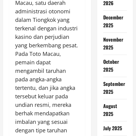
Macau, satu daerah
2026
administrasi otonomi
December
dalam Tiongkok yang
2025
terkenal dengan industri
kasino dan perjudian
November
yang berkembang pesat.
2025
Pada Toto Macau,
October
pemain dapat
2025
mengambil taruhan
pada angka-angka
September
tertentu, dan jika angka
2025
tersebut keluar pada
undian resmi, mereka
August
berhak mendapatkan
2025
imbalan yang sesuai
July 2025
dengan tipe taruhan