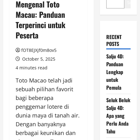
Mengenal Toto
Search
Macau: Panduan
Terperinci untuk
Peserta
RECENT
POSTS
fOT8EJXjf0m8ov5
Salju 4D:
October 5, 2025
Panduan
4 minutes read
Lengkap
untuk
Toto Macao telah jadi
Pemula
sebuah pilihan favorit
bagi beberapa
Seluk Beluk
penggemar lotere di
Salju 4D:
dunia maya di tanah air.
Apa yang
Perlu Anda
Dengan banyaknya
Tahu
berbagai keunikan dan