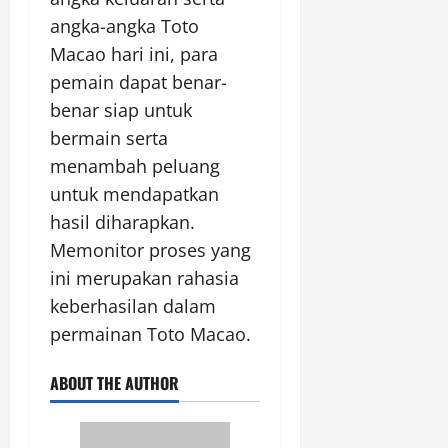
angka-angka Toto
Macao hari ini, para
pemain dapat benar-
benar siap untuk
bermain serta
menambah peluang
untuk mendapatkan
hasil diharapkan.
Memonitor proses yang
ini merupakan rahasia
keberhasilan dalam
permainan Toto Macao.
ABOUT THE AUTHOR