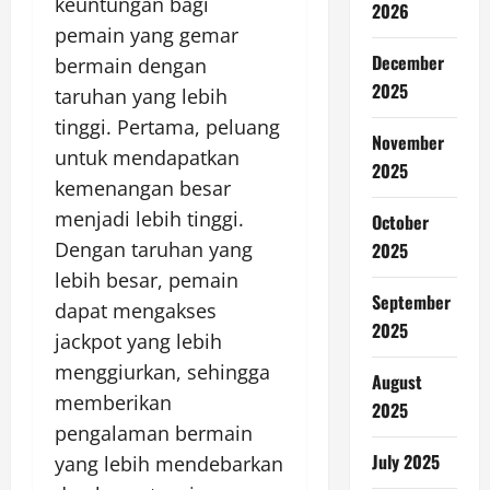
keuntungan bagi
2026
pemain yang gemar
December
bermain dengan
2025
taruhan yang lebih
tinggi. Pertama, peluang
November
untuk mendapatkan
2025
kemenangan besar
menjadi lebih tinggi.
October
Dengan taruhan yang
2025
lebih besar, pemain
September
dapat mengakses
2025
jackpot yang lebih
menggiurkan, sehingga
August
memberikan
2025
pengalaman bermain
July 2025
yang lebih mendebarkan