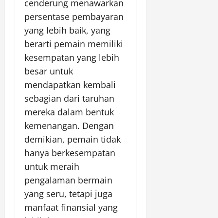
cenderung menawarkan
persentase pembayaran
yang lebih baik, yang
berarti pemain memiliki
kesempatan yang lebih
besar untuk
mendapatkan kembali
sebagian dari taruhan
mereka dalam bentuk
kemenangan. Dengan
demikian, pemain tidak
hanya berkesempatan
untuk meraih
pengalaman bermain
yang seru, tetapi juga
manfaat finansial yang