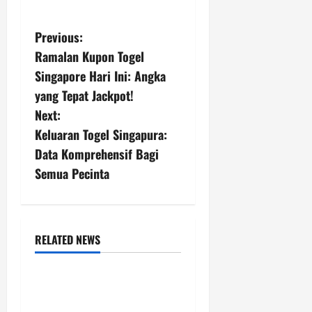
P
Previous:
Ramalan Kupon Togel
o
Singapore Hari Ini: Angka
s
yang Tepat Jackpot!
Next:
t
Keluaran Togel Singapura:
n
Data Komprehensif Bagi
Semua Pecinta
a
v
i
RELATED NEWS
GAME ONLINE
g
Salju 4D: Panduan
a
Lengkap untuk Pemula