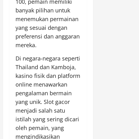
100, pemain memiliki
banyak pilihan untuk
menemukan permainan
yang sesuai dengan
preferensi dan anggaran
mereka.
Di negara-negara seperti
Thailand dan Kamboja,
kasino fisik dan platform
online menawarkan
pengalaman bermain
yang unik. Slot gacor
menjadi salah satu
istilah yang sering dicari
oleh pemain, yang
mengindikasikan