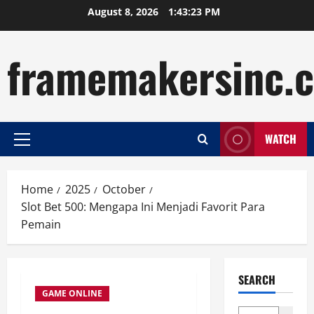
Skip
August 8, 2026
1:43:24 PM
to
content
framemakersinc.
WATCH
Primary
Menu
Home
2025
October
Slot Bet 500: Mengapa Ini Menjadi Favorit Para
Pemain
SEARCH
GAME ONLINE