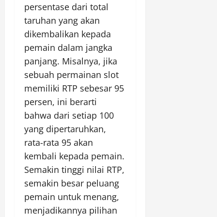
persentase dari total
taruhan yang akan
dikembalikan kepada
pemain dalam jangka
panjang. Misalnya, jika
sebuah permainan slot
memiliki RTP sebesar 95
persen, ini berarti
bahwa dari setiap 100
yang dipertaruhkan,
rata-rata 95 akan
kembali kepada pemain.
Semakin tinggi nilai RTP,
semakin besar peluang
pemain untuk menang,
menjadikannya pilihan