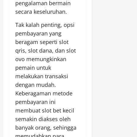
pengalaman bermain
secara keseluruhan.
Tak kalah penting, opsi
pembayaran yang
beragam seperti slot
qris, slot dana, dan slot
ovo memungkinkan
pemain untuk
melakukan transaksi
dengan mudah.
Keberagaman metode
pembayaran ini
membuat slot bet kecil
semakin diakses oleh
banyak orang, sehingga
memudahkan para