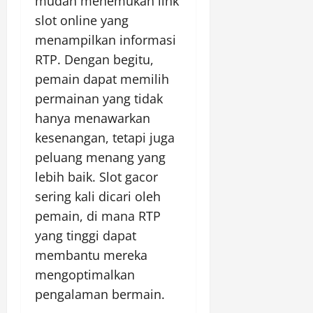
mudah menemukan link
slot online yang
menampilkan informasi
RTP. Dengan begitu,
pemain dapat memilih
permainan yang tidak
hanya menawarkan
kesenangan, tetapi juga
peluang menang yang
lebih baik. Slot gacor
sering kali dicari oleh
pemain, di mana RTP
yang tinggi dapat
membantu mereka
mengoptimalkan
pengalaman bermain.