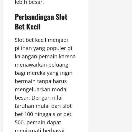
lebih besar.
Perbandingan Slot
Bet Kecil
Slot bet kecil menjadi
pilihan yang populer di
kalangan pemain karena
menawarkan peluang
bagi mereka yang ingin
bermain tanpa harus
mengeluarkan modal
besar. Dengan nilai
taruhan mulai dari slot
bet 100 hingga slot bet
500, pemain dapat
menikmati berbagai