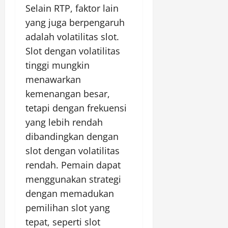
Selain RTP, faktor lain
yang juga berpengaruh
adalah volatilitas slot.
Slot dengan volatilitas
tinggi mungkin
menawarkan
kemenangan besar,
tetapi dengan frekuensi
yang lebih rendah
dibandingkan dengan
slot dengan volatilitas
rendah. Pemain dapat
menggunakan strategi
dengan memadukan
pemilihan slot yang
tepat, seperti slot