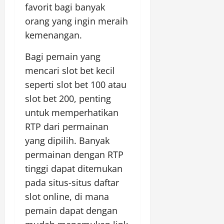
favorit bagi banyak
orang yang ingin meraih
kemenangan.
Bagi pemain yang
mencari slot bet kecil
seperti slot bet 100 atau
slot bet 200, penting
untuk memperhatikan
RTP dari permainan
yang dipilih. Banyak
permainan dengan RTP
tinggi dapat ditemukan
pada situs-situs daftar
slot online, di mana
pemain dapat dengan