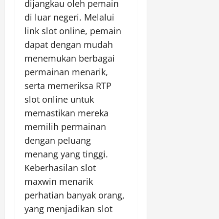
dijangkau oleh pemain
di luar negeri. Melalui
link slot online, pemain
dapat dengan mudah
menemukan berbagai
permainan menarik,
serta memeriksa RTP
slot online untuk
memastikan mereka
memilih permainan
dengan peluang
menang yang tinggi.
Keberhasilan slot
maxwin menarik
perhatian banyak orang,
yang menjadikan slot