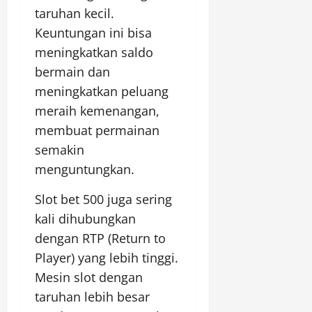
taruhan kecil.
Keuntungan ini bisa
meningkatkan saldo
bermain dan
meningkatkan peluang
meraih kemenangan,
membuat permainan
semakin
menguntungkan.
Slot bet 500 juga sering
kali dihubungkan
dengan RTP (Return to
Player) yang lebih tinggi.
Mesin slot dengan
taruhan lebih besar