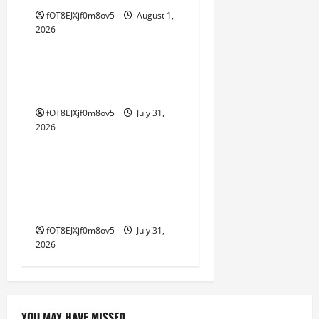
t
fOT8EJXjf0m8ov5
August 1,
2026
GAME ONLINE
i
Seluk Beluk Salju 4D: Apa
o
yang Perlu Anda Tahu
n
fOT8EJXjf0m8ov5
July 31,
2026
GAME ONLINE
Kudu Slot: Dari para
Pemula Profesional di
dalam Permainan Slot
fOT8EJXjf0m8ov5
July 31,
2026
YOU MAY HAVE MISSED