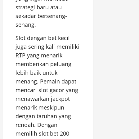
strategi baru atau
sekadar bersenang-
senang.
Slot dengan bet kecil
juga sering kali memiliki
RTP yang menarik,
memberikan peluang
lebih baik untuk
menang. Pemain dapat
mencari slot gacor yang
menawarkan jackpot
menarik meskipun
dengan taruhan yang
rendah. Dengan
memilih slot bet 200