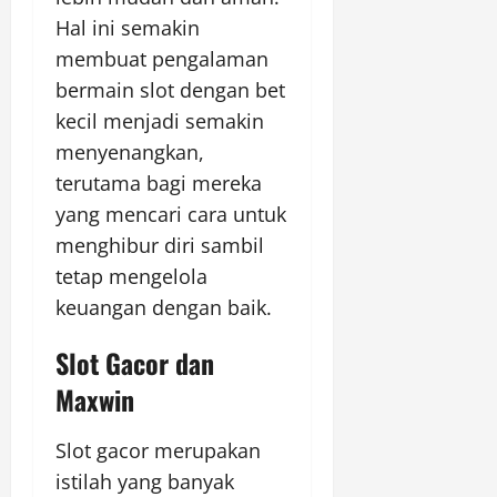
Hal ini semakin
membuat pengalaman
bermain slot dengan bet
kecil menjadi semakin
menyenangkan,
terutama bagi mereka
yang mencari cara untuk
menghibur diri sambil
tetap mengelola
keuangan dengan baik.
Slot Gacor dan
Maxwin
Slot gacor merupakan
istilah yang banyak