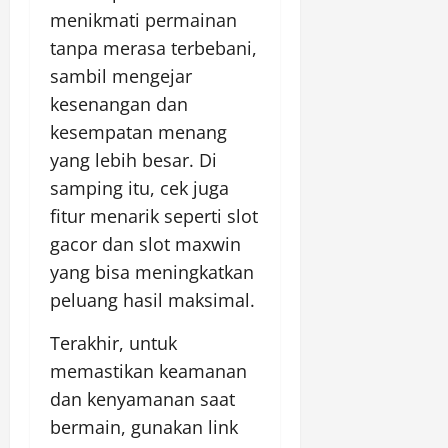
menikmati permainan
tanpa merasa terbebani,
sambil mengejar
kesenangan dan
kesempatan menang
yang lebih besar. Di
samping itu, cek juga
fitur menarik seperti slot
gacor dan slot maxwin
yang bisa meningkatkan
peluang hasil maksimal.
Terakhir, untuk
memastikan keamanan
dan kenyamanan saat
bermain, gunakan link