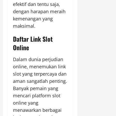
efektif dan tentu saja,
dengan harapan meraih
kemenangan yang
maksimal.
Daftar Link Slot
Online
Dalam dunia perjudian
online, menemukan link
slot yang terpercaya dan
aman sangatlah penting.
Banyak pemain yang
mencari platform slot
online yang
menawarkan berbagai