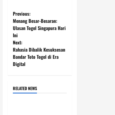
P
Previous:
Menang Besar-Besaran:
o
Ulasan Togel Singapura Hari
s
Ini
Next:
t
Rahasia Dibalik Kesuksesan
n
Bandar Toto Togel di Era
Digital
a
v
i
RELATED NEWS
GAME ONLINE
g
Salju 4D: Panduan
a
Lengkap untuk Pemula