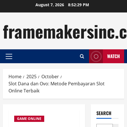
Skip
August 7, 2026
8:52:30 PM
to
content
framemakersinc.
WATCH
Primary
Menu
Home
2025
October
Slot Dana dan Ovo: Metode Pembayaran Slot
Online Terbaik
SEARCH
GAME ONLINE