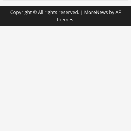
Copyright © All rights reserved.
|
MoreNews
by AF
themes.