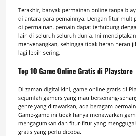
Terakhir, banyak permainan online tanpa bia
di antara para pemainnya. Dengan fitur multip
di permainan, pemain dapat terhubung deng
lain di seluruh seluruh dunia. Ini mencipta
menyenangkan, sehingga tidak heran heran ji
lagi lebih sering.
Top 10 Game Online Gratis di Playstore
Di zaman digital kini, game online gratis di 
sejumlah gamers yang mau bersenang-senang
genre yang ditawarkan, ada beragam permain
Game-game ini tidak hanya menawarkan gamepl
mengagumkan dan fitur-fitur yang menggugah 
gratis yang perlu dicoba.