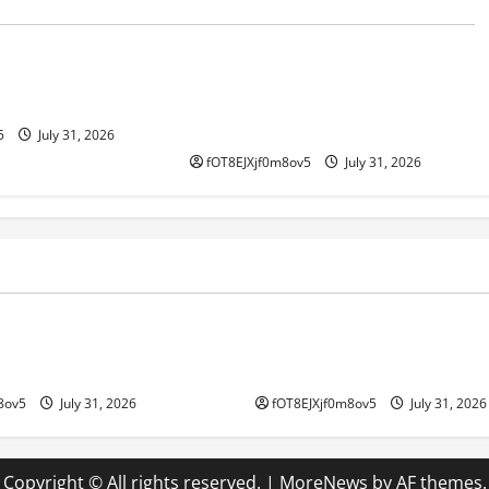
E
GAME ONLINE
lju 4D: Apa yang
Kudu Slot: Dari para Pemula
hu
Profesional di dalam Permainan
Slot
5
July 31, 2026
fOT8EJXjf0m8ov5
July 31, 2026
LINE
GAME ONLINE
 Salju 4D: Apa yang Perlu
Kudu Slot: Dari para Pemula 
di dalam Permainan Slot
8ov5
July 31, 2026
fOT8EJXjf0m8ov5
July 31, 2026
Copyright © All rights reserved.
|
MoreNews
by AF themes.