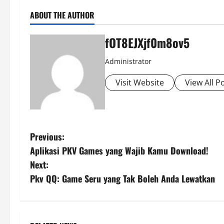
ABOUT THE AUTHOR
fOT8EJXjf0m8ov5
Administrator
Visit Website
View All P
P
Previous:
Aplikasi PKV Games yang Wajib Kamu Download!
o
Next:
s
Pkv QQ: Game Seru yang Tak Boleh Anda Lewatkan
t
n