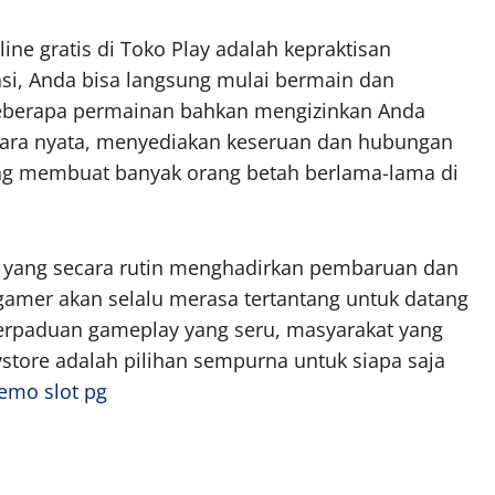
ine gratis di Toko Play adalah kepraktisan
i, Anda bisa langsung mulai bermain dan
Beberapa permainan bahkan mengizinkan Anda
ara nyata, menyediakan keseruan dan hubungan
 yang membuat banyak orang betah berlama-lama di
ini yang secara rutin menghadirkan pembaruan dan
 gamer akan selalu merasa tertantang untuk datang
 perpaduan gameplay yang seru, masyarakat yang
aystore adalah pilihan sempurna untuk siapa saja
emo slot pg