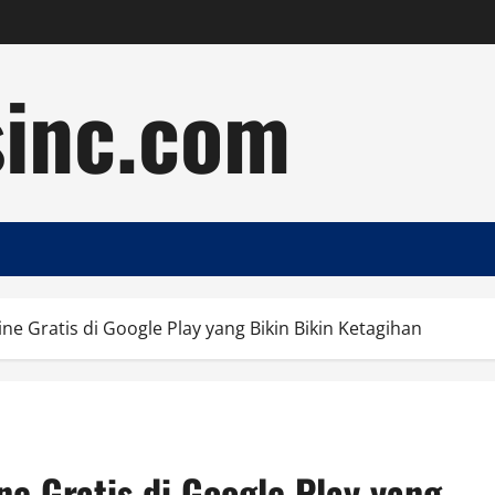
inc.com
e Gratis di Google Play yang Bikin Bikin Ketagihan
e Gratis di Google Play yang