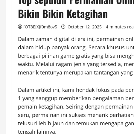
Bikin Bikin Ketagihan
fOT8EJXjf0m8ov5
October 12, 2025
4 minutes re
Dalam zaman digital di era ini, permainan o
dalam hidup banyak orang. Secara khusus u
berbagai pilihan game gratis yang bisa men
waktu. Melalui ragam jenis yang tersedia, memi
menarik tentunya merupakan tantangan yang
Dalam artikel ini, kami hendak fokus pada perm
1 yang sanggup memberikan pengalaman berm
pemain ketagihan. Seiring dengan permainan y
seru, permainan ini sukses menarik perhatian
telusuri lebih jauh dan temukan mengapa game
tengah lainnya.