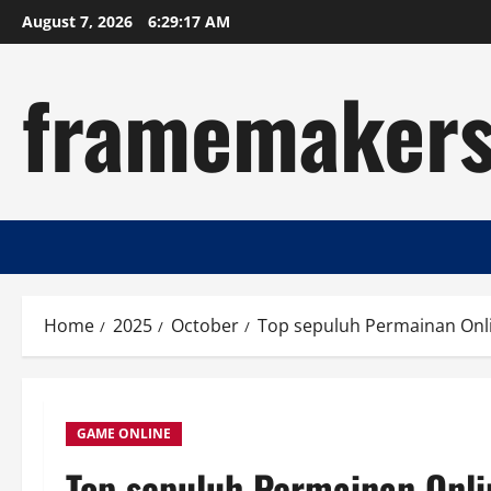
Skip
August 7, 2026
6:29:18 AM
to
content
framemakers
Home
2025
October
Top sepuluh Permainan Onlin
GAME ONLINE
Top sepuluh Permainan Onlin