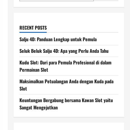
RECENT POSTS
Salju 4D: Panduan Lengkap untuk Pemula
Seluk Beluk Salju 4D: Apa yang Perlu Anda Tahu
Kudu Slot: Dari para Pemula Profesional di dalam
Permainan Slot
Maksimalkan Petualangan Anda dengan Kuda pada
Slot
Keuntungan Bergabung bersama Kawan Slot yaitu
Sangat Mengejutkan