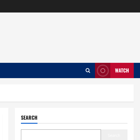
WATCH
SEARCH
Search