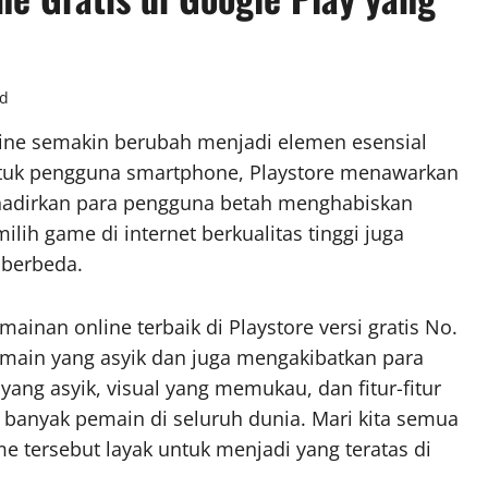
ad
nline semakin berubah menjadi elemen esensial
ntuk pengguna smartphone, Playstore menawarkan
ghadirkan para pengguna betah menghabiskan
lih game di internet berkualitas tinggi juga
 berbeda.
ainan online terbaik di Playstore versi gratis No.
ain yang asyik dan juga mengakibatkan para
ang asyik, visual yang memukau, dan fitur-fitur
 banyak pemain di seluruh dunia. Mari kita semua
 tersebut layak untuk menjadi yang teratas di