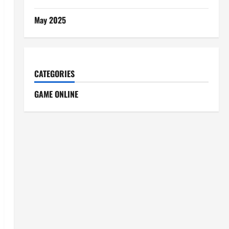
May 2025
CATEGORIES
GAME ONLINE