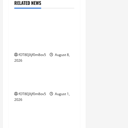
v
RELATED NEWS
GAME ONLINE
i
Permainan Slot Online
g
Pulsa: Deposito Lima
a
Ribu yang
Menguntungkan
t
fOT8EJXjf0m8ov5
August 8,
i
2026
GAME ONLINE
o
Salju 4D: Panduan
n
Lengkap untuk Pemula
fOT8EJXjf0m8ov5
August 1,
2026
GAME ONLINE
Seluk Beluk Salju 4D: Apa
yang Perlu Anda Tahu