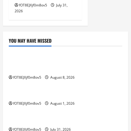
fOT8EJXjf0m8ov5
July 31,
2026
YOU MAY HAVE MISSED
GAME ONLINE
Permainan Slot Online Pulsa: Deposito Lima
Ribu yang Menguntungkan
fOT8EJXjf0m8ov5
August 8, 2026
GAME ONLINE
Salju 4D: Panduan Lengkap untuk Pemula
fOT8EJXjf0m8ov5
August 1, 2026
GAME ONLINE
Seluk Beluk Salju 4D: Apa yang Perlu Anda Tahu
fOT8EJXjf0m8ov5
July 31, 2026
GAME ONLINE