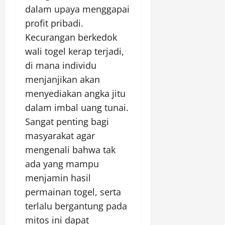
dalam upaya menggapai
profit pribadi.
Kecurangan berkedok
wali togel kerap terjadi,
di mana individu
menjanjikan akan
menyediakan angka jitu
dalam imbal uang tunai.
Sangat penting bagi
masyarakat agar
mengenali bahwa tak
ada yang mampu
menjamin hasil
permainan togel, serta
terlalu bergantung pada
mitos ini dapat