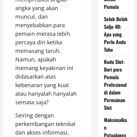
Pemula
angka yang akan
muncul, dan
Seluk Beluk
menyebabkan para
Salju 4D:
pemain merasa lebih
Apa yang
Perlu Anda
percaya diri ketika
Tahu
memasang taruh.
Namun, apakah
Kudu Slot:
memang keyakinan ini
Dari para
didasarkan atas
Pemula
Profesional
kebenaran yang kuat
di dalam
atau hanyalah hanyalah
Permainan
semata saja?
Slot
Seiring dengan
Maksimalka
perkembangan teknikal
n
dan akses informasi,
Petualanga