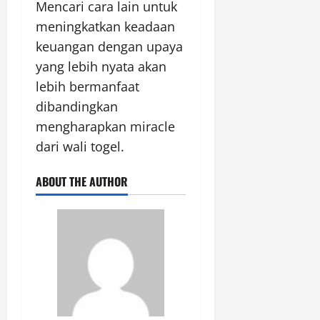
Mencari cara lain untuk
meningkatkan keadaan
keuangan dengan upaya
yang lebih nyata akan
lebih bermanfaat
dibandingkan
mengharapkan miracle
dari wali togel.
ABOUT THE AUTHOR