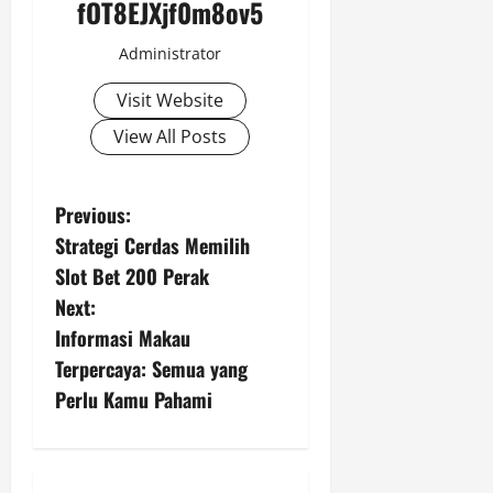
fOT8EJXjf0m8ov5
Administrator
Visit Website
View All Posts
P
Previous:
Strategi Cerdas Memilih
o
Slot Bet 200 Perak
s
Next:
Informasi Makau
t
Terpercaya: Semua yang
n
Perlu Kamu Pahami
a