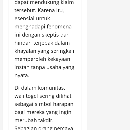
dapat mendukung klaim
tersebut. Karena itu,
esensial untuk
menghadapi fenomena
ini dengan skeptis dan
hindari terjebak dalam
khayalan yang seringkali
memperoleh kekayaan
instan tanpa usaha yang
nyata.
Di dalam komunitas,
wali togel sering dilihat
sebagai simbol harapan
bagi mereka yang ingin
merubah takdir.
Sebagian orang percaya