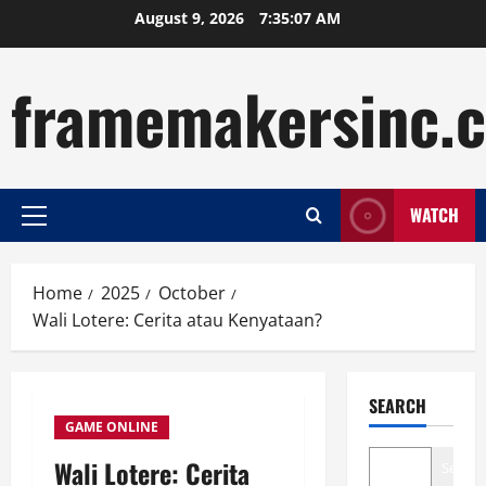
Skip
August 9, 2026
7:35:08 AM
to
content
framemakersinc.
WATCH
Primary
Menu
Home
2025
October
Wali Lotere: Cerita atau Kenyataan?
SEARCH
GAME ONLINE
Wali Lotere: Cerita
Search