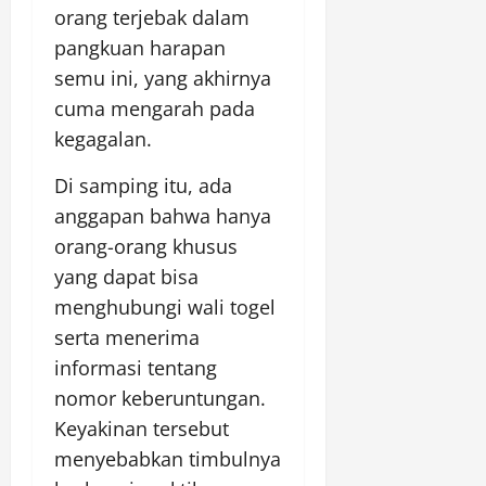
orang terjebak dalam
pangkuan harapan
semu ini, yang akhirnya
cuma mengarah pada
kegagalan.
Di samping itu, ada
anggapan bahwa hanya
orang-orang khusus
yang dapat bisa
menghubungi wali togel
serta menerima
informasi tentang
nomor keberuntungan.
Keyakinan tersebut
menyebabkan timbulnya