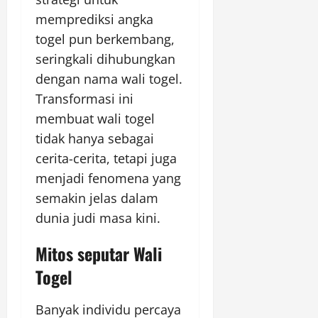
memprediksi angka
togel pun berkembang,
seringkali dihubungkan
dengan nama wali togel.
Transformasi ini
membuat wali togel
tidak hanya sebagai
cerita-cerita, tetapi juga
menjadi fenomena yang
semakin jelas dalam
dunia judi masa kini.
Mitos seputar Wali
Togel
Banyak individu percaya