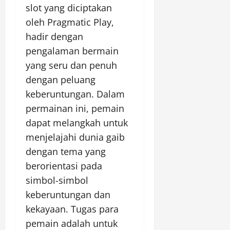
slot yang diciptakan
oleh Pragmatic Play,
hadir dengan
pengalaman bermain
yang seru dan penuh
dengan peluang
keberuntungan. Dalam
permainan ini, pemain
dapat melangkah untuk
menjelajahi dunia gaib
dengan tema yang
berorientasi pada
simbol-simbol
keberuntungan dan
kekayaan. Tugas para
pemain adalah untuk