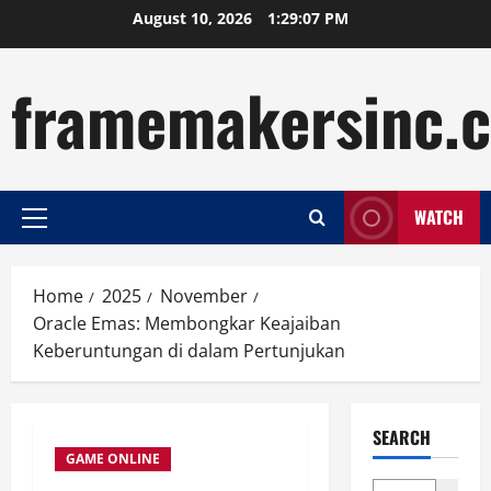
Skip
August 10, 2026
1:29:07 PM
to
content
framemakersinc.
WATCH
Primary
Menu
Home
2025
November
Oracle Emas: Membongkar Keajaiban
Keberuntungan di dalam Pertunjukan
SEARCH
GAME ONLINE