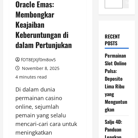
Oracle Emas:
Search
Membongkar
Keajaiban
Keberuntungan di
RECENT
dalam Pertunjukan
POSTS
Permainan
fOT8EJXjf0m8ov5
Slot Online
November 8, 2025
Pulsa:
4 minutes read
Deposito
Lima Ribu
Di dalam dunia
yang
permainan casino
Menguntun
online, sejumlah
gkan
pemain yang selalu
Salju 4D:
mencari-cari cara untuk
Panduan
meningkatkan
Lengkap