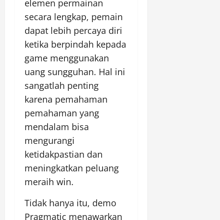
elemen permainan
secara lengkap, pemain
dapat lebih percaya diri
ketika berpindah kepada
game menggunakan
uang sungguhan. Hal ini
sangatlah penting
karena pemahaman
pemahaman yang
mendalam bisa
mengurangi
ketidakpastian dan
meningkatkan peluang
meraih win.
Tidak hanya itu, demo
Pragmatic menawarkan