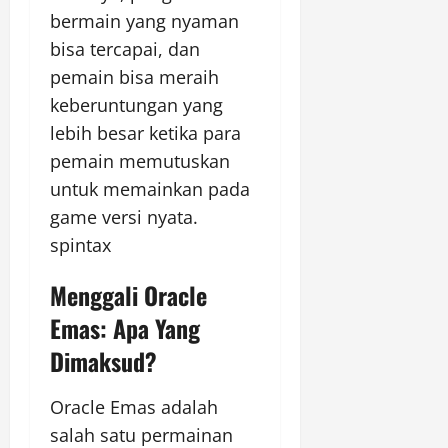
bermain yang nyaman
bisa tercapai, dan
pemain bisa meraih
keberuntungan yang
lebih besar ketika para
pemain memutuskan
untuk memainkan pada
game versi nyata.
spintax
Menggali Oracle
Emas: Apa Yang
Dimaksud?
Oracle Emas adalah
salah satu permainan