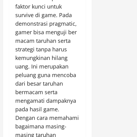
faktor kunci untuk
survive di game. Pada
demonstrasi pragmatic,
gamer bisa menguji ber
macam taruhan serta
strategi tanpa harus
kemungkinan hilang
uang. Ini merupakan
peluang guna mencoba
dari besar taruhan
bermacam serta
mengamati dampaknya
pada hasil game.
Dengan cara memahami
bagaimana masing-
masing taruhan