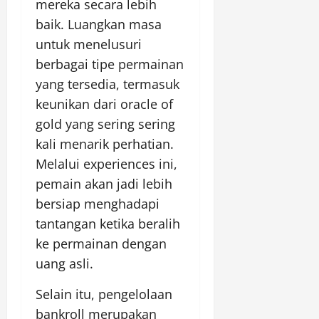
mereka secara lebih
baik. Luangkan masa
untuk menelusuri
berbagai tipe permainan
yang tersedia, termasuk
keunikan dari oracle of
gold yang sering sering
kali menarik perhatian.
Melalui experiences ini,
pemain akan jadi lebih
bersiap menghadapi
tantangan ketika beralih
ke permainan dengan
uang asli.
Selain itu, pengelolaan
bankroll merupakan