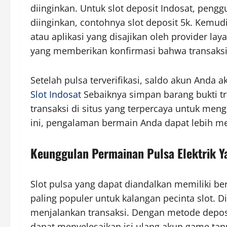
diinginkan. Untuk slot deposit Indosat, peng
diinginkan, contohnya slot deposit 5k. Kemud
atau aplikasi yang disajikan oleh provider la
yang memberikan konfirmasi bahwa transaksi 
Setelah pulsa terverifikasi, saldo akun Anda
Slot Indosat
Sebaiknya simpan barang bukti tr
transaksi di situs yang terpercaya untuk men
ini, pengalaman bermain Anda dapat lebih 
Keunggulan Permainan Pulsa Elektrik Y
Slot pulsa yang dapat diandalkan memiliki b
paling populer untuk kalangan pecinta slot. 
menjalankan transaksi. Dengan metode depos
dapat menyelesaikan isi ulang akun game tanp