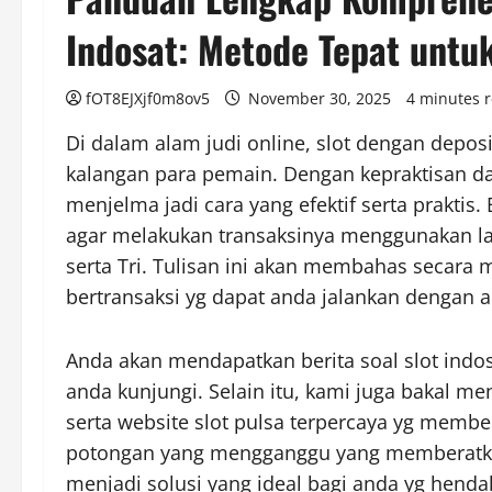
Indosat: Metode Tepat untu
fOT8EJXjf0m8ov5
November 30, 2025
4 minutes 
Di dalam alam judi online, slot dengan deposi
kalangan para pemain. Dengan kepraktisan dal
menjelma jadi cara yang efektif serta praktis
agar melakukan transaksinya menggunakan lay
serta Tri. Tulisan ini akan membahas secara
bertransaksi yg dapat anda jalankan dengan 
Anda akan mendapatkan berita soal slot indosat
anda kunjungi. Selain itu, kami juga bakal m
serta website slot pulsa terpercaya yg mem
potongan yang mengganggu yang memberatkan
menjadi solusi yang ideal bagi anda yg hend