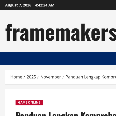
Skip
August 7, 2026
4:42:24 AM
to
content
framemakers
Home
2025
November
Panduan Lengkap Komprehe
GAME ONLINE
Panduan Lengkap Komprehens