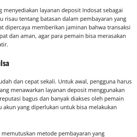
ng menyediakan layanan deposit Indosat sebagai
lu risau tentang batasan dalam pembayaran yang
apat dipercaya memberikan jaminan bahwa transaksi
epat dan aman, agar para pemain bisa merasakan
ir.
lsa
dah dan cepat sekali. Untuk awal, pengguna harus
 yang menawarkan layanan deposit menggunakan
i reputasi bagus dan banyak diakses oleh pemain
tau akun yang diperlukan untuk bisa melakukan
alah memutuskan metode pembayaran yang