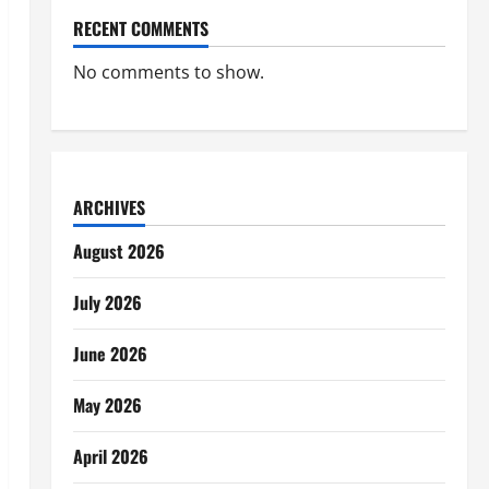
RECENT COMMENTS
No comments to show.
ARCHIVES
August 2026
July 2026
June 2026
May 2026
April 2026