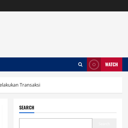
WATCH
elakukan Transaksi
SEARCH
Search