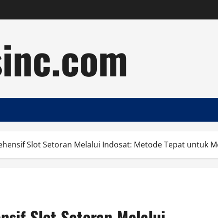
inc.com
nsif Slot Setoran Melalui Indosat: Metode Tepat untuk M
if Slot Setoran Melalui