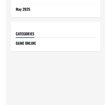
May 2025
CATEGORIES
GAME ONLINE