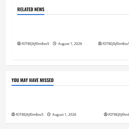
n
RELATED NEWS
GAME ONLINE
GAME ONLIN
a
Salju 4D: Panduan Lengkap untuk
Seluk Beluk Sa
v
Pemula
Perlu Anda Ta
i
fOT8EJXjf0m8ov5
August 1, 2026
fOT8EJXjf0m8ov
g
a
t
YOU MAY HAVE MISSED
GAME ONLINE
GAME ON
i
Salju 4D: Panduan Lengkap untuk
Seluk Beluk
o
Pemula
Anda Tahu
n
fOT8EJXjf0m8ov5
August 1, 2026
fOT8EJXjf0m