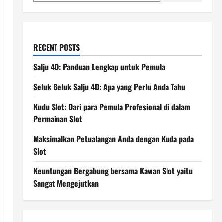
RECENT POSTS
Salju 4D: Panduan Lengkap untuk Pemula
Seluk Beluk Salju 4D: Apa yang Perlu Anda Tahu
Kudu Slot: Dari para Pemula Profesional di dalam
Permainan Slot
Maksimalkan Petualangan Anda dengan Kuda pada
Slot
Keuntungan Bergabung bersama Kawan Slot yaitu
Sangat Mengejutkan