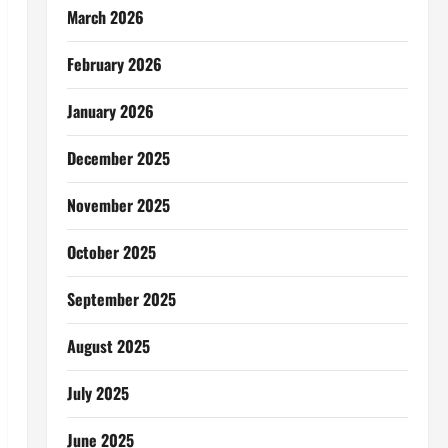
March 2026
February 2026
January 2026
December 2025
November 2025
October 2025
September 2025
August 2025
July 2025
June 2025