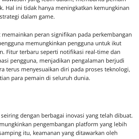
ik. Hal ini tidak hanya meningkatkan kemungkinan
trategi dalam game.
ut memainkan peran signifikan pada perkembangan
ly pengguna memungkinkan pengguna untuk ikut
itur terbaru seperti notifikasi real-time dan
ipasi pengguna, menjadikan pengalaman berjudi
a terus menyesuaikan diri pada proses teknologi,
tian para pemain di seluruh dunia.
eiring dengan berbagai inovasi yang telah dibuat.
memungkinkan pengembangan platform yang lebih
 samping itu, keamanan yang ditawarkan oleh