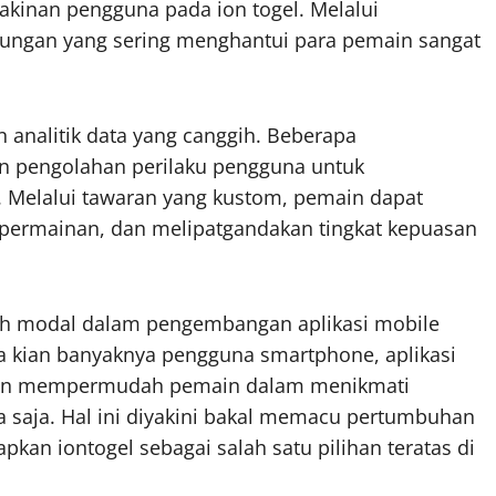
kinan pengguna pada ion togel. Melalui
ngungan yang sering menghantui para pemain sangat
n analitik data yang canggih. Beberapa
 pengolahan perilaku pengguna untuk
 Melalui tawaran yang kustom, pemain dapat
 permainan, dan melipatgandakan tingkat kepuasan
uh modal dalam pengembangan aplikasi mobile
a kian banyaknya pengguna smartphone, aplikasi
akan mempermudah pemain dalam menikmati
saja. Hal ini diyakini bakal memacu pertumbuhan
pkan iontogel sebagai salah satu pilihan teratas di