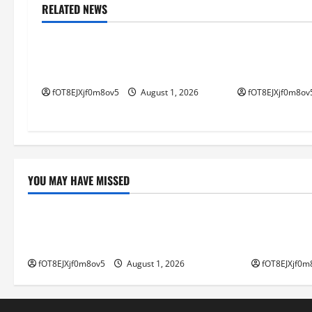
n
RELATED NEWS
GAME ONLINE
GAME ONLIN
a
Salju 4D: Panduan Lengkap untuk
Seluk Beluk Sa
v
Pemula
Perlu Anda Ta
i
fOT8EJXjf0m8ov5
August 1, 2026
fOT8EJXjf0m8ov
g
a
t
YOU MAY HAVE MISSED
GAME ONLINE
GAME ON
i
Salju 4D: Panduan Lengkap untuk
Seluk Beluk
o
Pemula
Anda Tahu
n
fOT8EJXjf0m8ov5
August 1, 2026
fOT8EJXjf0m