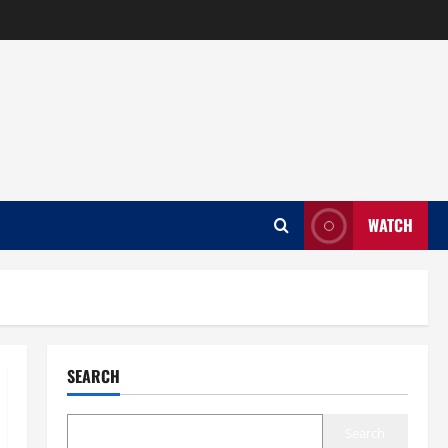
WATCH
SEARCH
Search