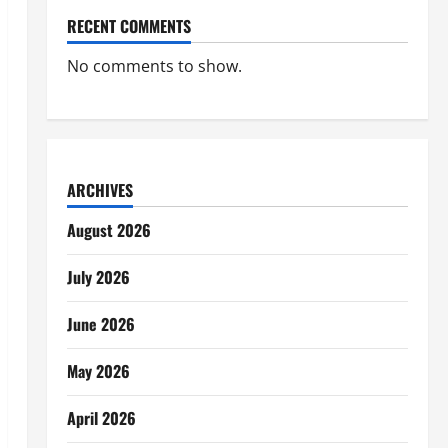
RECENT COMMENTS
No comments to show.
ARCHIVES
August 2026
July 2026
June 2026
May 2026
April 2026