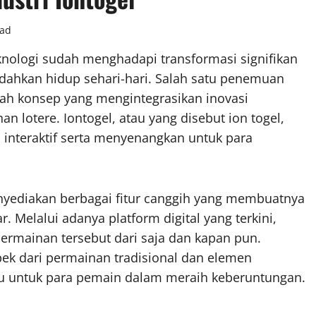
ead
knologi sudah menghadapi transformasi signifikan
ahkan hidup sehari-hari. Salah satu penemuan
uah konsep yang mengintegrasikan inovasi
n lotere. Iontogel, atau yang disebut ion togel,
interaktif serta menyenangkan untuk para
nyediakan berbagai fitur canggih yang membuatnya
 Melalui adanya platform digital yang terkini,
rmainan tersebut dari saja dan kapan pun.
ek dari permainan tradisional dan elemen
ru untuk para pemain dalam meraih keberuntungan.