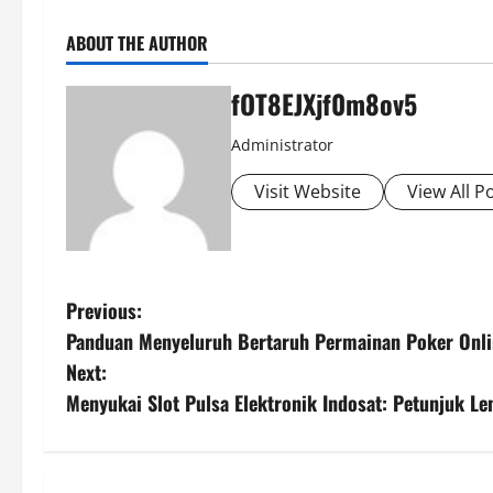
ABOUT THE AUTHOR
fOT8EJXjf0m8ov5
Administrator
Visit Website
View All P
P
Previous:
Panduan Menyeluruh Bertaruh Permainan Poker Onli
o
Next:
s
Menyukai Slot Pulsa Elektronik Indosat: Petunjuk L
t