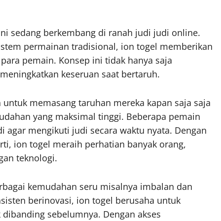
ini sedang berkembang di ranah judi judi online.
istem permainan tradisional, ion togel memberikan
para pemain. Konsep ini tidak hanya saja
eningkatkan keseruan saat bertaruh.
 untuk memasang taruhan mereka kapan saja saja
udahan yang maksimal tinggi. Beberapa pemain
 agar mengikuti judi secara waktu nyata. Dengan
, ion togel meraih perhatian banyak orang,
an teknologi.
berbagai kemudahan seru misalnya imbalan dan
sten berinovasi, ion togel berusaha untuk
k dibanding sebelumnya. Dengan akses