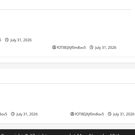
E
GAME ONLINE
lju 4D: Apa yang
Kudu Slot: Dari para Pemula
hu
Profesional di dalam Permainan
Slot
5
July 31, 2026
fOT8EJXjf0m8ov5
July 31, 2026
LINE
GAME ONLINE
 Salju 4D: Apa yang Perlu
Kudu Slot: Dari para Pemula 
di dalam Permainan Slot
8ov5
July 31, 2026
fOT8EJXjf0m8ov5
July 31, 2026