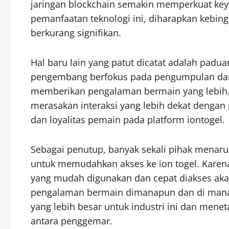
jaringan blockchain semakin memperkuat keya
pemanfaatan teknologi ini, diharapkan kebi
berkurang signifikan.
Hal baru lain yang patut dicatat adalah padua
pengembang berfokus pada pengumpulan dan
memberikan pengalaman bermain yang lebih.
merasakan interaksi yang lebih dekat dengan
dan loyalitas pemain pada platform iontogel.
Sebagai penutup, banyak sekali pihak menar
untuk memudahkan akses ke ion togel. Karen
yang mudah digunakan dan cepat diakses 
pengalaman bermain dimanapun dan di mana 
yang lebih besar untuk industri ini dan meneta
antara penggemar.