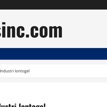
inc.com
ndustri Iontogel
ustri Iontogel