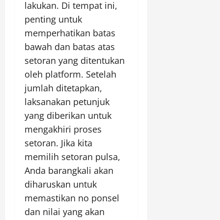
lakukan. Di tempat ini,
penting untuk
memperhatikan batas
bawah dan batas atas
setoran yang ditentukan
oleh platform. Setelah
jumlah ditetapkan,
laksanakan petunjuk
yang diberikan untuk
mengakhiri proses
setoran. Jika kita
memilih setoran pulsa,
Anda barangkali akan
diharuskan untuk
memastikan no ponsel
dan nilai yang akan