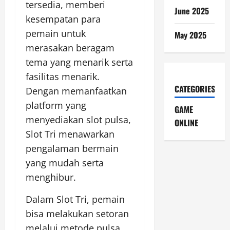
tersedia, memberi
June 2025
kesempatan para
pemain untuk
May 2025
merasakan beragam
tema yang menarik serta
fasilitas menarik.
CATEGORIES
Dengan memanfaatkan
platform yang
GAME
menyediakan slot pulsa,
ONLINE
Slot Tri menawarkan
pengalaman bermain
yang mudah serta
menghibur.
Dalam Slot Tri, pemain
bisa melakukan setoran
melalui metode pulsa,