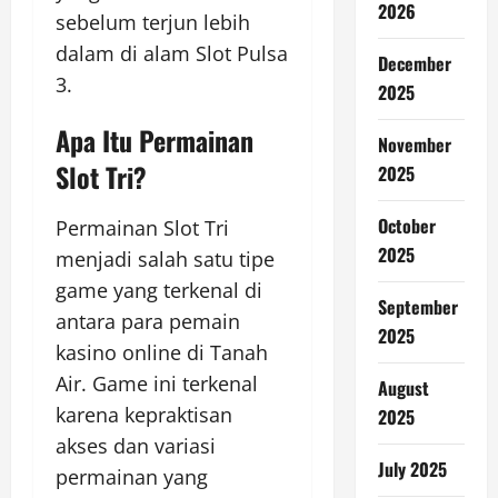
2026
sebelum terjun lebih
dalam di alam Slot Pulsa
December
3.
2025
Apa Itu Permainan
November
Slot Tri?
2025
October
Permainan Slot Tri
2025
menjadi salah satu tipe
game yang terkenal di
September
antara para pemain
2025
kasino online di Tanah
Air. Game ini terkenal
August
karena kepraktisan
2025
akses dan variasi
July 2025
permainan yang