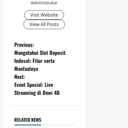
Administrator
Visit Website
View All Posts
P
Previous:
Mengetahui Slot Deposit
o
Indosat: Fitur serta
s
Manfaatnya
Next:
t
Event Spesial: Live
n
Streaming di Dewi 4D
a
v
RELATED NEWS
GAME ONLINE