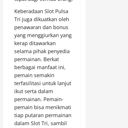
Keberadaan Slot Pulsa
Tri juga dikuatkan oleh
penawaran dan bonus
yang menggiurkan yang
kerap ditawarkan
selama pihak penyedia
permainan. Berkat
berbagai manfaat ini,
pemain semakin
terfasilitasi untuk lanjut
ikut serta dalam
permainan. Pemain-
pemain bisa menikmati
tiap putaran permainan
dalam Slot Tri, sambil