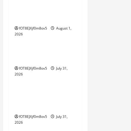
i
Salju 4D: Panduan
g
Lengkap untuk Pemula
a
fOT8EJXjf0m8ov5
August 1,
2026
t
GAME ONLINE
i
Seluk Beluk Salju 4D: Apa
yang Perlu Anda Tahu
o
fOT8EJXjf0m8ov5
July 31,
n
2026
GAME ONLINE
Kudu Slot: Dari para
Pemula Profesional di
dalam Permainan Slot
fOT8EJXjf0m8ov5
July 31,
2026