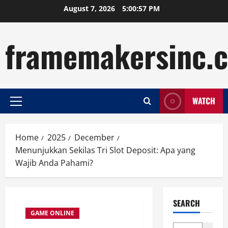
Skip
August 7, 2026
5:00:57 PM
to
content
framemakersinc.
WATCH
Primary
Menu
Home
2025
December
Menunjukkan Sekilas Tri Slot Deposit: Apa yang
Wajib Anda Pahami?
SEARCH
GAME ONLINE