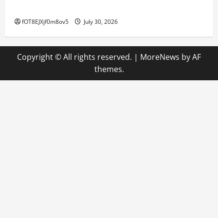
pada Slot
fOT8EJXjf0m8ov5
July 30, 2026
Copyright © All rights reserved.
|
MoreNews
by AF
themes.