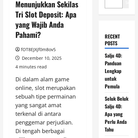
Menunjukkan Sekilas
Search
Tri Slot Deposit: Apa
yang Wajib Anda
Pahami?
RECENT
POSTS
fOT8EJXjf0m8ov5
Salju 4D:
December 10, 2025
Panduan
4 minutes read
Lengkap
untuk
Di dalam alam game
Pemula
online, slot merupakan
sebuah tipe permainan
Seluk Beluk
yang sangat amat
Salju 4D:
terkenal di antara
Apa yang
Perlu Anda
penggemar perjudian.
Tahu
Di tengah berbagai