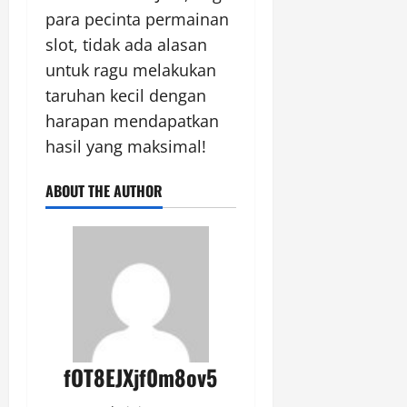
para pecinta permainan
slot, tidak ada alasan
untuk ragu melakukan
taruhan kecil dengan
harapan mendapatkan
hasil yang maksimal!
ABOUT THE AUTHOR
fOT8EJXjf0m8ov5