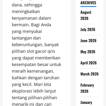
ARCHIVES
dana, sehingga
meningkatkan
August
kenyamanan dalam
2026
bermain. Bagi Anda
July 2026
yang menyukai
tantangan dan
June 2026
keberuntungan, banyak
pilihan slot gacor qris
May 2026
yang dapat memberikan
April 2026
kesempatan besar untuk
meraih kemenangan,
March 2026
bahkan dengan taruhan
yang kecil. Mari kita
February
eksplorasi lebih lanjut
2026
tentang pilihan-pilihan
January
menarik ini dan cari