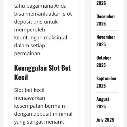
2026
tahu bagaimana Anda
bisa memanfaatkan slot
December
deposit qris untuk
2025
memperoleh
November
keuntungan maksimal
2025
dalam setiap
permainan.
October
2025
Keunggulan Slot Bet
Kecil
September
2025
Slot bet kecil
menawarkan
August
kesempatan bermain
2025
dengan deposit minimal
July 2025
yang sangat menarik