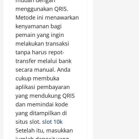
mudah dengan
menggunakan QRIS.
Metode ini menawarkan
kenyamanan bagi
pemain yang ingin
melakukan transaksi
tanpa harus repot-
transfer melalui bank
secara manual. Anda
cukup membuka
aplikasi pembayaran
yang mendukung QRIS
dan memindai kode
yang ditampilkan di
situs slot.
slot 10k
Setelah itu, masukkan