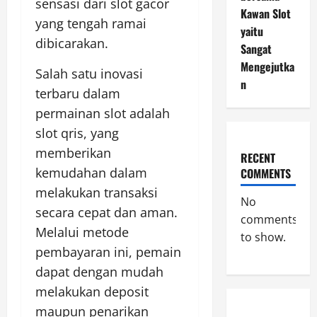
sensasi dari slot gacor
Kawan Slot
yang tengah ramai
yaitu
dibicarakan.
Sangat
Mengejutka
Salah satu inovasi
n
terbaru dalam
permainan slot adalah
slot qris, yang
memberikan
RECENT
kemudahan dalam
COMMENTS
melakukan transaksi
No
secara cepat dan aman.
comments
Melalui metode
to show.
pembayaran ini, pemain
dapat dengan mudah
melakukan deposit
maupun penarikan