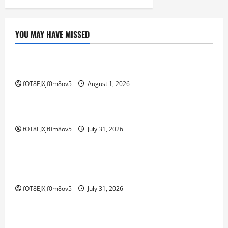
YOU MAY HAVE MISSED
GAME ONLINE
Salju 4D: Panduan Lengkap untuk Pemula
fOT8EJXjf0m8ov5
August 1, 2026
GAME ONLINE
Seluk Beluk Salju 4D: Apa yang Perlu Anda Tahu
fOT8EJXjf0m8ov5
July 31, 2026
GAME ONLINE
Kudu Slot: Dari para Pemula Profesional di
dalam Permainan Slot
fOT8EJXjf0m8ov5
July 31, 2026
GAME ONLINE
Maksimalkan Petualangan Anda dengan Kuda