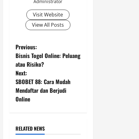
Administrator
Visit Website
View All Posts
P
Previous:
Bisnis Togel Online: Peluang
o
atau Risiko?
s
Next:
SBOBET 88: Cara Mudah
t
Mendaftar dan Berjudi
n
Online
a
v
RELATED NEWS
GAME ONLINE