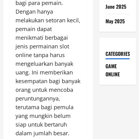
bagi para pemain.
June 2025
Dengan hanya
melakukan setoran kecil,
May 2025
pemain dapat
menikmati berbagai
jenis permainan slot
CATEGORIES
online tanpa harus
mengeluarkan banyak
GAME
uang. Ini memberikan
ONLINE
kesempatan bagi banyak
orang untuk mencoba
peruntungannya,
terutama bagi pemula
yang mungkin belum
siap untuk bertaruh
dalam jumlah besar.