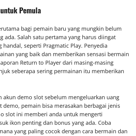
 untuk Pemula
 terutama bagi pemain baru yang mungkin belum
g ada. Salah satu pertama yang harus diingat
 handal, seperti Pragmatic Play. Penyedia
rmainan yang baik dan memberikan sensasi bermain
aporan Return to Player dari masing-masing
njuk seberapa sering permainan itu memberikan
n akun demo slot sebelum mengeluarkan uang
 demo, pemain bisa merasakan berbagai jenis
o slot ini memberi anda untuk mengerti
suk ikon penting dan bonus yang ada. Coba
 mana yang paling cocok dengan cara bermain dan