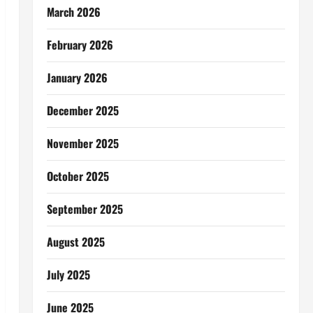
March 2026
February 2026
January 2026
December 2025
November 2025
October 2025
September 2025
August 2025
July 2025
June 2025