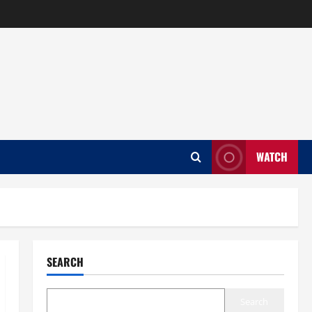
WATCH
SEARCH
Search