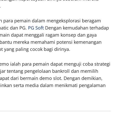
.
an para pemain dalam mengeksplorasi beragam
matic dan PG.
PG Soft
Dengan kemudahan terhadap
emain dapat menggali ragam konsep dan gaya
membantu mereka memahami potensi kemenangan
t yang paling cocok bagi dirinya.
o ialah para pemain dapat menguji coba strategi
jar tentang pengelolaan bankroll dan memilih
apat dari bermain demo slot. Dengan demikian,
lainkan serta media dalam menikmati pengalaman