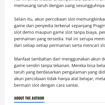
memasang taruh dengan uang sesungguhnya
Selain itu, akun percobaan slot memungkink
game dari penyedia terkenal sepanjang Prag
slot demo maupun game slot tanpa biaya, p
permainan yang tersedia. Hal ini serupa 
dari setiap setiap permainan serta mencari slo
Manfaat tambahan dari menggunakan akun dem
game sendiri tanpa tekanan. Mereka bisa bela
taruh yang berdasarkan pengalaman yang did
akun percobaan tidak hanya alat belajar, me
bermain slot dengan cara santai.
ABOUT THE AUTHOR