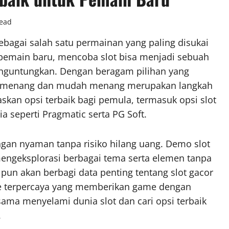
read
sebagai salah satu permainan yang paling disukai
pemain baru, mencoba slot bisa menjadi sebuah
nguntungkan. Dengan beragam pilihan yang
h menang dan mudah menang merupakan langkah
askan opsi terbaik bagi pemula, termasuk opsi slot
 seperti Pragmatic serta PG Soft.
ngan nyaman tanpa risiko hilang uang. Demo slot
ngeksplorasi berbagai tema serta elemen tanpa
 pun akan berbagi data penting tentang slot gacor
online terpercaya yang memberikan game dengan
ama menyelami dunia slot dan cari opsi terbaik
.