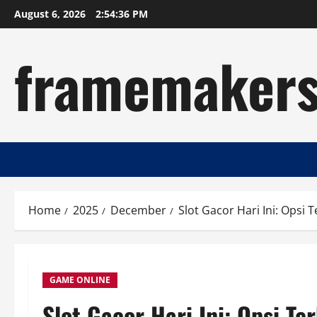
Skip
August 6, 2026
2:54:36 PM
to
content
framemakers
Home
2025
December
Slot Gacor Hari Ini: Opsi
GAME ONLINE
Slot Gacor Hari Ini: Opsi T