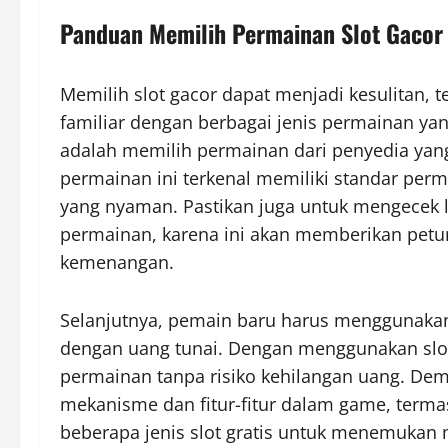
Panduan Memilih Permainan Slot Gacor
Memilih slot gacor dapat menjadi kesulitan,
familiar dengan berbagai jenis permainan yan
adalah memilih permainan dari penyedia yang
permainan ini terkenal memiliki standar pe
yang nyaman. Pastikan juga untuk mengecek l
permainan, karena ini akan memberikan petu
kemenangan.
Selanjutnya, pemain baru harus menggunaka
dengan uang tunai. Dengan menggunakan slot
permainan tanpa risiko kehilangan uang. Dem
mekanisme dan fitur-fitur dalam game, terma
beberapa jenis slot gratis untuk menemukan