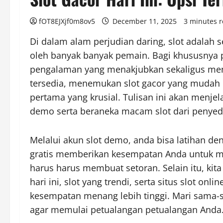
fOT8EJXjf0m8ov5
December 11, 2025
3 minutes 
Di dalam alam perjudian daring, slot adalah 
oleh banyak banyak pemain. Bagi khususnya 
pengalaman yang menakjubkan sekaligus me
tersedia, menemukan slot gacor yang muda
pertama yang krusial. Tulisan ini akan menjel
demo serta beraneka macam slot dari penyedia
Melalui akun slot demo, anda bisa latihan de
gratis memberikan kesempatan Anda untuk me
harus harus membuat setoran. Selain itu, kita
hari ini, slot yang trendi, serta situs slot 
kesempatan menang lebih tinggi. Mari sama-s
agar memulai petualangan petualangan Anda