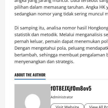
angka yang jarang muncul. Data tersebut s
pilihan dalam memasang taruhan. Angka HK ya
sedangkan nomor yang tidak sering muncul m
Di samping itu, analisa nomor hasil Hongko
statistik dan metodik. Melalui menganalisis 
pernah keluar, pemain dapat menemukan pol
Dengan mengetahui pola, peluang mendapat
bertambah, sehingga membuat pengalaman be
menyenangkan dan strategis.
ABOUT THE AUTHOR
fOT8EJXjf0m8ov5
Administrator
Visit Website
View All P