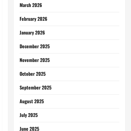
March 2026
February 2026
January 2026
December 2025
November 2025
October 2025
September 2025
August 2025
July 2025
June 2025