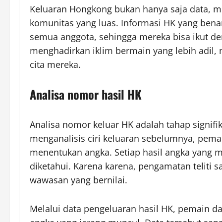
Keluaran Hongkong bukan hanya saja data, me
komunitas yang luas. Informasi HK yang bena
semua anggota, sehingga mereka bisa ikut den
menghadirkan iklim bermain yang lebih adil
cita mereka.
Analisa nomor hasil HK
Analisa nomor keluar HK adalah tahap signif
menganalisis ciri keluaran sebelumnya, pema
menentukan angka. Setiap hasil angka yang m
diketahui. Karena karena, pengamatan teliti
wawasan yang bernilai.
Melalui data pengeluaran hasil HK, pemain 