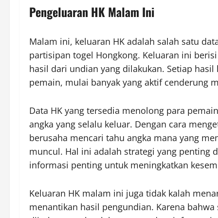
Pengeluaran HK Malam Ini
Malam ini, keluaran HK adalah salah satu data
partisipan togel Hongkong. Keluaran ini beris
hasil dari undian yang dilakukan. Setiap has
pemain, mulai banyak yang aktif cenderung m
Data HK yang tersedia menolong para pemain
angka yang selalu keluar. Dengan cara menge
berusaha mencari tahu angka mana yang mem
muncul. Hal ini adalah strategi yang penting 
informasi penting untuk meningkatkan kese
Keluaran HK malam ini juga tidak kalah mena
menantikan hasil pengundian. Karena bahwa s