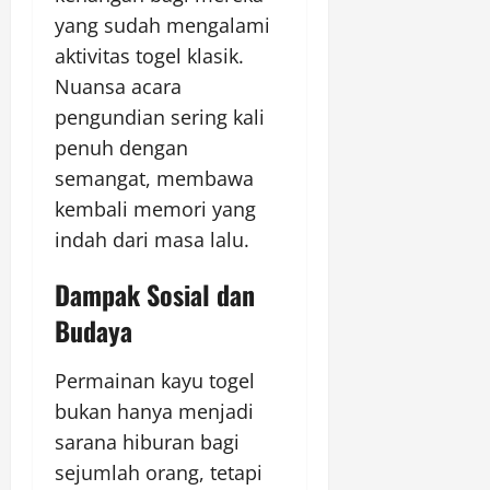
yang sudah mengalami
aktivitas togel klasik.
Nuansa acara
pengundian sering kali
penuh dengan
semangat, membawa
kembali memori yang
indah dari masa lalu.
Dampak Sosial dan
Budaya
Permainan kayu togel
bukan hanya menjadi
sarana hiburan bagi
sejumlah orang, tetapi