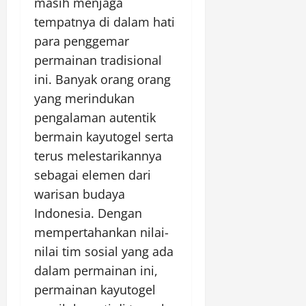
masih menjaga
tempatnya di dalam hati
para penggemar
permainan tradisional
ini. Banyak orang orang
yang merindukan
pengalaman autentik
bermain kayutogel serta
terus melestarikannya
sebagai elemen dari
warisan budaya
Indonesia. Dengan
mempertahankan nilai-
nilai tim sosial yang ada
dalam permainan ini,
permainan kayutogel