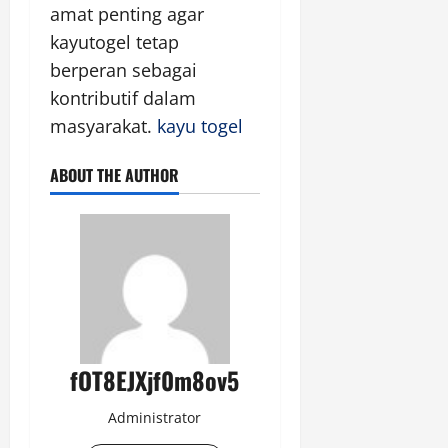
amat penting agar
kayutogel tetap
berperan sebagai
kontributif dalam
masyarakat.
kayu togel
ABOUT THE AUTHOR
fOT8EJXjf0m8ov5
Administrator