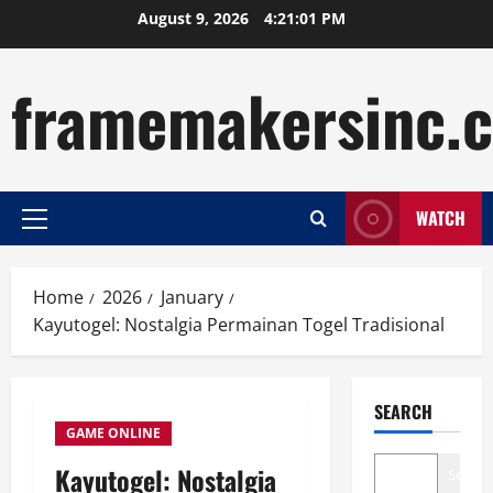
Skip
August 9, 2026
4:21:02 PM
to
content
framemakersinc.
WATCH
Primary
Menu
Home
2026
January
Kayutogel: Nostalgia Permainan Togel Tradisional
SEARCH
GAME ONLINE
Kayutogel: Nostalgia
Search