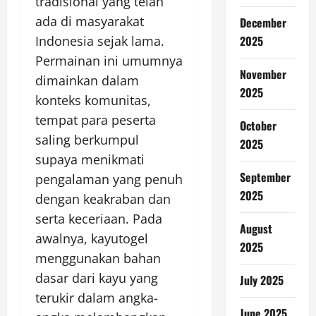
tradisional yang telah
ada di masyarakat
December
Indonesia sejak lama.
2025
Permainan ini umumnya
November
dimainkan dalam
2025
konteks komunitas,
tempat para peserta
October
saling berkumpul
2025
supaya menikmati
September
pengalaman yang penuh
2025
dengan keakraban dan
serta keceriaan. Pada
August
awalnya, kayutogel
2025
menggunakan bahan
dasar dari kayu yang
July 2025
terukir dalam angka-
June 2025