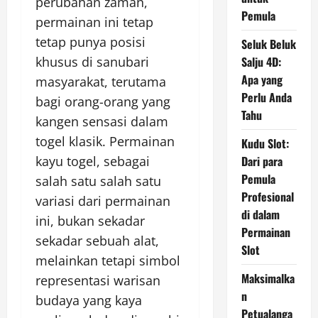
perubahan zaman,
Pemula
permainan ini tetap
tetap punya posisi
Seluk Beluk
khusus di sanubari
Salju 4D:
Apa yang
masyarakat, terutama
Perlu Anda
bagi orang-orang yang
Tahu
kangen sensasi dalam
togel klasik. Permainan
Kudu Slot:
kayu togel, sebagai
Dari para
Pemula
salah satu salah satu
Profesional
variasi dari permainan
di dalam
ini, bukan sekadar
Permainan
sekadar sebuah alat,
Slot
melainkan tetapi simbol
Maksimalka
representasi warisan
n
budaya yang kaya
Petualanga