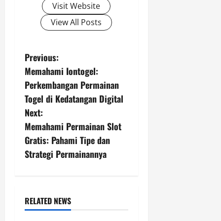
Visit Website
View All Posts
P
Previous:
Memahami Iontogel:
o
Perkembangan Permainan
s
Togel di Kedatangan Digital
Next:
t
Memahami Permainan Slot
n
Gratis: Pahami Tipe dan
Strategi Permainannya
a
v
i
RELATED NEWS
GAME ONLINE