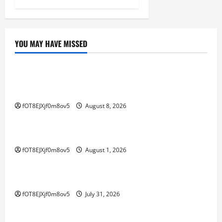
YOU MAY HAVE MISSED
GAME ONLINE
Permainan Slot Online Pulsa: Deposito Lima
Ribu yang Menguntungkan
fOT8EJXjf0m8ov5
August 8, 2026
GAME ONLINE
Salju 4D: Panduan Lengkap untuk Pemula
fOT8EJXjf0m8ov5
August 1, 2026
GAME ONLINE
Seluk Beluk Salju 4D: Apa yang Perlu Anda Tahu
fOT8EJXjf0m8ov5
July 31, 2026
GAME ONLINE