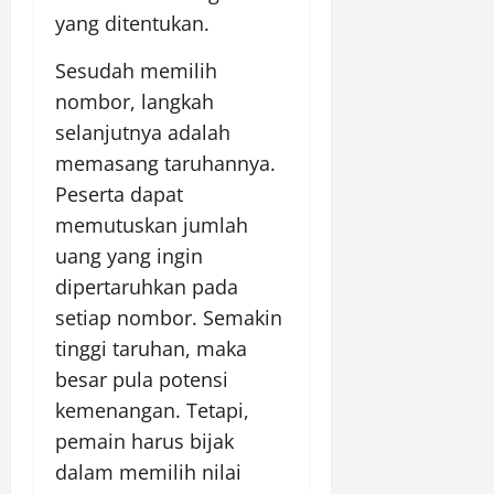
yang ditentukan.
Sesudah memilih
nombor, langkah
selanjutnya adalah
memasang taruhannya.
Peserta dapat
memutuskan jumlah
uang yang ingin
dipertaruhkan pada
setiap nombor. Semakin
tinggi taruhan, maka
besar pula potensi
kemenangan. Tetapi,
pemain harus bijak
dalam memilih nilai