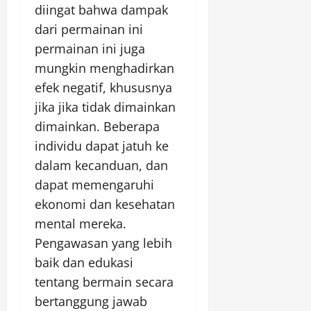
diingat bahwa dampak
dari permainan ini
permainan ini juga
mungkin menghadirkan
efek negatif, khususnya
jika jika tidak dimainkan
dimainkan. Beberapa
individu dapat jatuh ke
dalam kecanduan, dan
dapat memengaruhi
ekonomi dan kesehatan
mental mereka.
Pengawasan yang lebih
baik dan edukasi
tentang bermain secara
bertanggung jawab